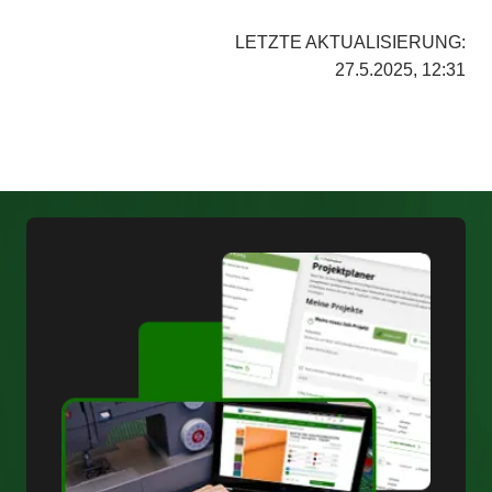
LETZTE AKTUALISIERUNG:
27.5.2025, 12:31