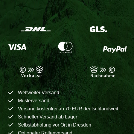
Weltweiter Versand
Musterversand
Versand kostenfrei ab 70 EUR deutschlandweit
Schneller Versand ab Lager
Selbstabholung vor Ort in Dresden
Optionaler Rollenversand