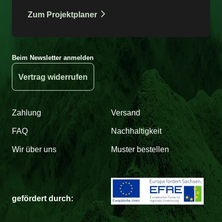
Zum Projektplaner
Beim Newsletter anmelden
Vertrag widerrufen
Zahlung
Versand
FAQ
Nachhaltigkeit
Wir über uns
Muster bestellen
gefördert durch: