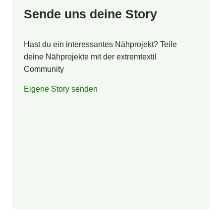
Sende uns deine Story
Hast du ein interessantes Nähprojekt? Teile
deine Nähprojekte mit der extremtextil
Community
Eigene Story senden