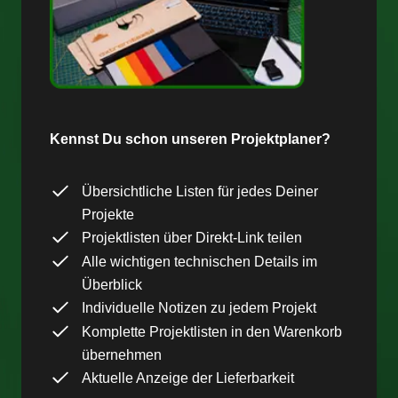
Kennst Du schon unseren Projektplaner?
Übersichtliche Listen für jedes Deiner
Projekte
Projektlisten über Direkt-Link teilen
Alle wichtigen technischen Details im
Überblick
Individuelle Notizen zu jedem Projekt
Komplette Projektlisten in den Warenkorb
übernehmen
Aktuelle Anzeige der Lieferbarkeit