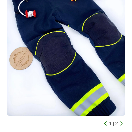
1 | 2