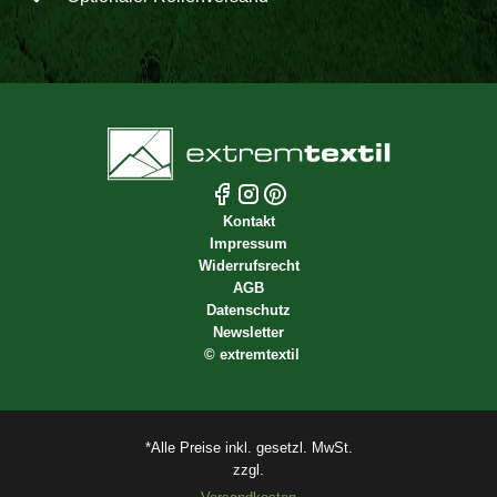
Kontakt
Impressum
Widerrufsrecht
AGB
Datenschutz
Newsletter
©
extremtextil
*Alle Preise inkl. gesetzl. MwSt.
zzgl.