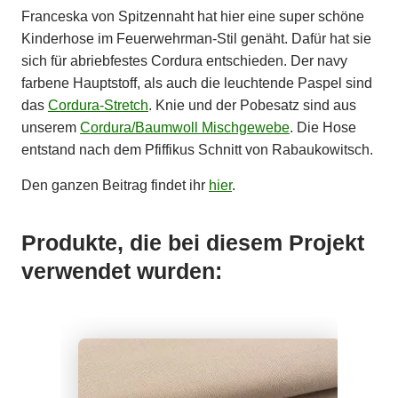
Franceska von Spitzennaht hat hier eine super schöne
Kinderhose im Feuerwehrman-Stil genäht. Dafür hat sie
sich für abriebfestes Cordura entschieden. Der navy
farbene Hauptstoff, als auch die leuchtende Paspel sind
das
Cordura-Stretch
. Knie und der Pobesatz sind aus
unserem
Cordura/Baumwoll Mischgewebe
. Die Hose
entstand nach dem Pfiffikus Schnitt von Rabaukowitsch.
Den ganzen Beitrag findet ihr
hier
.
Produkte, die bei diesem Projekt
verwendet wurden: