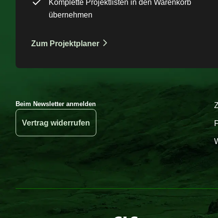
Komplette Projektlisten in den Warenkorb
übernehmen
Zum Projektplaner
Beim Newsletter anmelden
Vertrag widerrufen
W