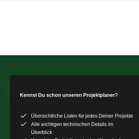
Kennst Du schon unseren Projektplaner?
Übersichtliche Listen für jedes Deiner Projekte
Alle wichtigen technischen Details im
Überblick