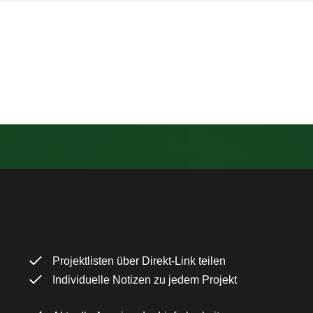
Projektlisten über Direkt-Link teilen
Individuelle Notizen zu jedem Projekt