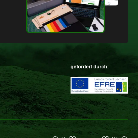
gefördert durch: