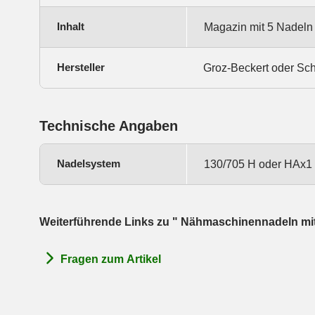
Inhalt
Magazin mit 5 Nadeln 
Hersteller
Groz-Beckert oder Sc
Technische Angaben
Nadelsystem
130/705 H oder HAx1
Weiterführende Links zu " Nähmaschinennadeln mit
Fragen zum Artikel