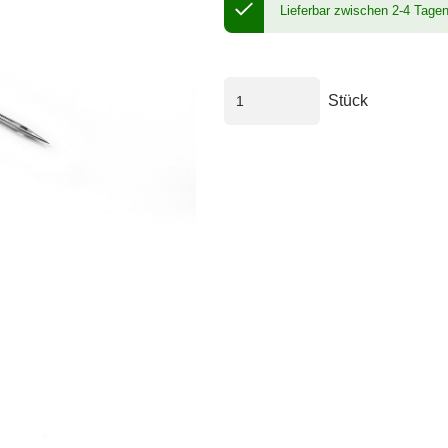
Lieferbar zwischen 2-4 Tage
Stück