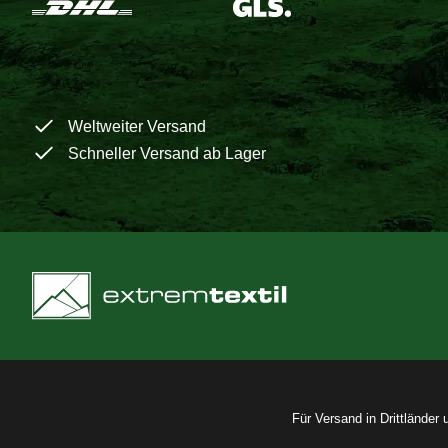
Weltweiter Versand
Schneller Versand ab Lager
Für Versand in Drittländer 