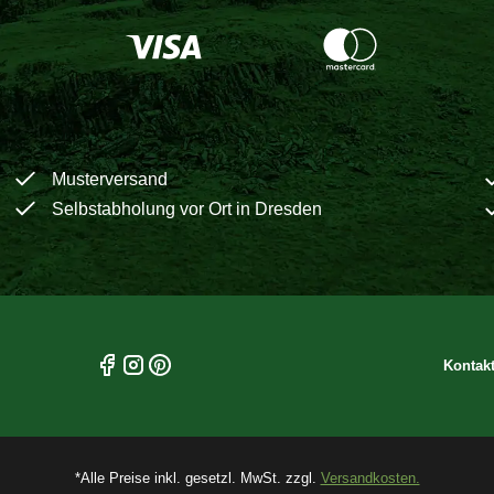
Musterversand
Selbstabholung vor Ort in Dresden
Kontak
*Alle Preise inkl. gesetzl. MwSt. zzgl.
Versandkosten.