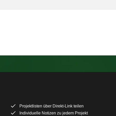
Projektlisten über Direkt-Link teilen
Individuelle Notizen zu jedem Projekt