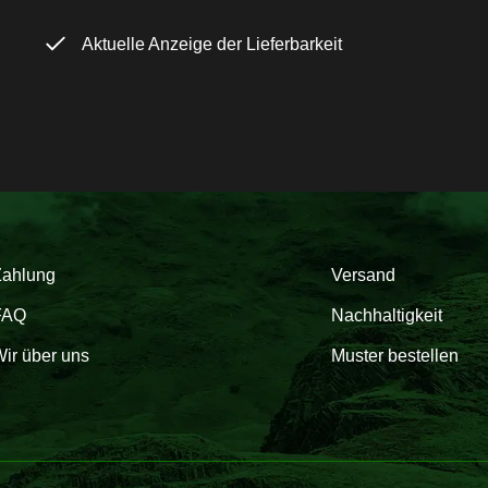
Aktuelle Anzeige der Lieferbarkeit
Zahlung
Versand
FAQ
Nachhaltigkeit
ir über uns
Muster bestellen