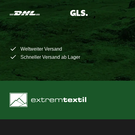
Weltweiter Versand
Schneller Versand ab Lager