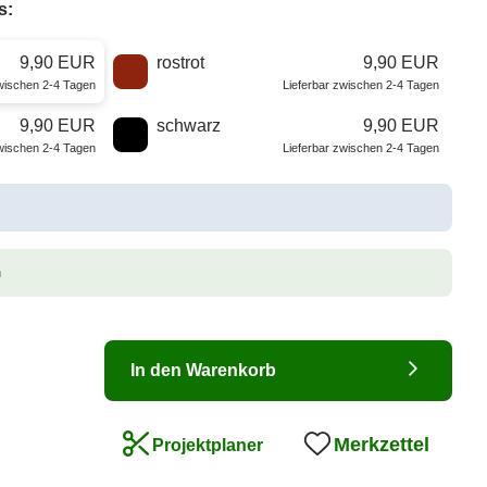
s:
9,90 EUR
rostrot
9,90 EUR
zwischen 2-4 Tagen
Lieferbar zwischen 2-4 Tagen
9,90 EUR
schwarz
9,90 EUR
zwischen 2-4 Tagen
Lieferbar zwischen 2-4 Tagen
n
In den Warenkorb
Merkzettel
Projektplaner