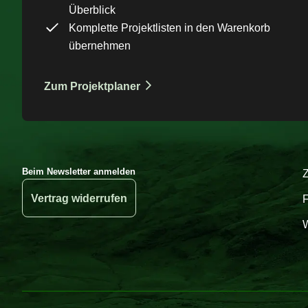
Überblick
Komplette Projektlisten in den Warenkorb
übernehmen
Zum Projektplaner
Beim Newsletter anmelden
Vertrag widerrufen
W