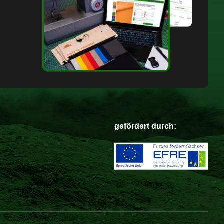
gefördert durch: