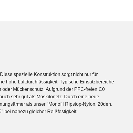
 bei nahezu gleicher Reißfestigkeit.