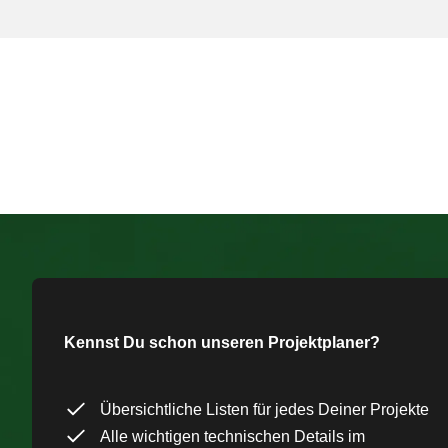
Kennst Du schon unseren Projektplaner?
Übersichtliche Listen für jedes Deiner Projekte
Alle wichtigen technischen Details im