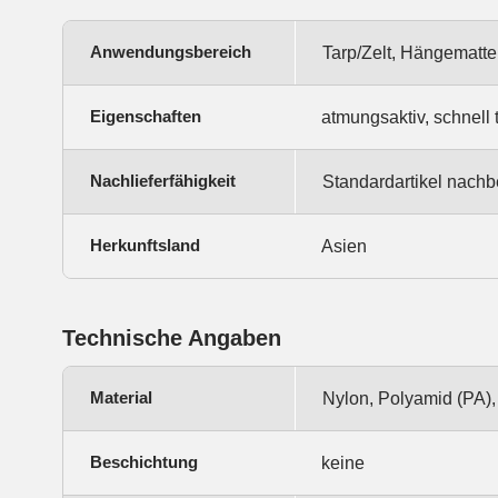
Anwendungsbereich
Tarp/Zelt, Hängematte
Eigenschaften
atmungsaktiv, schnell 
Nachlieferfähigkeit
Standardartikel nachbe
Herkunftsland
Asien
Technische Angaben
Material
Nylon, Polyamid (PA),
Beschichtung
keine