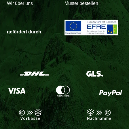
Wir über uns
Muster bestellen
gefördert durch: