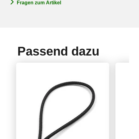
Fragen zum Artikel
Passend dazu