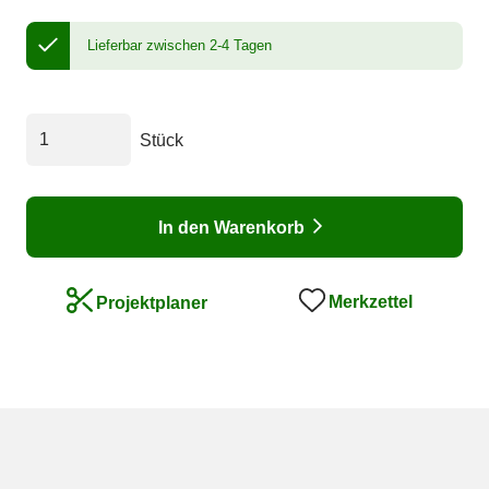
Lieferbar zwischen 2-4 Tagen
Stück
In den Warenkorb
Merkzettel
Projektplaner