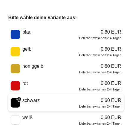
Bitte wähle deine Variante aus:
Wähle eine Farbe
blau
0,60 EUR
Lieferbar zwischen 2-4 Tagen
gelb
0,60 EUR
Lieferbar zwischen 2-4 Tagen
honiggelb
0,60 EUR
Lieferbar zwischen 2-4 Tagen
rot
0,60 EUR
Lieferbar zwischen 2-4 Tagen
schwarz
0,60 EUR
Lieferbar zwischen 2-4 Tagen
weiß
0,60 EUR
Lieferbar zwischen 2-4 Tagen