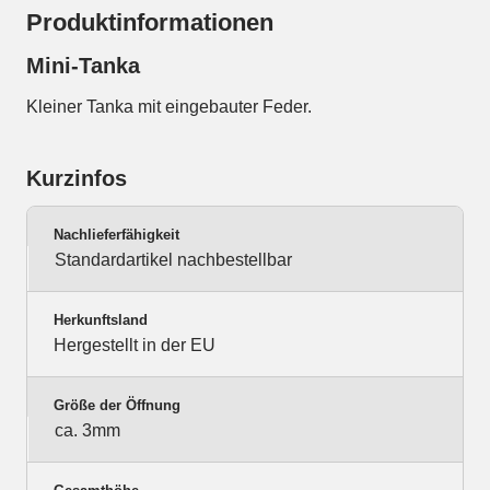
Produktinformationen
Mini-Tanka
Kleiner Tanka mit eingebauter Feder.
Kurzinfos
Nachlieferfähigkeit
Standardartikel nachbestellbar
Herkunftsland
Hergestellt in der EU
Größe der Öffnung
ca. 3mm