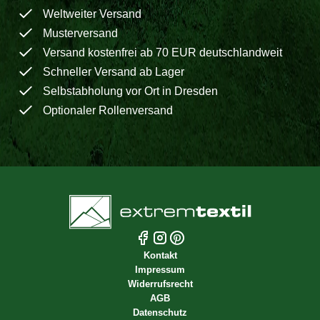
Weltweiter Versand
Musterversand
Versand kostenfrei ab 70 EUR deutschlandweit
Schneller Versand ab Lager
Selbstabholung vor Ort in Dresden
Optionaler Rollenversand
Kontakt
Impressum
Widerrufsrecht
AGB
Datenschutz