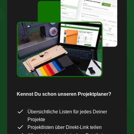
Kennst Du schon unseren Projektplaner?
Übersichtliche Listen für jedes Deiner
Projekte
Projektlisten über Direkt-Link teilen