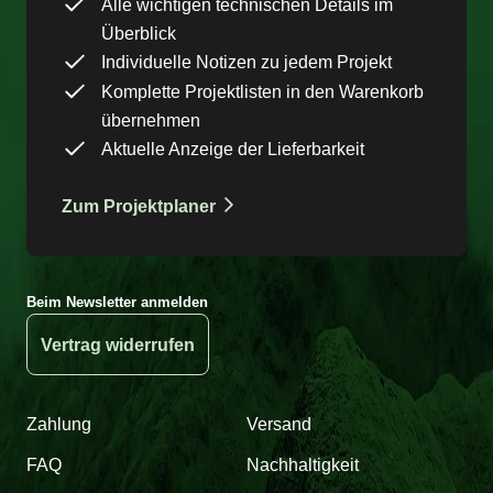
Alle wichtigen technischen Details im
Überblick
Individuelle Notizen zu jedem Projekt
Komplette Projektlisten in den Warenkorb
übernehmen
Aktuelle Anzeige der Lieferbarkeit
Zum Projektplaner
Beim Newsletter anmelden
Vertrag widerrufen
Zahlung
Versand
FAQ
Nachhaltigkeit