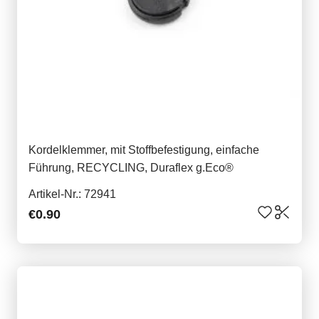
Kordelklemmer, mit Stoffbefestigung, einfache
Führung, RECYCLING, Duraflex g.Eco®
Artikel-Nr.: 72941
€0.90