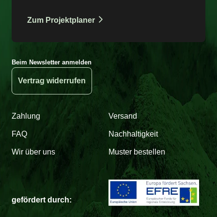
Zum Projektplaner
Beim Newsletter anmelden
Vertrag widerrufen
Zahlung
Versand
FAQ
Nachhaltigkeit
Wir über uns
Muster bestellen
gefördert durch: