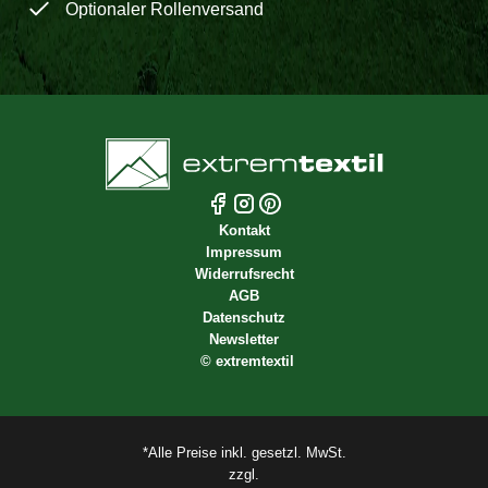
Optionaler Rollenversand
Kontakt
Impressum
Widerrufsrecht
AGB
Datenschutz
Newsletter
©
extremtextil
*Alle Preise inkl. gesetzl. MwSt.
zzgl.