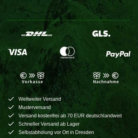
Weltweiter Versand
Musterversand
Versand kostenfrei ab 70 EUR deutschlandweit
Schneller Versand ab Lager
Selbstabholung vor Ort in Dresden