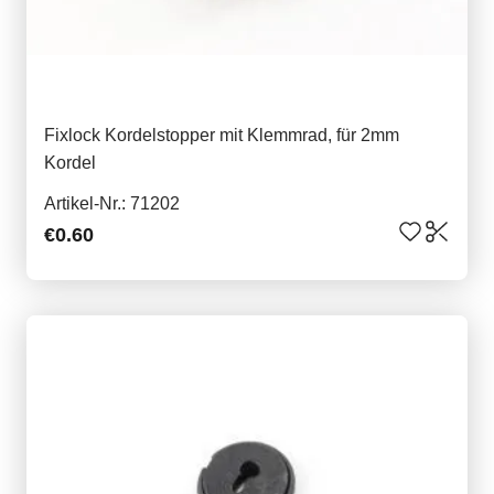
Fixlock Kordelstopper mit Klemmrad, für 2mm
Kordel
Artikel-Nr.: 71202
€0.60