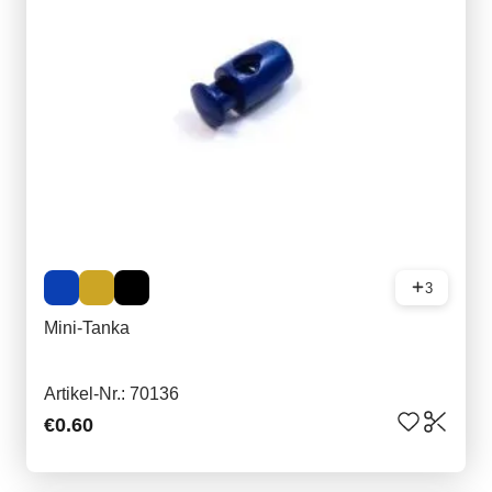
3
Mini-Tanka
Artikel-Nr.: 70136
€0.60