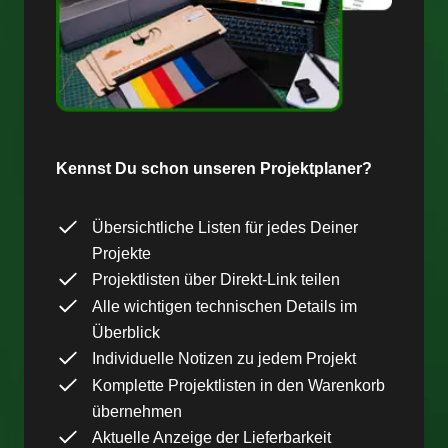
Kennst Du schon unseren Projektplaner?
Übersichtliche Listen für jedes Deiner
Projekte
Projektlisten über Direkt-Link teilen
Alle wichtigen technischen Details im
Überblick
Individuelle Notizen zu jedem Projekt
Komplette Projektlisten in den Warenkorb
übernehmen
Aktuelle Anzeige der Lieferbarkeit