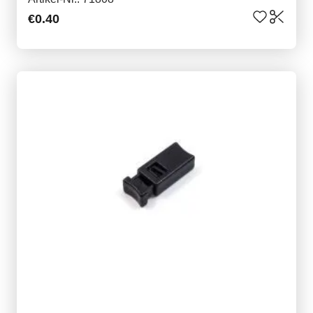
€0.40