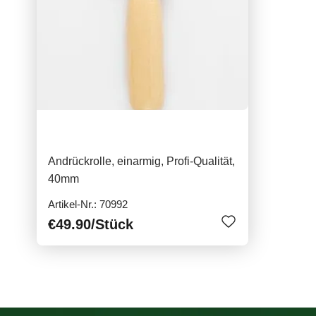
Andrückrolle, einarmig, Profi-Qualität,
40mm
Artikel-Nr.: 70992
€49.90
/Stück