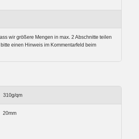
dass wir größere Mengen in max. 2 Abschnitte teilen
 bitte einen Hinweis im Kommentarfeld beim
310g/qm
20mm