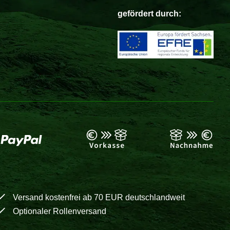
gefördert durch:
Versand kostenfrei ab 70 EUR deutschlandweit
Optionaler Rollenversand