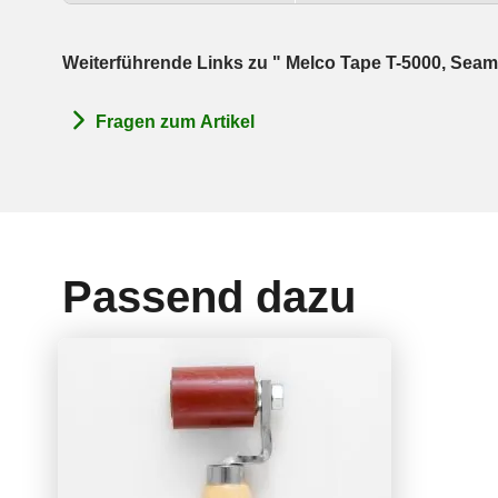
Weiterführende Links zu " Melco Tape T-5000, Sea
Fragen zum Artikel
Passend dazu