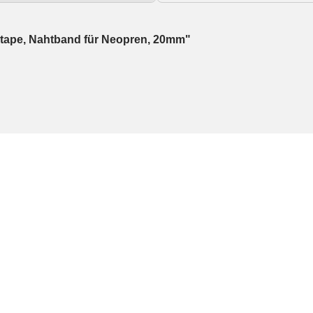
mtape, Nahtband für Neopren, 20mm"