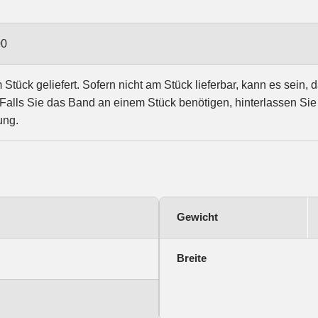
00
tück geliefert. Sofern nicht am Stück lieferbar, kann es sein, 
Falls Sie das Band an einem Stück benötigen, hinterlassen Sie
ung.
Gewicht
Breite