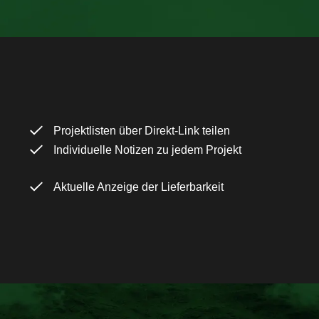
Projektlisten über Direkt-Link teilen
Individuelle Notizen zu jedem Projekt
Aktuelle Anzeige der Lieferbarkeit