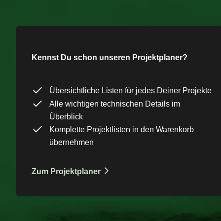
Kennst Du schon unseren Projektplaner?
Übersichtliche Listen für jedes Deiner Projekte
Alle wichtigen technischen Details im
Überblick
Komplette Projektlisten in den Warenkorb
übernehmen
Zum Projektplaner