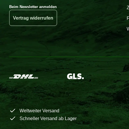
Beim Newsletter anmelden
Vertrag widerrufen
W
Weltweiter Versand
Schneller Versand ab Lager