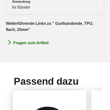
Anwendung
für Bänder
Weiterführende Links zu " Gurtbandende, TPU,
flach, 25mm"
Fragen zum Artikel
Passend dazu