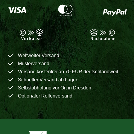
Weltweiter Versand
Musterversand
Versand kostenfrei ab 70 EUR deutschlandweit
Schneller Versand ab Lager
Selbstabholung vor Ort in Dresden
Optionaler Rollenversand