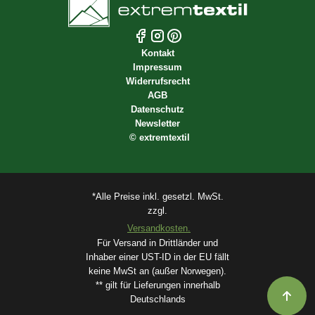
Kontakt
Impressum
Widerrufsrecht
AGB
Datenschutz
Newsletter
©
extremtextil
*Alle Preise inkl. gesetzl. MwSt.
zzgl.
Versandkosten.
Für Versand in Drittländer und
Inhaber einer UST-ID in der EU fällt
keine MwSt an (außer Norwegen).
** gilt für Lieferungen innerhalb
Deutschlands