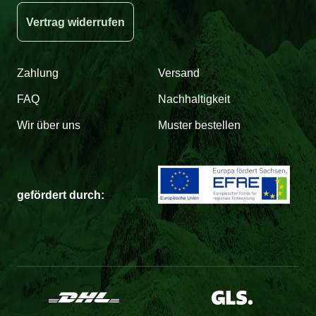
Vertrag widerrufen
Zahlung
Versand
FAQ
Nachhaltigkeit
Wir über uns
Muster bestellen
gefördert durch: