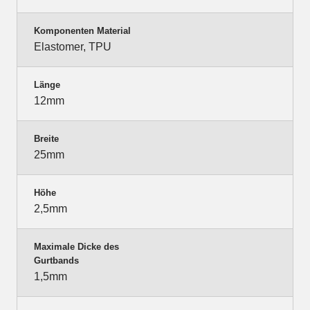
Komponenten Material
Elastomer, TPU
Länge
12mm
Breite
25mm
Höhe
2,5mm
Maximale Dicke des
Gurtbands
1,5mm