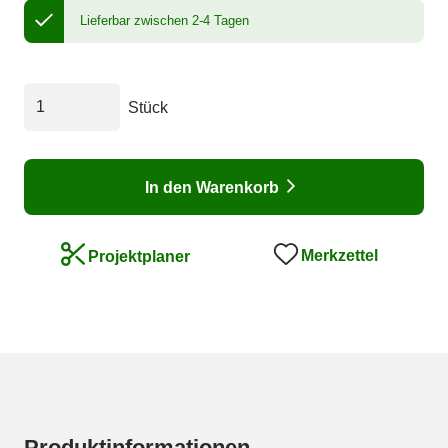
Lieferbar zwischen 2-4 Tagen
Stück
In den Warenkorb
Merkzettel
Projektplaner
Produktinformationen