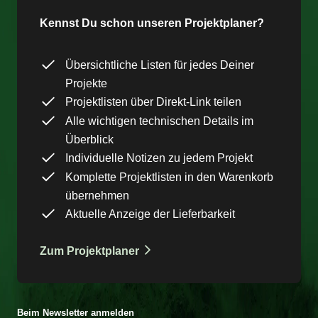
Kennst Du schon unseren Projektplaner?
Übersichtliche Listen für jedes Deiner
Projekte
Projektlisten über Direkt-Link teilen
Alle wichtigen technischen Details im
Überblick
Individuelle Notizen zu jedem Projekt
Komplette Projektlisten in den Warenkorb
übernehmen
Aktuelle Anzeige der Lieferbarkeit
Zum Projektplaner
Beim Newsletter anmelden