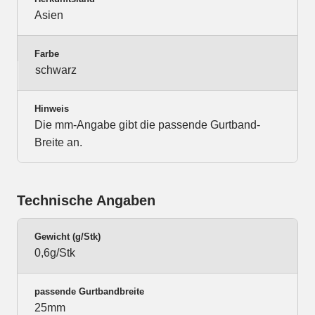
Asien
Farbe
schwarz
Hinweis
Die mm-Angabe gibt die passende Gurtband-
Breite an.
Technische Angaben
Gewicht (g/Stk)
0,6g/Stk
passende Gurtbandbreite
25mm