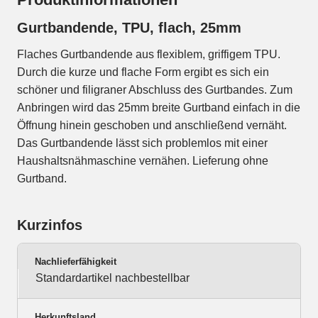
Gurtbandende, TPU, flach, 25mm
Flaches Gurtbandende aus flexiblem, griffigem TPU.
Durch die kurze und flache Form ergibt es sich ein
schöner und filigraner Abschluss des Gurtbandes. Zum
Anbringen wird das 25mm breite Gurtband einfach in die
Öffnung hinein geschoben und anschließend vernäht.
Das Gurtbandende lässt sich problemlos mit einer
Haushaltsnähmaschine vernähen. Lieferung ohne
Gurtband.
Kurzinfos
Nachlieferfähigkeit
Standardartikel nachbestellbar
Herkunftsland