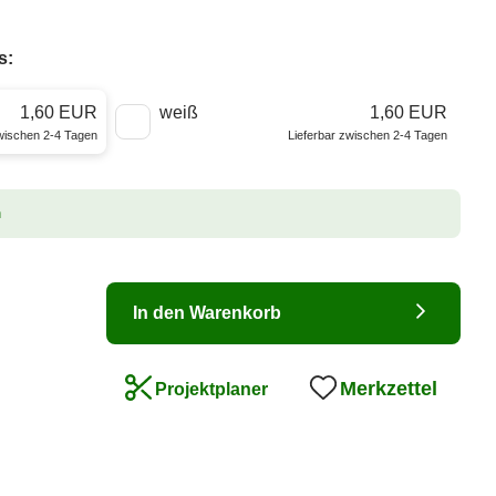
s:
1,60 EUR
weiß
1,60 EUR
zwischen 2-4 Tagen
Lieferbar zwischen 2-4 Tagen
n
In den Warenkorb
Merkzettel
Projektplaner