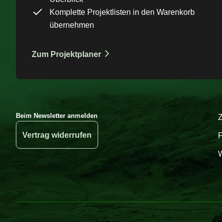
Komplette Projektlisten in den Warenkorb
übernehmen
Zum Projektplaner
Beim Newsletter anmelden
Vertrag widerrufen
W