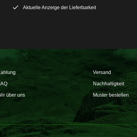
Aktuelle Anzeige der Lieferbarkeit
Zahlung
Versand
FAQ
Nachhaltigkeit
ir über uns
Muster bestellen