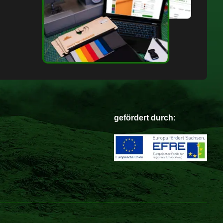
gefördert durch: