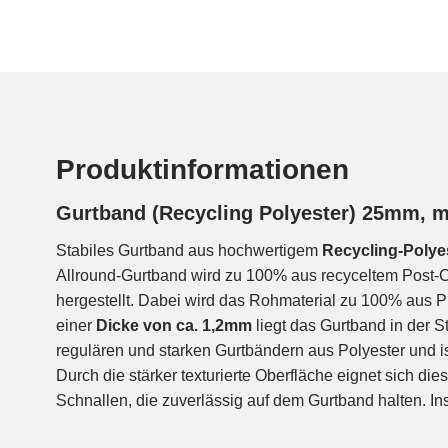
Produktinformationen
Gurtband (Recycling Polyester) 25mm, mi
Stabiles Gurtband aus hochwertigem
Recycling-Polye
Allround-Gurtband wird zu 100% aus recyceltem Post-
hergestellt. Dabei wird das Rohmaterial zu 100% aus
einer
Dicke von ca. 1,2mm
liegt das Gurtband in der 
regulären und starken Gurtbändern aus Polyester und is
Durch die stärker texturierte Oberfläche eignet sich die
Schnallen, die zuverlässig auf dem Gurtband halten. I