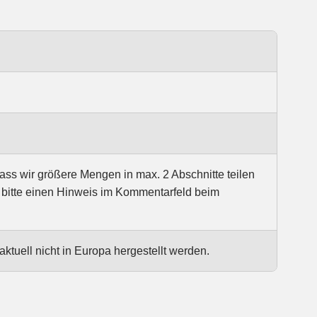
dass wir größere Mengen in max. 2 Abschnitte teilen
 bitte einen Hinweis im Kommentarfeld beim
ktuell nicht in Europa hergestellt werden.