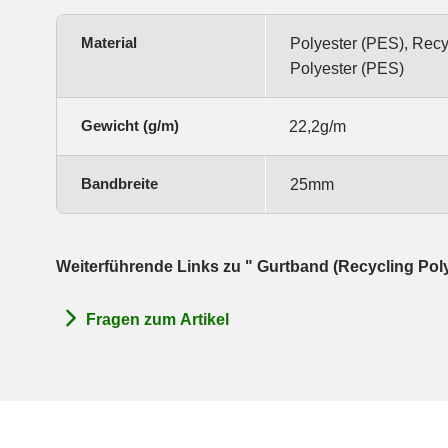
Material
Polyester (PES), Rec
Polyester (PES)
Gewicht (g/m)
22,2g/m
Bandbreite
25mm
Weiterführende Links zu " Gurtband (Recycling Poly
Fragen zum Artikel