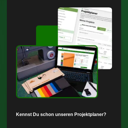
Kennst Du schon unseren Projektplaner?