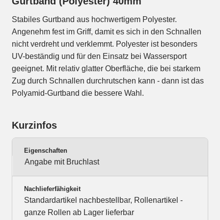
Gurtband (Polyester) 40mm
Stabiles Gurtband aus hochwertigem Polyester.
Angenehm fest im Griff, damit es sich in den Schnallen
nicht verdreht und verklemmt. Polyester ist besonders
UV-beständig und für den Einsatz bei Wassersport
geeignet. Mit relativ glatter Oberfläche, die bei starkem
Zug durch Schnallen durchrutschen kann - dann ist das
Polyamid-Gurtband die bessere Wahl.
Kurzinfos
Eigenschaften
Angabe mit Bruchlast
Nachlieferfähigkeit
Standardartikel nachbestellbar, Rollenartikel -
ganze Rollen ab Lager lieferbar