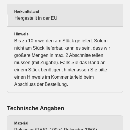
Herkunftsland
Hergestellt in der EU
Hinweis
Bis zu 10m werden am Stück geliefert. Sofern
nicht am Stück lieferbar, kann es sein, dass wir
größere Mengen in max. 2 Abschnitte teilen
müssen (mit Zugabe). Falls Sie das Band an
einem Stück benötigen, hinterlassen Sie bitte
einen Hinweis im Kommentarfeld beim
Abschluss der Bestellung.
Technische Angaben
Material
Polyester (PES), 100 % Polyester (PES),