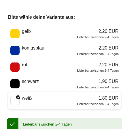
Bitte wähle deine Variante aus:
Wähle eine Farbe
gelb
2,20 EUR
Lieferbar zwischen 2-4 Tagen
königsblau
2,20 EUR
Lieferbar zwischen 2-4 Tagen
rot
2,20 EUR
Lieferbar zwischen 2-4 Tagen
schwarz
1,90 EUR
Lieferbar zwischen 2-4 Tagen
weiß
1,80 EUR
Lieferbar zwischen 2-4 Tagen
Lieferbar zwischen 2-4 Tagen