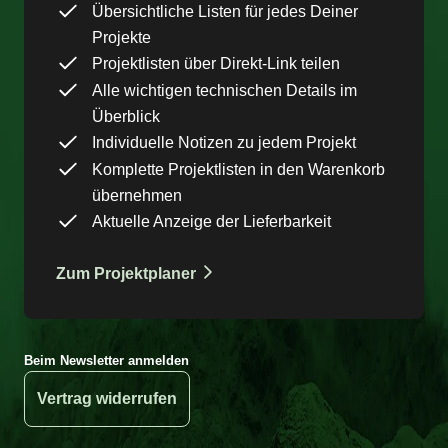
Übersichtliche Listen für jedes Deiner
Projekte
Projektlisten über Direkt-Link teilen
Alle wichtigen technischen Details im
Überblick
Individuelle Notizen zu jedem Projekt
Komplette Projektlisten in den Warenkorb
übernehmen
Aktuelle Anzeige der Lieferbarkeit
Zum Projektplaner
Beim Newsletter anmelden
Vertrag widerrufen