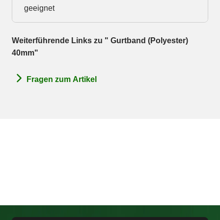
geeignet
Weiterführende Links zu " Gurtband (Polyester)
40mm"
Fragen zum Artikel