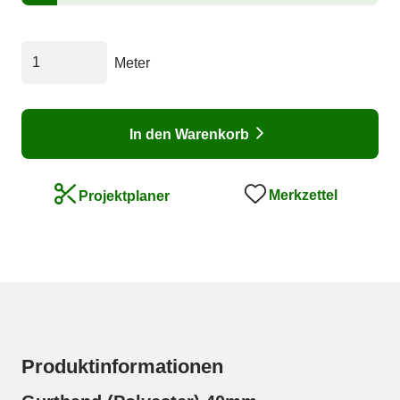
Meter
In den Warenkorb
Merkzettel
Projektplaner
Produktinformationen