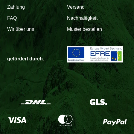
Zahlung
Versand
FAQ
Nachhaltigkeit
Wir über uns
Muster bestellen
gefördert durch: