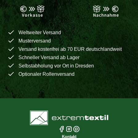
Weltweiter Versand
Musterversand
Versand kostenfrei ab 70 EUR deutschlandweit
Schneller Versand ab Lager
Selbstabholung vor Ort in Dresden
Optionaler Rollenversand
Kontakt