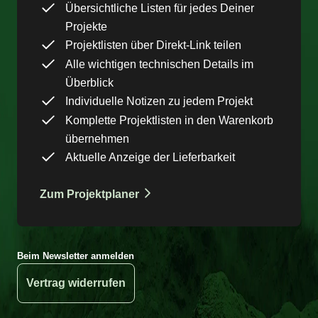
Übersichtliche Listen für jedes Deiner
Projekte
Projektlisten über Direkt-Link teilen
Alle wichtigen technischen Details im
Überblick
Individuelle Notizen zu jedem Projekt
Komplette Projektlisten in den Warenkorb
übernehmen
Aktuelle Anzeige der Lieferbarkeit
Zum Projektplaner
Beim Newsletter anmelden
Vertrag widerrufen