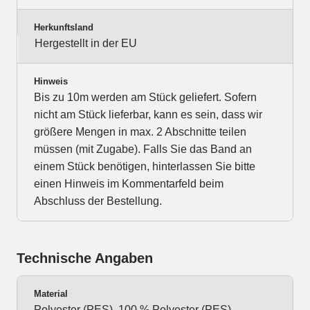
Herkunftsland
Hergestellt in der EU
Hinweis
Bis zu 10m werden am Stück geliefert. Sofern
nicht am Stück lieferbar, kann es sein, dass wir
größere Mengen in max. 2 Abschnitte teilen
müssen (mit Zugabe). Falls Sie das Band an
einem Stück benötigen, hinterlassen Sie bitte
einen Hinweis im Kommentarfeld beim
Abschluss der Bestellung.
Technische Angaben
Material
Polyester (PES), 100 % Polyester (PES),