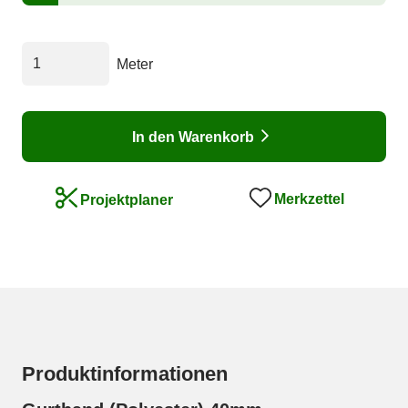
Meter
In den Warenkorb
Merkzettel
Projektplaner
Produktinformationen