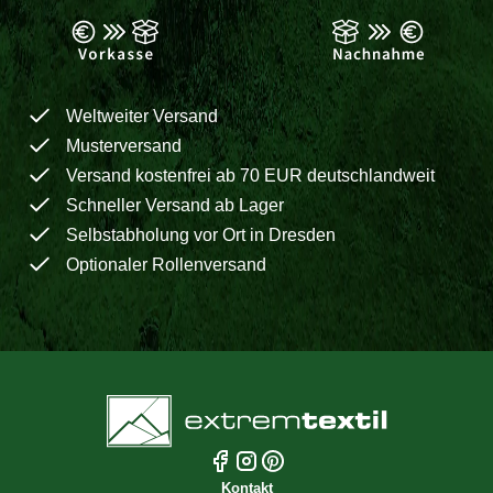
Weltweiter Versand
Musterversand
Versand kostenfrei ab 70 EUR deutschlandweit
Schneller Versand ab Lager
Selbstabholung vor Ort in Dresden
Optionaler Rollenversand
Kontakt