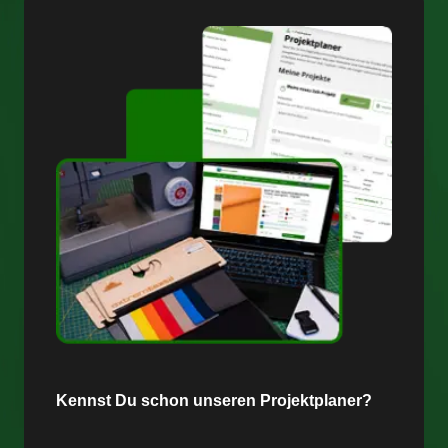
Kennst Du schon unseren Projektplaner?