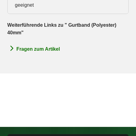
geeignet
Weiterführende Links zu " Gurtband (Polyester)
40mm"
Fragen zum Artikel