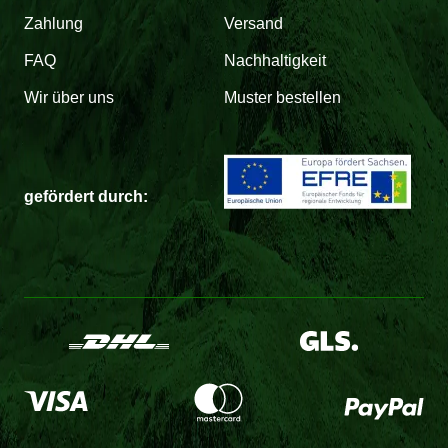
Zahlung
Versand
FAQ
Nachhaltigkeit
Wir über uns
Muster bestellen
gefördert durch: