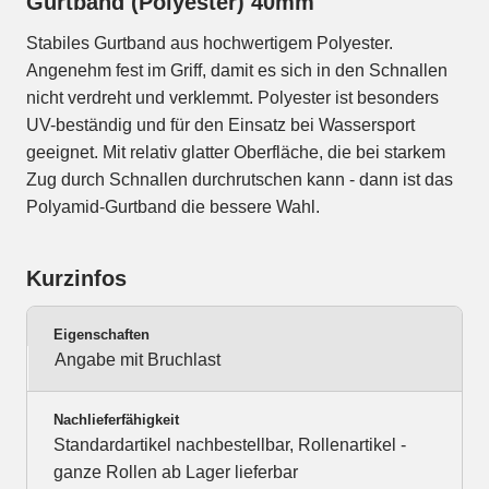
Gurtband (Polyester) 40mm
Stabiles Gurtband aus hochwertigem Polyester.
Angenehm fest im Griff, damit es sich in den Schnallen
nicht verdreht und verklemmt. Polyester ist besonders
UV-beständig und für den Einsatz bei Wassersport
geeignet. Mit relativ glatter Oberfläche, die bei starkem
Zug durch Schnallen durchrutschen kann - dann ist das
Polyamid-Gurtband die bessere Wahl.
Kurzinfos
Eigenschaften
Angabe mit Bruchlast
Nachlieferfähigkeit
Standardartikel nachbestellbar, Rollenartikel -
ganze Rollen ab Lager lieferbar