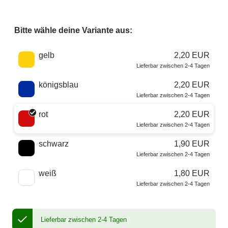
Bitte wähle deine Variante aus:
Wähle eine Farbe
gelb
2,20 EUR
Lieferbar zwischen 2-4 Tagen
königsblau
2,20 EUR
Lieferbar zwischen 2-4 Tagen
rot
2,20 EUR
Lieferbar zwischen 2-4 Tagen
schwarz
1,90 EUR
Lieferbar zwischen 2-4 Tagen
weiß
1,80 EUR
Lieferbar zwischen 2-4 Tagen
Lieferbar zwischen 2-4 Tagen