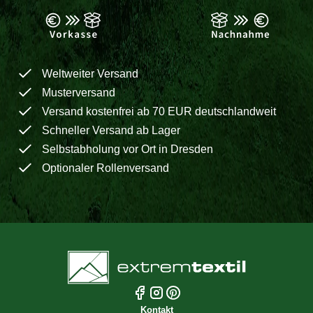
Weltweiter Versand
Musterversand
Versand kostenfrei ab 70 EUR deutschlandweit
Schneller Versand ab Lager
Selbstabholung vor Ort in Dresden
Optionaler Rollenversand
Kontakt