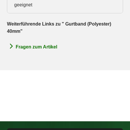
geeignet
Weiterführende Links zu " Gurtband (Polyester)
40mm"
Fragen zum Artikel