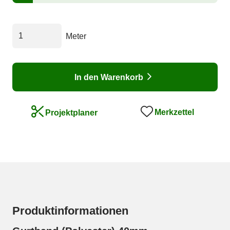
Meter
In den Warenkorb
Merkzettel
Projektplaner
Produktinformationen