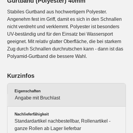
Gurtband (Polyester) 40mm
Stabiles Gurtband aus hochwertigem Polyester.
Angenehm fest im Griff, damit es sich in den Schnallen
nicht verdreht und verklemmt. Polyester ist besonders
UV-beständig und für den Einsatz bei Wassersport
geeignet. Mit relativ glatter Oberfläche, die bei starkem
Zug durch Schnallen durchrutschen kann - dann ist das
Polyamid-Gurtband die bessere Wahl.
Kurzinfos
Eigenschaften
Angabe mit Bruchlast
Nachlieferfähigkeit
Standardartikel nachbestellbar, Rollenartikel -
ganze Rollen ab Lager lieferbar