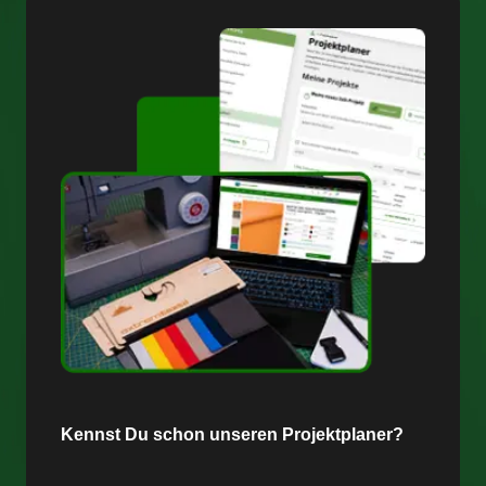
Kennst Du schon unseren Projektplaner?