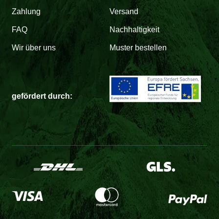
Zahlung
Versand
FAQ
Nachhaltigkeit
Wir über uns
Muster bestellen
gefördert durch: