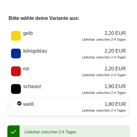
Bitte wähle deine Variante aus:
Wähle eine Farbe
gelb
2,20 EUR
Lieferbar zwischen 2-4 Tagen
königsblau
2,20 EUR
Lieferbar zwischen 2-4 Tagen
rot
2,20 EUR
Lieferbar zwischen 2-4 Tagen
schwarz
1,90 EUR
Lieferbar zwischen 2-4 Tagen
weiß
1,80 EUR
Lieferbar zwischen 2-4 Tagen
Lieferbar zwischen 2-4 Tagen