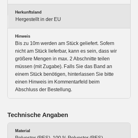
Herkunftsland
Hergestellt in der EU
Hinweis
Bis zu 10m werden am Stück geliefert. Sofern
nicht am Stück lieferbar, kann es sein, dass wir
größere Mengen in max. 2 Abschnitte teilen
müssen (mit Zugabe). Falls Sie das Band an
einem Stück benötigen, hinterlassen Sie bitte
einen Hinweis im Kommentarfeld beim
Abschluss der Bestellung.
Technische Angaben
Material
Polyester (PES), 100 % Polyester (PES),