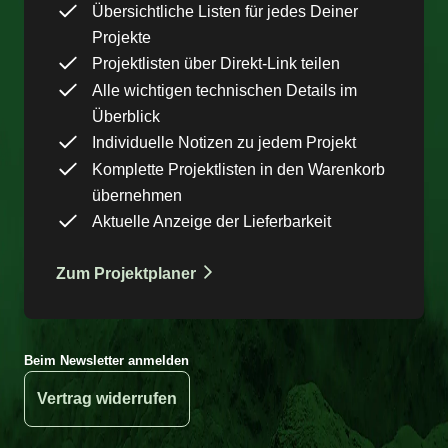
Übersichtliche Listen für jedes Deiner
Projekte
Projektlisten über Direkt-Link teilen
Alle wichtigen technischen Details im
Überblick
Individuelle Notizen zu jedem Projekt
Komplette Projektlisten in den Warenkorb
übernehmen
Aktuelle Anzeige der Lieferbarkeit
Zum Projektplaner
Beim Newsletter anmelden
Vertrag widerrufen