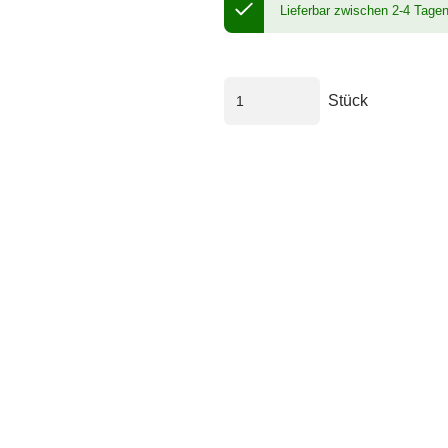
Lieferbar zwischen 2-4 Tage
Stück