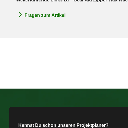
Fragen zum Artikel
Kennst Du schon unseren Projektplaner?