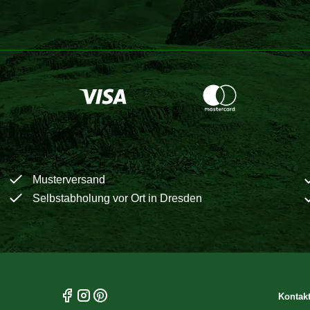
Musterversand
Selbstabholung vor Ort in Dresden
Kontak