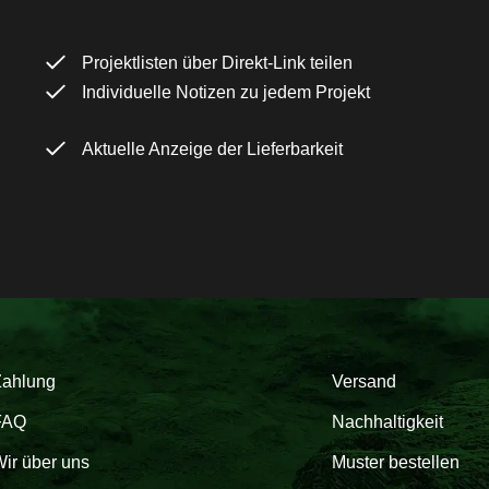
Projektlisten über Direkt-Link teilen
Individuelle Notizen zu jedem Projekt
Aktuelle Anzeige der Lieferbarkeit
Zahlung
Versand
FAQ
Nachhaltigkeit
ir über uns
Muster bestellen