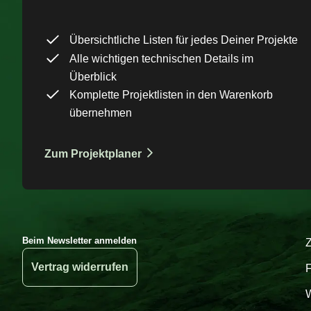
Übersichtliche Listen für jedes Deiner Projekte
Alle wichtigen technischen Details im
Überblick
Komplette Projektlisten in den Warenkorb
übernehmen
Zum Projektplaner
Beim Newsletter anmelden
Vertrag widerrufen
W