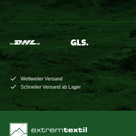
Weltweiter Versand
Schneller Versand ab Lager