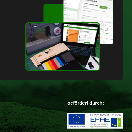
gefördert durch: