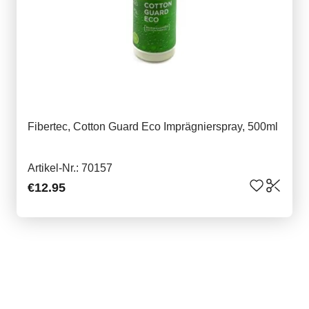
Fibertec, Cotton Guard Eco Imprägnierspray, 500ml
Artikel-Nr.: 70157
€12.95