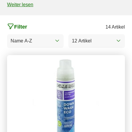
Weiter lesen
Filter
14 Artikel
Name A-Z
12 Artikel