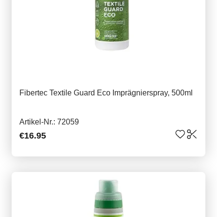
Fibertec Textile Guard Eco Imprägnierspray, 500ml
Artikel-Nr.: 72059
€16.95