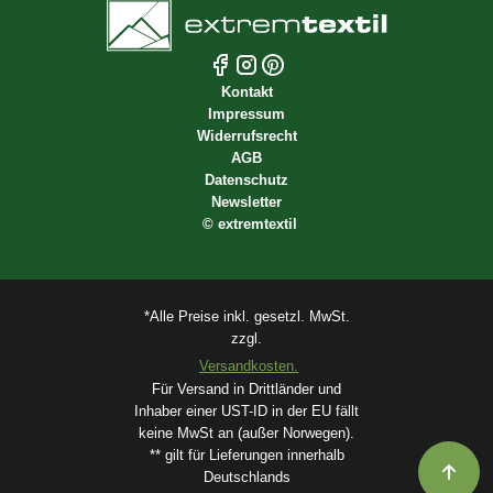
Kontakt
Impressum
Widerrufsrecht
AGB
Datenschutz
Newsletter
©
extremtextil
*Alle Preise inkl. gesetzl. MwSt.
zzgl.
Versandkosten.
Für Versand in Drittländer und
Inhaber einer UST-ID in der EU fällt
keine MwSt an (außer Norwegen).
** gilt für Lieferungen innerhalb
Deutschlands