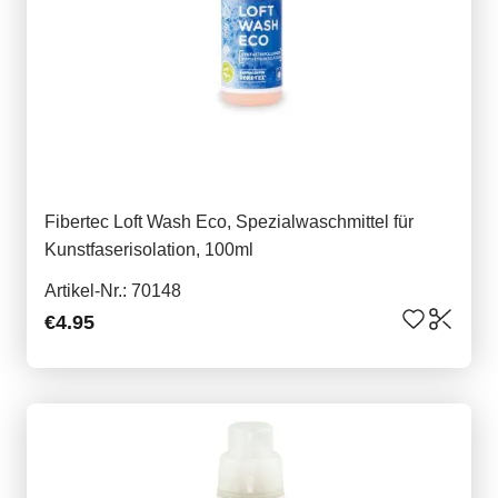
Fibertec Loft Wash Eco, Spezialwaschmittel für
Kunstfaserisolation, 100ml
Artikel-Nr.: 70148
€4.95