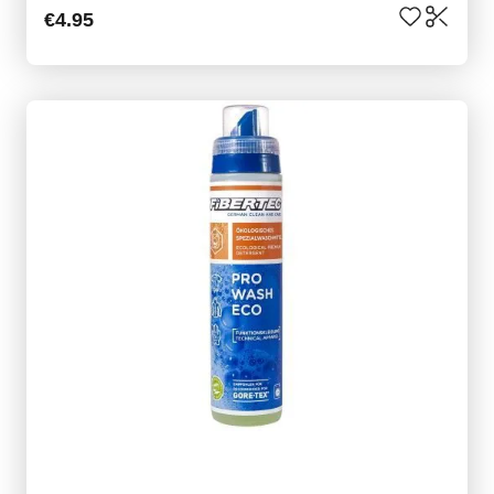
€4.95