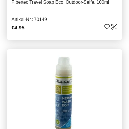
Fibertec Travel Soap Eco, Outdoor-Seife, 100ml
Artikel-Nr.: 70149
€4.95