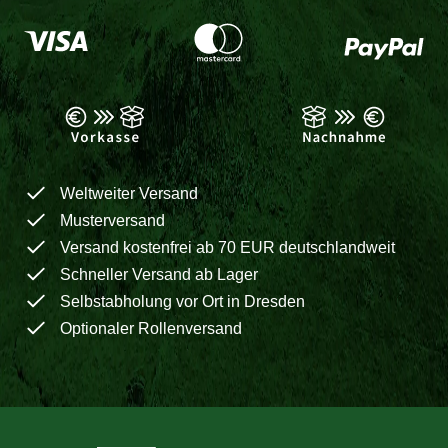
Weltweiter Versand
Musterversand
Versand kostenfrei ab 70 EUR deutschlandweit
Schneller Versand ab Lager
Selbstabholung vor Ort in Dresden
Optionaler Rollenversand