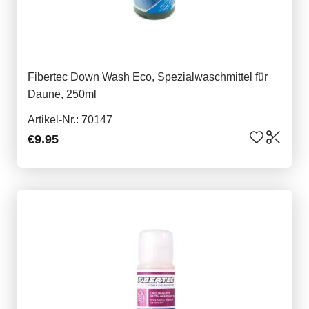
Fibertec Down Wash Eco, Spezialwaschmittel für
Daune, 250ml
Artikel-Nr.: 70147
€9.95