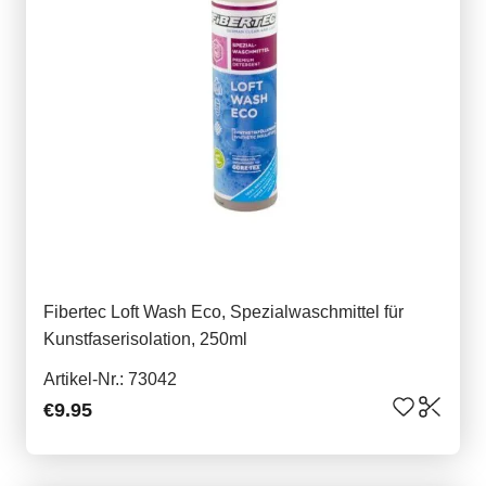
Fibertec Loft Wash Eco, Spezialwaschmittel für
Kunstfaserisolation, 250ml
Artikel-Nr.: 73042
€9.95