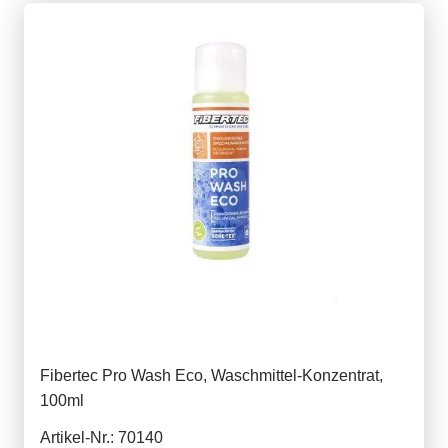
Fibertec Pro Wash Eco, Waschmittel-Konzentrat,
100ml
Artikel-Nr.: 70140