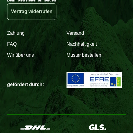
Beim Newsletter anmelden
Vertrag widerrufen
Zahlung
Versand
FAQ
Nachhaltigkeit
Wir über uns
Muster bestellen
gefördert durch: