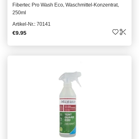
Fibertec Pro Wash Eco, Waschmittel-Konzentrat,
250ml
Artikel-Nr.: 70141
€9.95