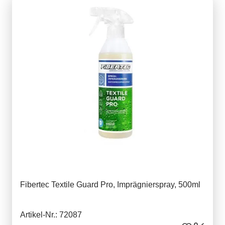
Fibertec Textile Guard Pro, Imprägnierspray, 500ml
Artikel-Nr.: 72087