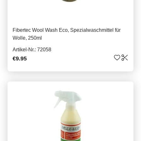
Fibertec Wool Wash Eco, Spezialwaschmittel für
Wolle, 250ml
Artikel-Nr.: 72058
€9.95