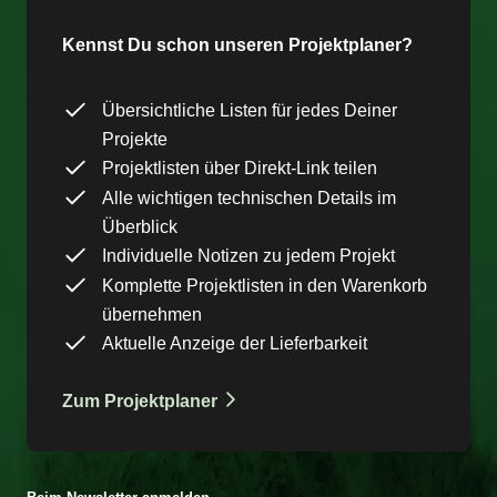
Kennst Du schon unseren Projektplaner?
Übersichtliche Listen für jedes Deiner
Projekte
Projektlisten über Direkt-Link teilen
Alle wichtigen technischen Details im
Überblick
Individuelle Notizen zu jedem Projekt
Komplette Projektlisten in den Warenkorb
übernehmen
Aktuelle Anzeige der Lieferbarkeit
Zum Projektplaner