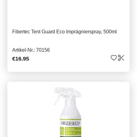
Fibertec Tent Guard Eco Imprägnierspray, 500ml
Artikel-Nr.: 70156
€16.95