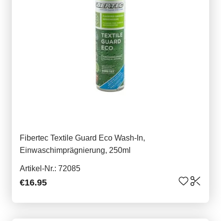
Fibertec Textile Guard Eco Wash-In,
Einwaschimprägnierung, 250ml
Artikel-Nr.: 72085
€16.95