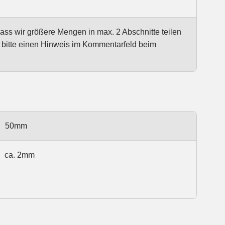
dass wir größere Mengen in max. 2 Abschnitte teilen
e bitte einen Hinweis im Kommentarfeld beim
50mm
ca. 2mm