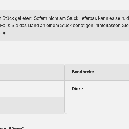
tück geliefert. Sofern nicht am Stück lieferbar, kann es sein, 
Falls Sie das Band an einem Stück benötigen, hinterlassen Si
ung.
Bandbreite
Dicke