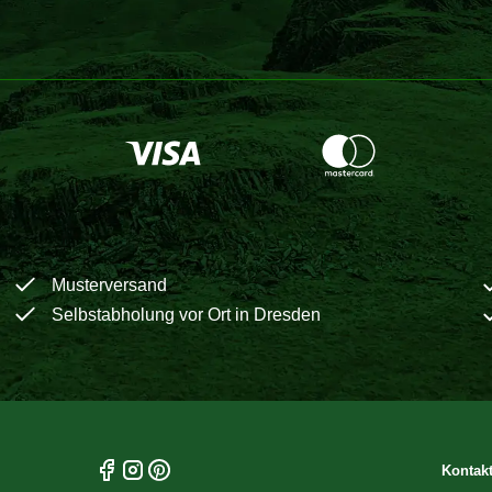
Musterversand
Selbstabholung vor Ort in Dresden
Kontak