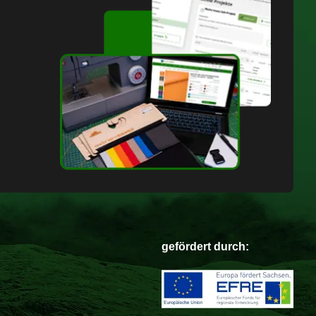
gefördert durch: