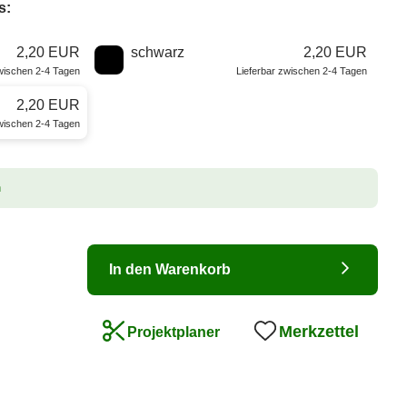
s:
2,20 EUR
schwarz
2,20 EUR
zwischen 2-4 Tagen
Lieferbar zwischen 2-4 Tagen
2,20 EUR
zwischen 2-4 Tagen
n
In den Warenkorb
Merkzettel
Projektplaner