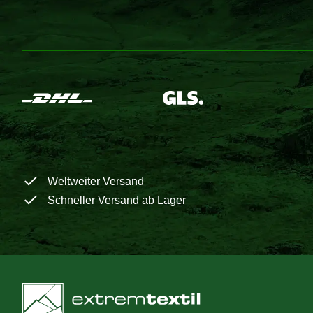
Weltweiter Versand
Schneller Versand ab Lager