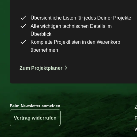
Übersichtliche Listen für jedes Deiner Projekte
Alle wichtigen technischen Details im
Überblick
Komplette Projektlisten in den Warenkorb
übernehmen
Zum Projektplaner
Beim Newsletter anmelden
Vertrag widerrufen
W