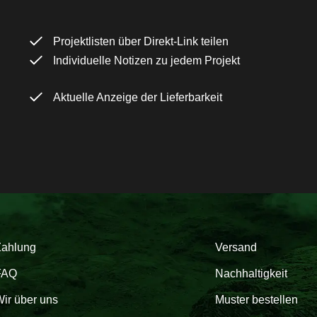
Projektlisten über Direkt-Link teilen
Individuelle Notizen zu jedem Projekt
Aktuelle Anzeige der Lieferbarkeit
Zahlung
Versand
FAQ
Nachhaltigkeit
ir über uns
Muster bestellen