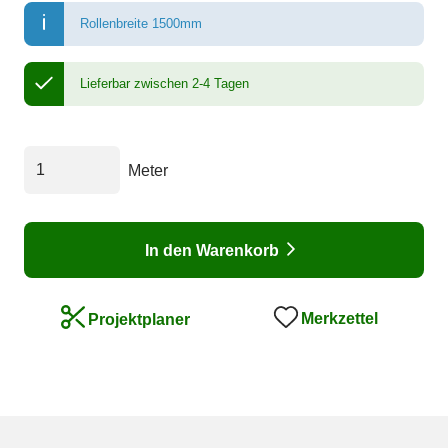
Rollenbreite 1500mm
Lieferbar zwischen 2-4 Tagen
Meter
In den Warenkorb
Merkzettel
Projektplaner