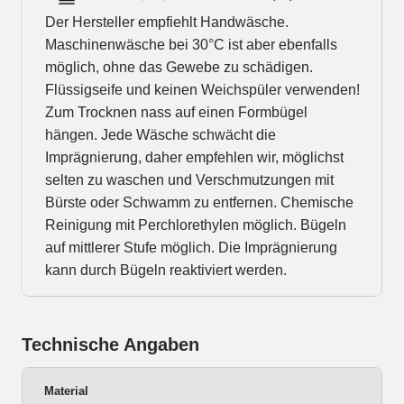
Der Hersteller empfiehlt Handwäsche.
Maschinenwäsche bei 30°C ist aber ebenfalls
möglich, ohne das Gewebe zu schädigen.
Flüssigseife und keinen Weichspüler verwenden!
Zum Trocknen nass auf einen Formbügel
hängen. Jede Wäsche schwächt die
Imprägnierung, daher empfehlen wir, möglichst
selten zu waschen und Verschmutzungen mit
Bürste oder Schwamm zu entfernen. Chemische
Reinigung mit Perchlorethylen möglich. Bügeln
auf mittlerer Stufe möglich. Die Imprägnierung
kann durch Bügeln reaktiviert werden.
Technische Angaben
Material