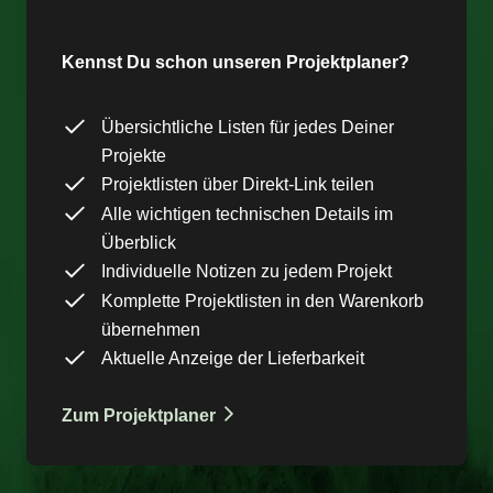
Kennst Du schon unseren Projektplaner?
Übersichtliche Listen für jedes Deiner
Projekte
Projektlisten über Direkt-Link teilen
Alle wichtigen technischen Details im
Überblick
Individuelle Notizen zu jedem Projekt
Komplette Projektlisten in den Warenkorb
übernehmen
Aktuelle Anzeige der Lieferbarkeit
Zum Projektplaner