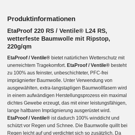
Produktinformationen
EtaProof 220 RS / Ventile® L24 RS,
wetterfeste Baumwolle mit Ripstop,
220g/qm
EtaProof / Ventile®
bietet natürlichen Wetterschutz mit
unerreichtem Tragekomfort.
EtaProof / Ventile®
besteht
zu 100% aus feinster, unbeschichteter, PFC-frei
imprägnierter Baumwolle. Unter Verwendung von
ausgewählten, extra-langstapligen Baumwollfasern wird
in einem aufwändigen Herstellungsprozess ein maximal
dichtes Gewebe erzeugt, das mit einer leistungsfähigen,
lange haltbaren Imprägnierung ausgerüstet wird.
EtaProof / Ventile®
ist dadurch 100% winddicht und
schützt vor Regen und Schnee. Die Baumwolle quillt bei
Regen leicht auf und verdichtet sich so zusätzlich. Da