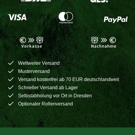
Weltweiter Versand
Musterversand
Versand kostenfrei ab 70 EUR deutschlandweit
Schneller Versand ab Lager
Selbstabholung vor Ort in Dresden
Optionaler Rollenversand