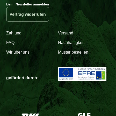
Beim Newsletter anmelden
Vertrag widerrufen
Zahlung
Versand
FAQ
Nachhaltigkeit
Wir über uns
Muster bestellen
gefördert durch: