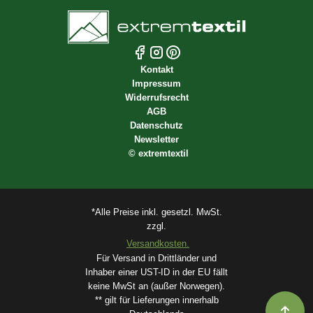
Kontakt
Impressum
Widerrufsrecht
AGB
Datenschutz
Newsletter
©
extremtextil
*Alle Preise inkl. gesetzl. MwSt.
zzgl.
Versandkosten.
Für Versand in Drittländer und
Inhaber einer UST-ID in der EU fällt
keine MwSt an (außer Norwegen).
** gilt für Lieferungen innerhalb