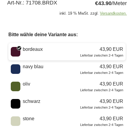
Art-Nr.:
71708.BRDX
€43.90
/Meter
inkl. 19 % MwSt. zzgl.
Versandkosten.
Bitte wähle deine Variante aus:
Wähle eine Farbe
bordeaux
43,90 EUR
Lieferbar zwischen 2-4 Tagen
navy blau
43,90 EUR
Lieferbar zwischen 2-4 Tagen
oliv
43,90 EUR
Lieferbar zwischen 2-4 Tagen
schwarz
43,90 EUR
Lieferbar zwischen 2-4 Tagen
stone
43,90 EUR
Lieferbar zwischen 2-4 Tagen