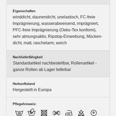
Eigenschaften
winddicht, daunendicht, unelastisch, FC-freie
Imprägnierung, wasserabweisend, imprägniert,
PFC-freie Imprägnierung (Oeko-Tex konform),
sehr atmungsaktiv, Ripstop-Einwebung, Mücken-
dicht, matt, raschelarm, weich
Nachlieferfähigkeit
Standardartikel nachbestellbar, Rollenartikel -
ganze Rollen ab Lager lieferbar
Herkunftsland
Hergestellt in Europa
Pflegehinweis: