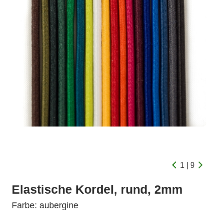
1 | 9
Elastische Kordel, rund, 2mm
Farbe: aubergine