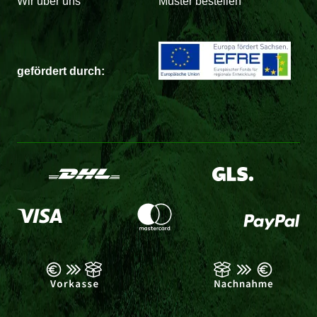
Wir über uns
Muster bestellen
gefördert durch: