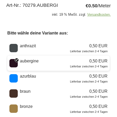
Art-Nr.:
70279.AUBERGI
€0.50
/Meter
inkl. 19 % MwSt. zzgl.
Versandkosten.
Bitte wähle deine Variante aus:
Wähle eine Farbe
anthrazit
0,50 EUR
Lieferbar zwischen 2-4 Tagen
aubergine
0,50 EUR
Lieferbar zwischen 2-4 Tagen
azurblau
0,50 EUR
Lieferbar zwischen 2-4 Tagen
braun
0,50 EUR
Lieferbar zwischen 2-4 Tagen
bronze
0,50 EUR
Lieferbar zwischen 2-4 Tagen