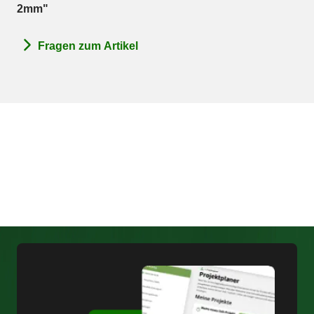
2mm"
Fragen zum Artikel