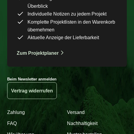
Überblick
Individuelle Notizen zu jedem Projekt
Komplette Projektlisten in den Warenkorb
übernehmen
Aktuelle Anzeige der Lieferbarkeit
Zum Projektplaner
Beim Newsletter anmelden
Vertrag widerrufen
Zahlung
Versand
FAQ
Nachhaltigkeit