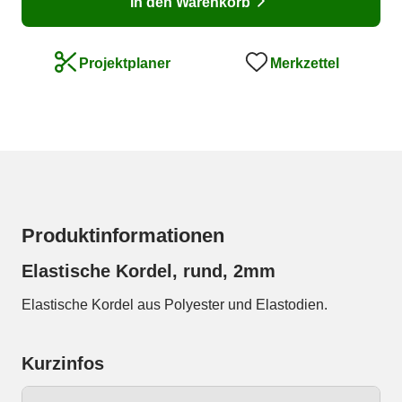
In den Warenkorb
Merkzettel
Projektplaner
Produktinformationen
Elastische Kordel, rund, 2mm
Elastische Kordel aus Polyester und Elastodien.
Kurzinfos