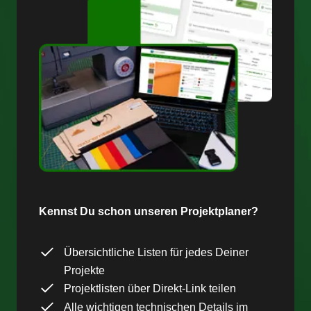
Kennst Du schon unseren Projektplaner?
Übersichtliche Listen für jedes Deiner
Projekte
Projektlisten über Direkt-Link teilen
Alle wichtigen technischen Details im