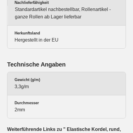
Nachlieferfähigkeit
Standardartikel nachbestellbar, Rollenartikel -
ganze Rollen ab Lager lieferbar
Herkunftsland
Hergestellt in der EU
Technische Angaben
Gewicht (g/m)
3,3g/m
Durchmesser
2mm
Weiterführende Links zu " Elastische Kordel, rund,