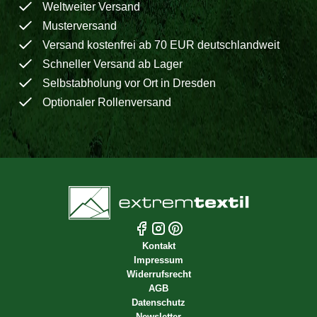
Weltweiter Versand
Musterversand
Versand kostenfrei ab 70 EUR deutschlandweit
Schneller Versand ab Lager
Selbstabholung vor Ort in Dresden
Optionaler Rollenversand
Kontakt
Impressum
Widerrufsrecht
AGB
Datenschutz
Newsletter