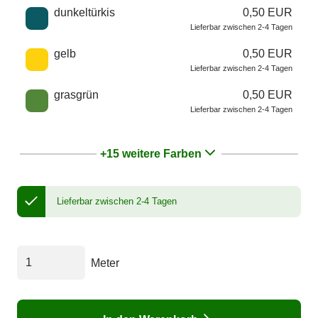
dunkeltürkis
0,50 EUR
Lieferbar zwischen 2-4 Tagen
gelb
0,50 EUR
Lieferbar zwischen 2-4 Tagen
grasgrün
0,50 EUR
Lieferbar zwischen 2-4 Tagen
+15 weitere Farben
Lieferbar zwischen 2-4 Tagen
Meter