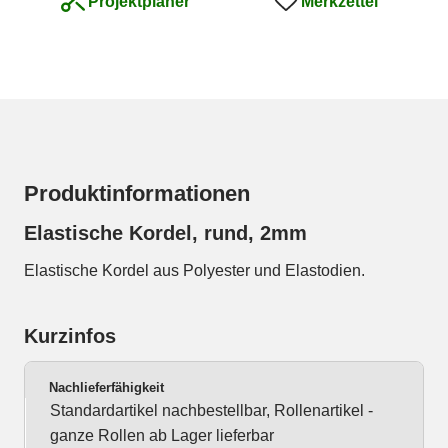
Merkzettel
Projektplaner
Produktinformationen
Elastische Kordel, rund, 2mm
Elastische Kordel aus Polyester und Elastodien.
Kurzinfos
Nachlieferfähigkeit
Standardartikel nachbestellbar, Rollenartikel -
ganze Rollen ab Lager lieferbar