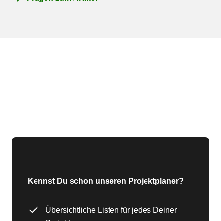
Kennst Du schon unseren Projektplaner?
Übersichtliche Listen für jedes Deiner