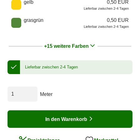
gelb
0,50 EUR
Lieferbar zwischen 2-4 Tagen
grasgrün
0,50 EUR
Lieferbar zwischen 2-4 Tagen
+15 weitere Farben
Lieferbar zwischen 2-4 Tagen
Meter
In den Warenkorb