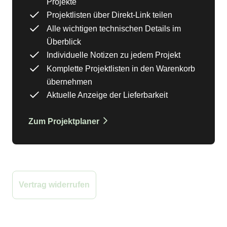
Projekte
Projektlisten über Direkt-Link teilen
Alle wichtigen technischen Details im
Überblick
Individuelle Notizen zu jedem Projekt
Komplette Projektlisten in den Warenkorb
übernehmen
Aktuelle Anzeige der Lieferbarkeit
Zum Projektplaner
Beim Newsletter anmelden
Vertrag widerrufen
Zahlung
Versand