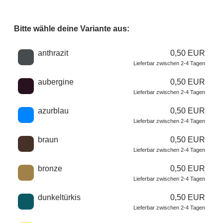
Bitte wähle deine Variante aus:
Wähle eine Farbe
anthrazit
0,50 EUR
Lieferbar zwischen 2-4 Tagen
aubergine
0,50 EUR
Lieferbar zwischen 2-4 Tagen
azurblau
0,50 EUR
Lieferbar zwischen 2-4 Tagen
braun
0,50 EUR
Lieferbar zwischen 2-4 Tagen
bronze
0,50 EUR
Lieferbar zwischen 2-4 Tagen
dunkeltürkis
0,50 EUR
Lieferbar zwischen 2-4 Tagen