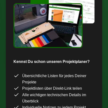
Kennst Du schon unseren Projektplaner?
Übersichtliche Listen für jedes Deiner
Projekte
Projektlisten über Direkt-Link teilen
Alle wichtigen technischen Details im
Überblick
Individuelle Notizen zu jedem Projekt