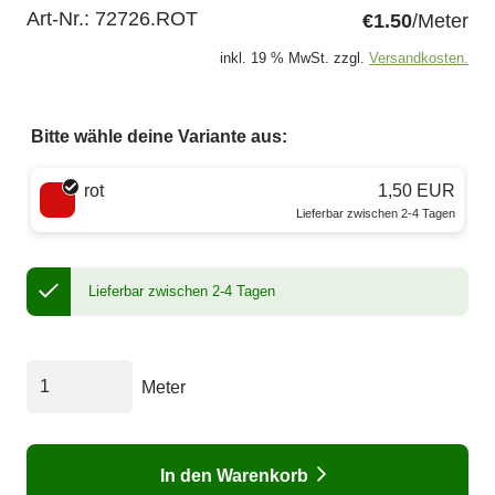
Art-Nr.:
72726.ROT
€1.50
/Meter
inkl. 19 % MwSt. zzgl.
Versandkosten.
Bitte wähle deine Variante aus:
Wähle eine Farbe
rot
1,50 EUR
Lieferbar zwischen 2-4 Tagen
Lieferbar zwischen 2-4 Tagen
Meter
In den Warenkorb