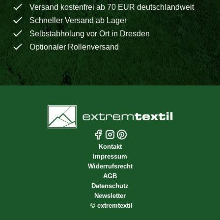
Versand kostenfrei ab 70 EUR deutschlandweit
Schneller Versand ab Lager
Selbstabholung vor Ort in Dresden
Optionaler Rollenversand
Kontakt
Impressum
Widerrufsrecht
AGB
Datenschutz
Newsletter
©
extremtextil