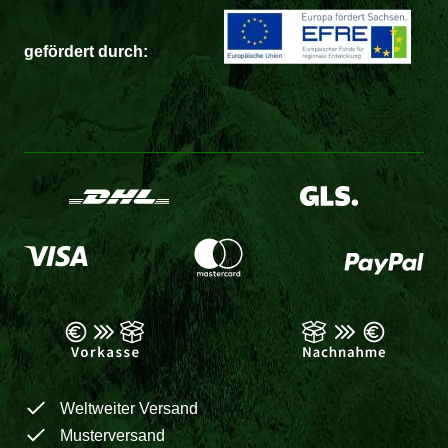
gefördert durch:
Weltweiter Versand
Musterversand