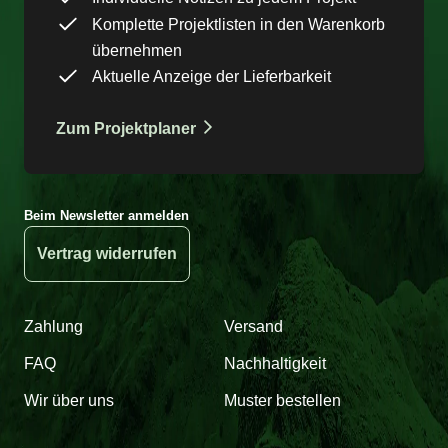
Komplette Projektlisten in den Warenkorb
übernehmen
Aktuelle Anzeige der Lieferbarkeit
Zum Projektplaner
Beim Newsletter anmelden
Vertrag widerrufen
Zahlung
Versand
FAQ
Nachhaltigkeit
Wir über uns
Muster bestellen