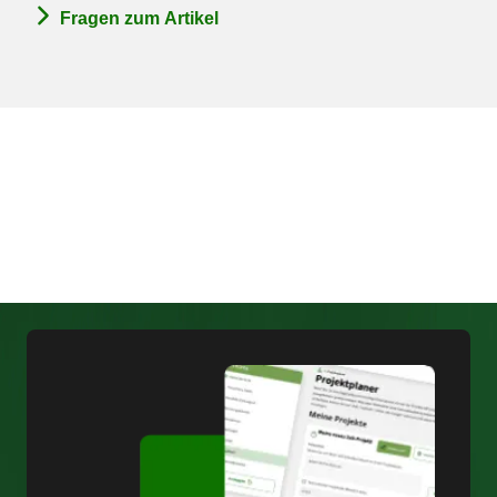
Fragen zum Artikel