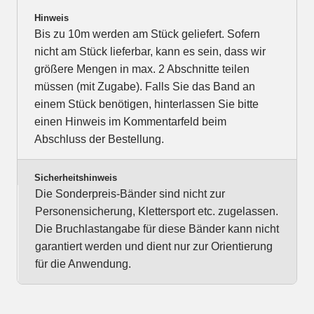
Hinweis
Bis zu 10m werden am Stück geliefert. Sofern
nicht am Stück lieferbar, kann es sein, dass wir
größere Mengen in max. 2 Abschnitte teilen
müssen (mit Zugabe). Falls Sie das Band an
einem Stück benötigen, hinterlassen Sie bitte
einen Hinweis im Kommentarfeld beim
Abschluss der Bestellung.
Sicherheitshinweis
Die Sonderpreis-Bänder sind nicht zur
Personensicherung, Klettersport etc. zugelassen.
Die Bruchlastangabe für diese Bänder kann nicht
garantiert werden und dient nur zur Orientierung
für die Anwendung.