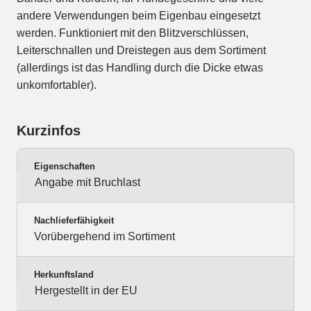
andere Verwendungen beim Eigenbau eingesetzt
werden. Funktioniert mit den Blitzverschlüssen,
Leiterschnallen und Dreistegen aus dem Sortiment
(allerdings ist das Handling durch die Dicke etwas
unkomfortabler).
Kurzinfos
Eigenschaften
Angabe mit Bruchlast
Nachlieferfähigkeit
Vorübergehend im Sortiment
Herkunftsland
Hergestellt in der EU