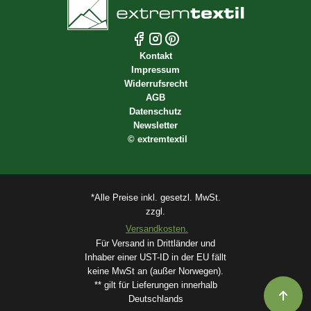
Kontakt
Impressum
Widerrufsrecht
AGB
Datenschutz
Newsletter
©
extremtextil
*Alle Preise inkl. gesetzl. MwSt.
zzgl.
Versandkosten.
Für Versand in Drittländer und
Inhaber einer UST-ID in der EU fällt
keine MwSt an (außer Norwegen).
** gilt für Lieferungen innerhalb
Deutschlands