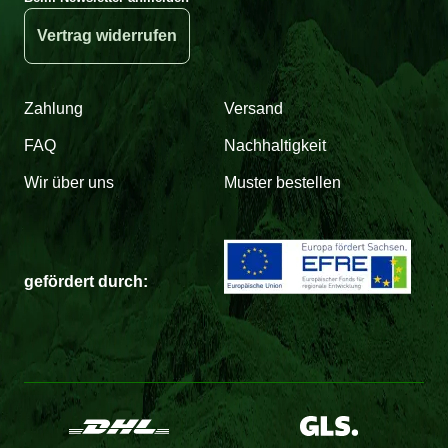
Vertrag widerrufen
Zahlung
Versand
FAQ
Nachhaltigkeit
Wir über uns
Muster bestellen
gefördert durch: