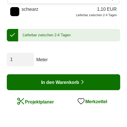
schwarz
1,10 EUR
Lieferbar zwischen 2-4 Tagen
Lieferbar zwischen 2-4 Tagen
Meter
In den Warenkorb
Merkzettel
Projektplaner