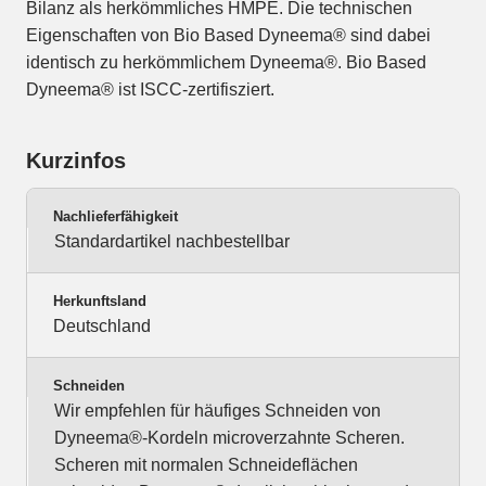
Bilanz als herkömmliches HMPE. Die technischen
Eigenschaften von Bio Based Dyneema® sind dabei
identisch zu herkömmlichem Dyneema®. Bio Based
Dyneema® ist ISCC-zertifisziert.
Kurzinfos
Nachlieferfähigkeit
Standardartikel nachbestellbar
Herkunftsland
Deutschland
Schneiden
Wir empfehlen für häufiges Schneiden von
Dyneema®-Kordeln microverzahnte Scheren.
Scheren mit normalen Schneideflächen