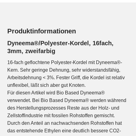
Produktinformationen
Dyneema®/Polyester-Kordel, 16fach,
3mm, zweifarbig
16-fach geflochtene Polyester-Kordel mit Dyneema®-
Kern. Sehr geringe Dehnung, sehr widerstandsfähig,
Arbeitsdehnung < 3%. Fester Griff, die Kordel ist relativ
unflexibel, läßt sich aber gut Knoten.
Für diesen Artikel wird Bio Based Dyneema®
verwendet. Bei Bio Based Dyneema® werden während
des Herstellungsprozesses Reste aus der Holz- und
Zellstoffindustrie mit fossilen Rohstoffen gemischt.
Durch den Anteil an nachwachsenden Rohstoffen hat
das entstehende Ethylen eine deutlich bessere CO2-