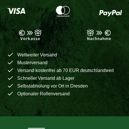
Weltweiter Versand
Musterversand
Versand kostenfrei ab 70 EUR deutschlandweit
Schneller Versand ab Lager
Selbstabholung vor Ort in Dresden
Optionaler Rollenversand