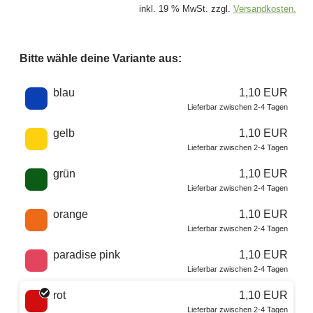
inkl. 19 % MwSt. zzgl.
Versandkosten.
Bitte wähle deine Variante aus:
Wähle eine Farbe
blau
1,10 EUR
Lieferbar zwischen 2-4 Tagen
gelb
1,10 EUR
Lieferbar zwischen 2-4 Tagen
grün
1,10 EUR
Lieferbar zwischen 2-4 Tagen
orange
1,10 EUR
Lieferbar zwischen 2-4 Tagen
paradise pink
1,10 EUR
Lieferbar zwischen 2-4 Tagen
rot
1,10 EUR
Lieferbar zwischen 2-4 Tagen