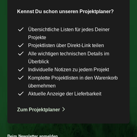
Kennst Du schon unseren Projektplaner?
Übersichtliche Listen für jedes Deiner
Projekte
Projektlisten über Direkt-Link teilen
Alle wichtigen technischen Details im
Überblick
Individuelle Notizen zu jedem Projekt
Komplette Projektlisten in den Warenkorb
übernehmen
Aktuelle Anzeige der Lieferbarkeit
Zum Projektplaner
Beim Newsletter anmelden