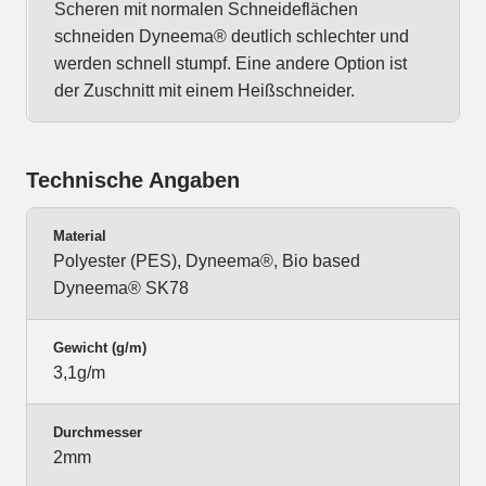
Scheren mit normalen Schneideflächen
schneiden Dyneema® deutlich schlechter und
werden schnell stumpf. Eine andere Option ist
der Zuschnitt mit einem Heißschneider.
Technische Angaben
Material
Polyester (PES), Dyneema®, Bio based
Dyneema® SK78
Gewicht (g/m)
3,1g/m
Durchmesser
2mm