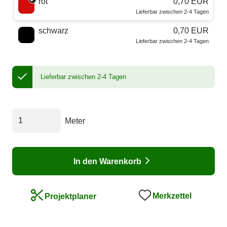
rot
0,70 EUR
Lieferbar zwischen 2-4 Tagen
schwarz
0,70 EUR
Lieferbar zwischen 2-4 Tagen
Lieferbar zwischen 2-4 Tagen
Meter
In den Warenkorb
Merkzettel
Projektplaner