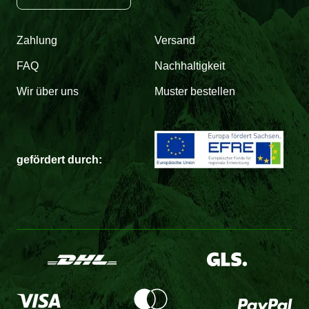
Zahlung
Versand
FAQ
Nachhaltigkeit
Wir über uns
Muster bestellen
gefördert durch: