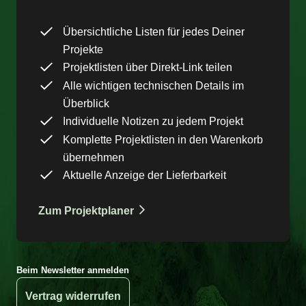
Übersichtliche Listen für jedes Deiner
Projekte
Projektlisten über Direkt-Link teilen
Alle wichtigen technischen Details im
Überblick
Individuelle Notizen zu jedem Projekt
Komplette Projektlisten in den Warenkorb
übernehmen
Aktuelle Anzeige der Lieferbarkeit
Zum Projektplaner
Beim Newsletter anmelden
Vertrag widerrufen