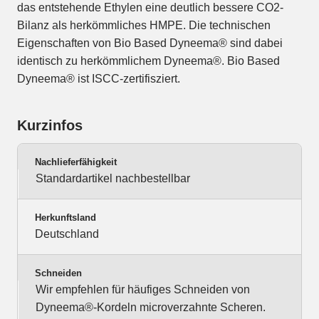
das entstehende Ethylen eine deutlich bessere CO2-
Bilanz als herkömmliches HMPE. Die technischen
Eigenschaften von Bio Based Dyneema® sind dabei
identisch zu herkömmlichem Dyneema®. Bio Based
Dyneema® ist ISCC-zertifisziert.
Kurzinfos
Nachlieferfähigkeit
Standardartikel nachbestellbar
Herkunftsland
Deutschland
Schneiden
Wir empfehlen für häufiges Schneiden von
Dyneema®-Kordeln microverzahnte Scheren.