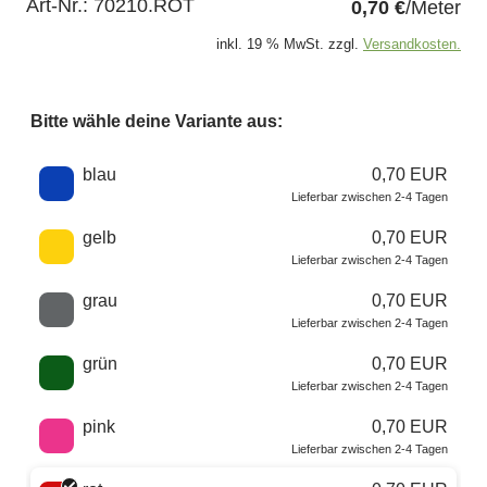
Art-Nr.:
70210.ROT
0,70 €
/Meter
inkl. 19 % MwSt. zzgl.
Versandkosten.
Bitte wähle deine Variante aus:
Wähle eine Farbe
blau
0,70 EUR
Lieferbar zwischen 2-4 Tagen
gelb
0,70 EUR
Lieferbar zwischen 2-4 Tagen
grau
0,70 EUR
Lieferbar zwischen 2-4 Tagen
grün
0,70 EUR
Lieferbar zwischen 2-4 Tagen
pink
0,70 EUR
Lieferbar zwischen 2-4 Tagen