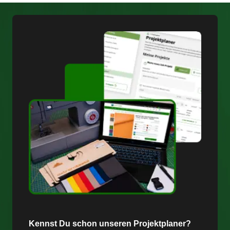
Kennst Du schon unseren Projektplaner?