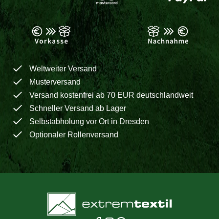
Weltweiter Versand
Musterversand
Versand kostenfrei ab 70 EUR deutschlandweit
Schneller Versand ab Lager
Selbstabholung vor Ort in Dresden
Optionaler Rollenversand