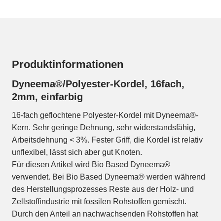
Produktinformationen
Dyneema®/Polyester-Kordel, 16fach,
2mm, einfarbig
16-fach geflochtene Polyester-Kordel mit Dyneema®-
Kern. Sehr geringe Dehnung, sehr widerstandsfähig,
Arbeitsdehnung < 3%. Fester Griff, die Kordel ist relativ
unflexibel, lässt sich aber gut Knoten.
Für diesen Artikel wird Bio Based Dyneema®
verwendet. Bei Bio Based Dyneema® werden während
des Herstellungsprozesses Reste aus der Holz- und
Zellstoffindustrie mit fossilen Rohstoffen gemischt.
Durch den Anteil an nachwachsenden Rohstoffen hat