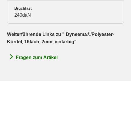
Bruchlast
240daN
Weiterführende Links zu " Dyneema®/Polyester-
Kordel, 16fach, 2mm, einfarbig"
Fragen zum Artikel