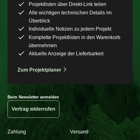
Projektlisten über Direkt-Link teilen
Alle wichtigen technischen Details im
Überblick
Individuelle Notizen zu jedem Projekt
Komplette Projektlisten in den Warenkorb
übernehmen
Aktuelle Anzeige der Lieferbarkeit
Zum Projektplaner
Beim Newsletter anmelden
Vertrag widerrufen
Zahlung
Versand