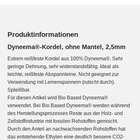
Produktinformationen
Dyneema®-Kordel, ohne Mantel, 2,5mm
Extrem reißfeste Kordel aus 100% Dyneema®. Sehr
geringe Dehnung, sehr widerstandsfähig. Ideal als
leichte, reißfeste Abspannleine. Nicht geeignet zur
Verwendung mit Leinenspannern (rutscht durch).
Spleißbar.
Für diesen Artikel wird Bio Based Dyneema®
verwendet. Bei Bio Based Dyneema® werden während
des Herstellungsprozesses Reste aus der Holz- und
Zellstoffindustrie mit fossilen Rohstoffen gemischt.
Durch den Anteil an nachwachsenden Rohstoffen hat
das entstehende Ethylen eine deutlich bessere CO2-