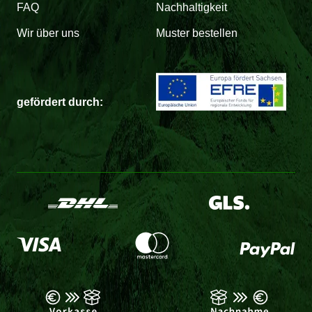
FAQ
Nachhaltigkeit
Wir über uns
Muster bestellen
gefördert durch: