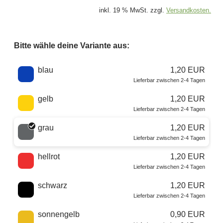
inkl. 19 % MwSt. zzgl.
Versandkosten.
Bitte wähle deine Variante aus:
Wähle eine Farbe
blau
1,20 EUR
Lieferbar zwischen 2-4 Tagen
gelb
1,20 EUR
Lieferbar zwischen 2-4 Tagen
grau
1,20 EUR
Lieferbar zwischen 2-4 Tagen
hellrot
1,20 EUR
Lieferbar zwischen 2-4 Tagen
schwarz
1,20 EUR
Lieferbar zwischen 2-4 Tagen
sonnengelb
0,90 EUR