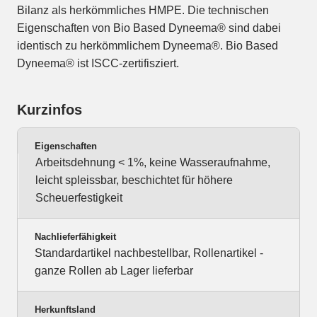
Bilanz als herkömmliches HMPE. Die technischen
Eigenschaften von Bio Based Dyneema® sind dabei
identisch zu herkömmlichem Dyneema®. Bio Based
Dyneema® ist ISCC-zertifisziert.
Kurzinfos
Eigenschaften
Arbeitsdehnung < 1%, keine Wasseraufnahme,
leicht spleissbar, beschichtet für höhere
Scheuerfestigkeit
Nachlieferfähigkeit
Standardartikel nachbestellbar, Rollenartikel -
ganze Rollen ab Lager lieferbar
Herkunftsland