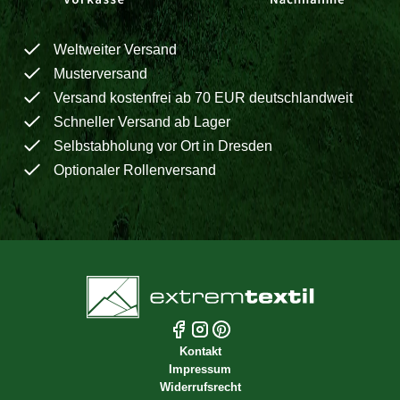
Weltweiter Versand
Musterversand
Versand kostenfrei ab 70 EUR deutschlandweit
Schneller Versand ab Lager
Selbstabholung vor Ort in Dresden
Optionaler Rollenversand
Kontakt
Impressum
Widerrufsrecht