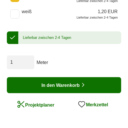
Lieferbar zwischen 2-4 Tagen
weiß
1,20 EUR
Lieferbar zwischen 2-4 Tagen
Lieferbar zwischen 2-4 Tagen
Meter
In den Warenkorb
Merkzettel
Projektplaner