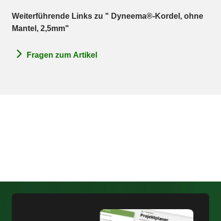
Weiterführende Links zu " Dyneema®-Kordel, ohne
Mantel, 2,5mm"
Fragen zum Artikel