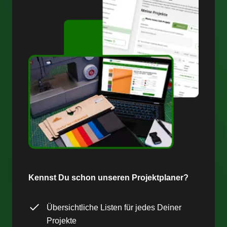
Kennst Du schon unseren Projektplaner?
Übersichtliche Listen für jedes Deiner
Projekte