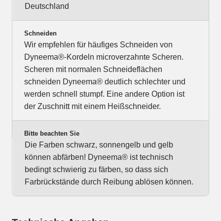
Deutschland
Schneiden
Wir empfehlen für häufiges Schneiden von
Dyneema®-Kordeln microverzahnte Scheren.
Scheren mit normalen Schneideflächen
schneiden Dyneema® deutlich schlechter und
werden schnell stumpf. Eine andere Option ist
der Zuschnitt mit einem Heißschneider.
Bitte beachten Sie
Die Farben schwarz, sonnengelb und gelb
können abfärben! Dyneema® ist technisch
bedingt schwierig zu färben, so dass sich
Farbrückstände durch Reibung ablösen können.