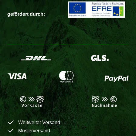
gefördert durch:
Weltweiter Versand
Musterversand