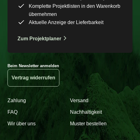
Komplette Projektlisten in den Warenkorb
übernehmen
Aktuelle Anzeige der Lieferbarkeit
Zum Projektplaner
Beim Newsletter anmelden
Vertrag widerrufen
Zahlung
Versand
FAQ
Nachhaltigkeit
Wir über uns
Muster bestellen