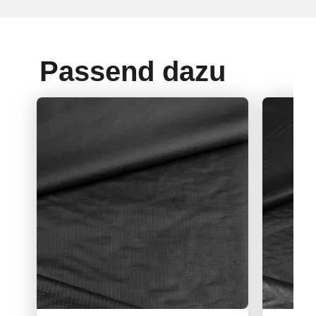
Passend dazu