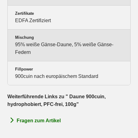
Zertifikate
EDFA Zertifiziert
Mischung
95% weiße Gänse-Daune, 5% weiße Gänse-
Federn
Fillpower
900cuin nach europäischem Standard
Weiterführende Links zu " Daune 900cuin,
hydrophobiert, PFC-frei, 100g"
Fragen zum Artikel