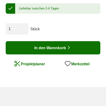
Lieferbar zwischen 2-4 Tagen
Stück
In den Warenkorb
Merkzettel
Projektplaner