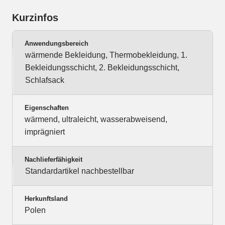
Kurzinfos
Anwendungsbereich
wärmende Bekleidung, Thermobekleidung, 1.
Bekleidungsschicht, 2. Bekleidungsschicht,
Schlafsack
Eigenschaften
wärmend, ultraleicht, wasserabweisend,
imprägniert
Nachlieferfähigkeit
Standardartikel nachbestellbar
Herkunftsland
Polen