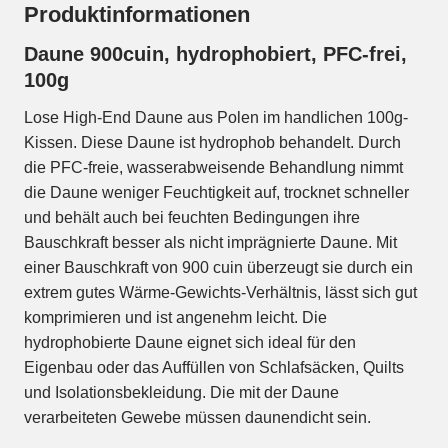
Produktinformationen
Daune 900cuin, hydrophobiert, PFC-frei,
100g
Lose High-End Daune aus Polen im handlichen 100g-
Kissen. Diese Daune ist hydrophob behandelt. Durch
die PFC-freie, wasserabweisende Behandlung nimmt
die Daune weniger Feuchtigkeit auf, trocknet schneller
und behält auch bei feuchten Bedingungen ihre
Bauschkraft besser als nicht imprägnierte Daune. Mit
einer Bauschkraft von 900 cuin überzeugt sie durch ein
extrem gutes Wärme-Gewichts-Verhältnis, lässt sich gut
komprimieren und ist angenehm leicht. Die
hydrophobierte Daune eignet sich ideal für den
Eigenbau oder das Auffüllen von Schlafsäcken, Quilts
und Isolationsbekleidung. Die mit der Daune
verarbeiteten Gewebe müssen daunendicht sein.