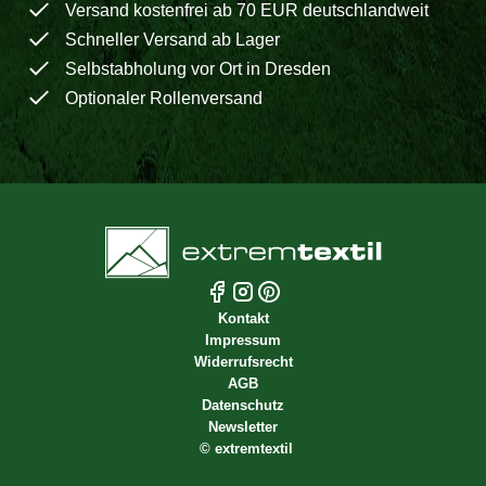
Versand kostenfrei ab 70 EUR deutschlandweit
Schneller Versand ab Lager
Selbstabholung vor Ort in Dresden
Optionaler Rollenversand
Kontakt
Impressum
Widerrufsrecht
AGB
Datenschutz
Newsletter
©
extremtextil