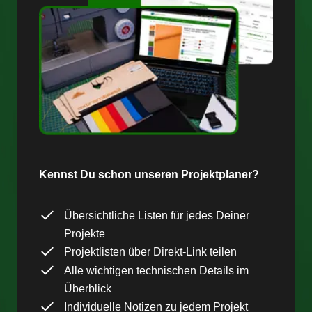
Kennst Du schon unseren Projektplaner?
Übersichtliche Listen für jedes Deiner
Projekte
Projektlisten über Direkt-Link teilen
Alle wichtigen technischen Details im
Überblick
Individuelle Notizen zu jedem Projekt