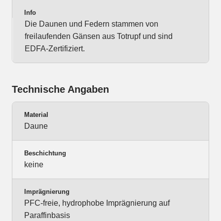
Info
Die Daunen und Federn stammen von
freilaufenden Gänsen aus Totrupf und sind
EDFA-Zertifiziert.
Technische Angaben
Material
Daune
Beschichtung
keine
Imprägnierung
PFC-freie, hydrophobe Imprägnierung auf
Paraffinbasis