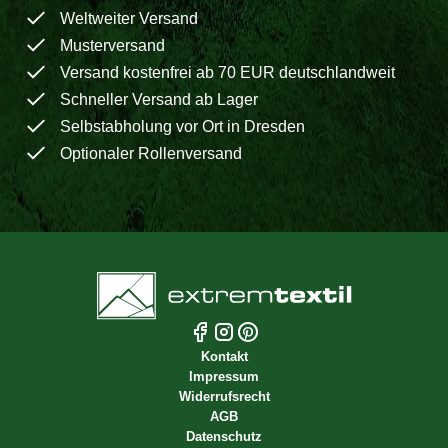
Weltweiter Versand
Musterversand
Versand kostenfrei ab 70 EUR deutschlandweit
Schneller Versand ab Lager
Selbstabholung vor Ort in Dresden
Optionaler Rollenversand
Kontakt
Impressum
Widerrufsrecht
AGB
Datenschutz