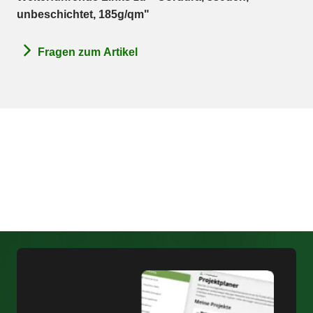
unbeschichtet, 185g/qm"
Fragen zum Artikel