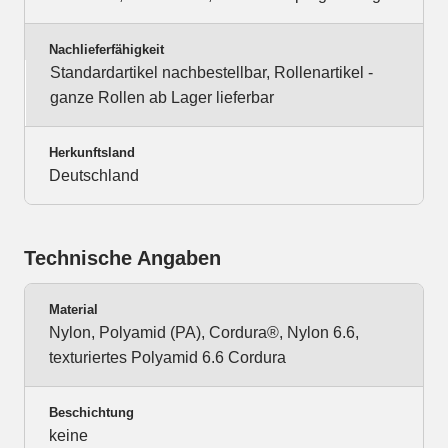
Nachlieferfähigkeit
Standardartikel nachbestellbar, Rollenartikel -
ganze Rollen ab Lager lieferbar
Herkunftsland
Deutschland
Technische Angaben
Material
Nylon, Polyamid (PA), Cordura®, Nylon 6.6,
texturiertes Polyamid 6.6 Cordura
Beschichtung
keine