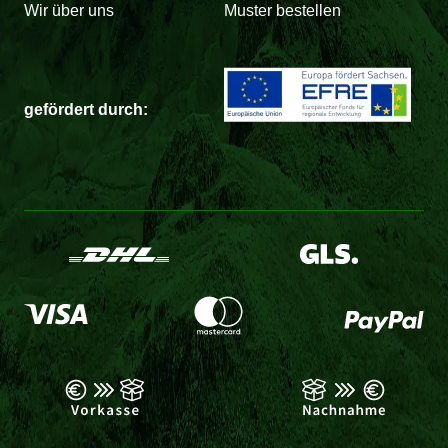
Wir über uns
Muster bestellen
gefördert durch: