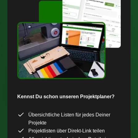
Kennst Du schon unseren Projektplaner?
Übersichtliche Listen für jedes Deiner
Projekte
Projektlisten über Direkt-Link teilen