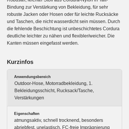
Bindung zur Verstärkung von Bekleidung, für sehr
robuste Jacken oder Hosen oder für leichte Rucksäcke
und Taschen, die nicht wasserdicht sein müssen. Durch
die fehlende Beschichtung ist unbeschichtetes Cordura
deutliche leichter zu nähen und flexibler/weicher. Die
Kanten müssen eingefasst werden.
Kurzinfos
Anwendungsbereich
Outdoor-Hose, Motorradbekleidung, 1.
Bekleidungsschicht, Rucksack/Tasche,
Verstärkungen
Eigenschaften
atmungsaktiv, schnell trocknend, besonders
abriebfest, unelastisch, FC-freie Imprägnierung