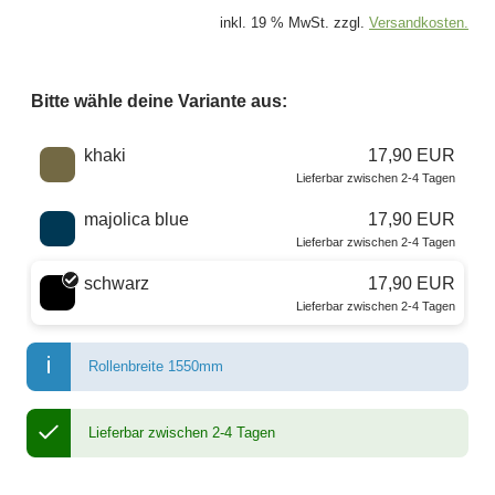
inkl. 19 % MwSt. zzgl.
Versandkosten.
Bitte wähle deine Variante aus:
Wähle eine Farbe
khaki
17,90 EUR
Lieferbar zwischen 2-4 Tagen
majolica blue
17,90 EUR
Lieferbar zwischen 2-4 Tagen
schwarz
17,90 EUR
Lieferbar zwischen 2-4 Tagen
Rollenbreite 1550mm
Lieferbar zwischen 2-4 Tagen