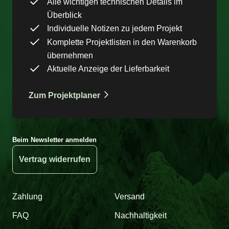
Alle wichtigen technischen Details im
Überblick
Individuelle Notizen zu jedem Projekt
Komplette Projektlisten in den Warenkorb
übernehmen
Aktuelle Anzeige der Lieferbarkeit
Zum Projektplaner
Beim Newsletter anmelden
Vertrag widerrufen
Zahlung
Versand
FAQ
Nachhaltigkeit