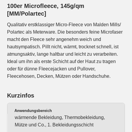
100er Microfleece, 145g/qm
[MM/Polartec]
Qualitativ erstklassiger Micro-Fleece von Malden Mills/
Polartec als Meterware. Die besonders feine Microfaser
macht den Fleece sehr angenehm weich und
hautsympatisch. Pillt nicht, wärmt, trocknet schnell, ist
atmungsaktiv, lange haltbar und leicht zu verarbeiten.
Ideal um ihn als erste Schicht auf der Haut zu tragen
oder für dünne Fleecejacken und Pullover,
Fleecehosen, Decken, Mützen oder Handschuhe.
Kurzinfos
Anwendungsbereich
wärmende Bekleidung, Thermobekleidung,
Mütze und Co., 1. Bekleidungsschicht