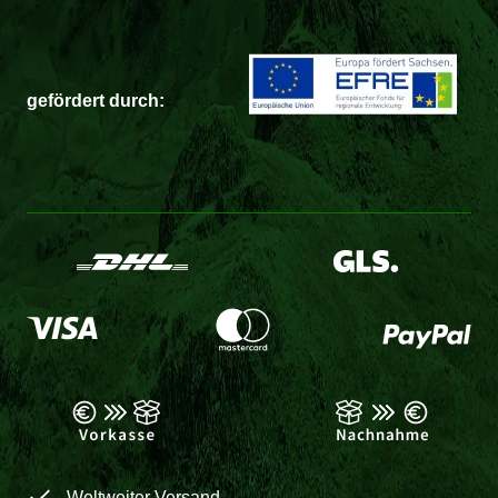
gefördert durch:
Weltweiter Versand