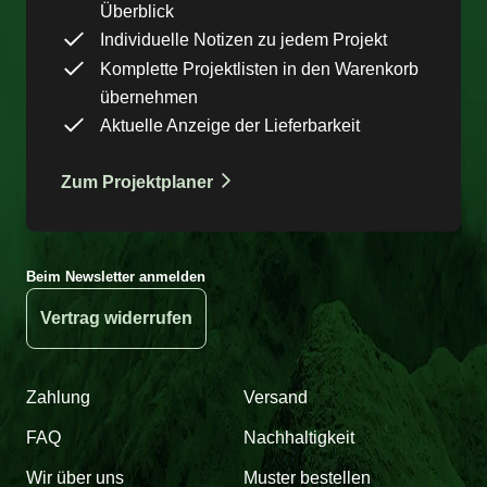
Überblick
Individuelle Notizen zu jedem Projekt
Komplette Projektlisten in den Warenkorb
übernehmen
Aktuelle Anzeige der Lieferbarkeit
Zum Projektplaner
Beim Newsletter anmelden
Vertrag widerrufen
Zahlung
Versand
FAQ
Nachhaltigkeit
Wir über uns
Muster bestellen