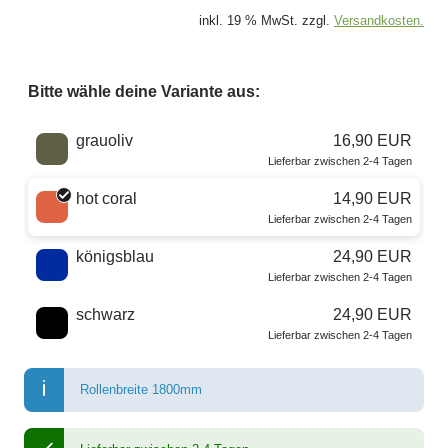
inkl. 19 % MwSt. zzgl.
Versandkosten.
Bitte wähle deine Variante aus:
Wähle eine Farbe
grauoliv
16,90 EUR
Lieferbar zwischen 2-4 Tagen
hot coral
14,90 EUR
Lieferbar zwischen 2-4 Tagen
königsblau
24,90 EUR
Lieferbar zwischen 2-4 Tagen
schwarz
24,90 EUR
Lieferbar zwischen 2-4 Tagen
Rollenbreite 1800mm