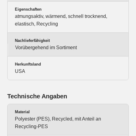
Eigenschaften
atmungsaktiv, wärmend, schnell trocknend,
elastisch, Recycling
Nachlieferfähigkeit
Vorübergehend im Sortiment
Herkunftsland
USA
Technische Angaben
Material
Polyester (PES), Recycled, mit Anteil an
Recycling-PES