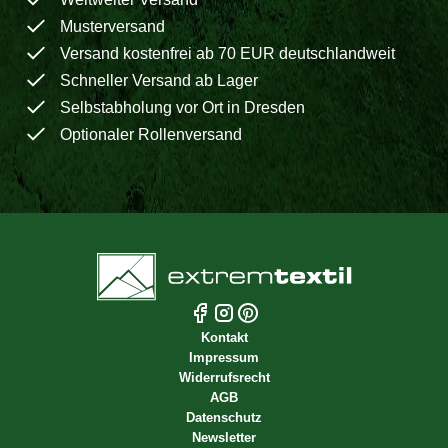
Musterversand
Versand kostenfrei ab 70 EUR deutschlandweit
Schneller Versand ab Lager
Selbstabholung vor Ort in Dresden
Optionaler Rollenversand
Kontakt
Impressum
Widerrufsrecht
AGB
Datenschutz
Newsletter