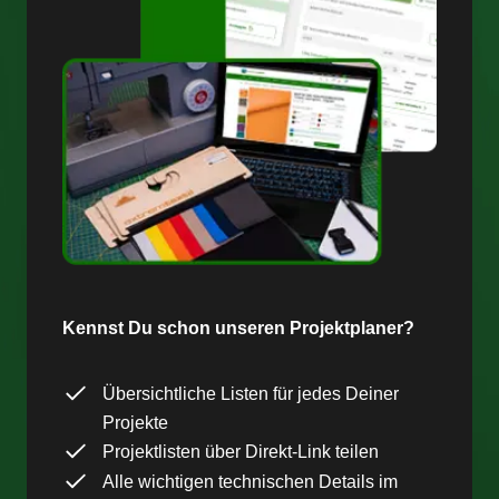
Kennst Du schon unseren Projektplaner?
Übersichtliche Listen für jedes Deiner
Projekte
Projektlisten über Direkt-Link teilen
Alle wichtigen technischen Details im