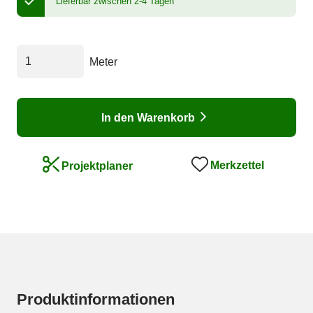
Lieferbar zwischen 2-4 Tagen
Meter
In den Warenkorb
Merkzettel
Projektplaner
Produktinformationen