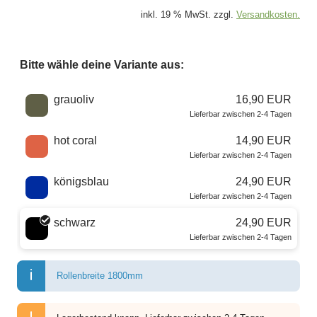
inkl. 19 % MwSt. zzgl.
Versandkosten.
Bitte wähle deine Variante aus:
Wähle eine Farbe
grauoliv
16,90 EUR
Lieferbar zwischen 2-4 Tagen
hot coral
14,90 EUR
Lieferbar zwischen 2-4 Tagen
königsblau
24,90 EUR
Lieferbar zwischen 2-4 Tagen
schwarz
24,90 EUR
Lieferbar zwischen 2-4 Tagen
Rollenbreite 1800mm