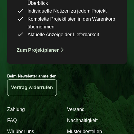
Überblick
Individuelle Notizen zu jedem Projekt
Komplette Projektlisten in den Warenkorb
übernehmen
Aktuelle Anzeige der Lieferbarkeit
Zum Projektplaner
Beim Newsletter anmelden
Vertrag widerrufen
Zahlung
Versand
FAQ
Nachhaltigkeit
Wir über uns
Muster bestellen