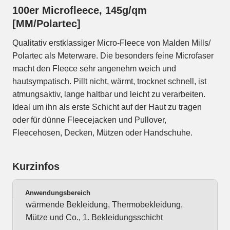
100er Microfleece, 145g/qm
[MM/Polartec]
Qualitativ erstklassiger Micro-Fleece von Malden Mills/
Polartec als Meterware. Die besonders feine Microfaser
macht den Fleece sehr angenehm weich und
hautsympatisch. Pillt nicht, wärmt, trocknet schnell, ist
atmungsaktiv, lange haltbar und leicht zu verarbeiten.
Ideal um ihn als erste Schicht auf der Haut zu tragen
oder für dünne Fleecejacken und Pullover,
Fleecehosen, Decken, Mützen oder Handschuhe.
Kurzinfos
Anwendungsbereich
wärmende Bekleidung, Thermobekleidung,
Mütze und Co., 1. Bekleidungsschicht