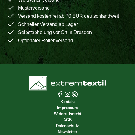
Musterversand
Versand kostenfrei ab 70 EUR deutschlandweit
Schneller Versand ab Lager
Selbstabholung vor Ort in Dresden
Optionaler Rollenversand
Kontakt
Impressum
Widerrufsrecht
AGB
Datenschutz
Newsletter