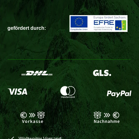
gefördert durch:
Weltweiter Versand