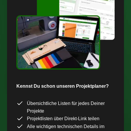
Kennst Du schon unseren Projektplaner?
Übersichtliche Listen für jedes Deiner
Projekte
Projektlisten über Direkt-Link teilen
Alle wichtigen technischen Details im