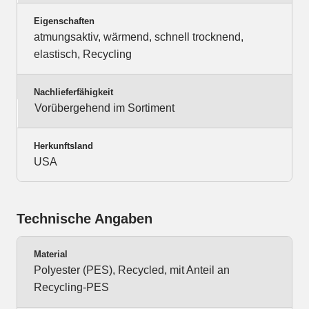
Eigenschaften
atmungsaktiv, wärmend, schnell trocknend,
elastisch, Recycling
Nachlieferfähigkeit
Vorübergehend im Sortiment
Herkunftsland
USA
Technische Angaben
Material
Polyester (PES), Recycled, mit Anteil an
Recycling-PES