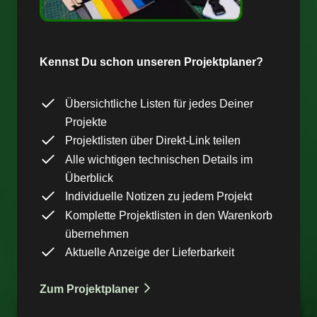
Kennst Du schon unseren Projektplaner?
Übersichtliche Listen für jedes Deiner
Projekte
Projektlisten über Direkt-Link teilen
Alle wichtigen technischen Details im
Überblick
Individuelle Notizen zu jedem Projekt
Komplette Projektlisten in den Warenkorb
übernehmen
Aktuelle Anzeige der Lieferbarkeit
Zum Projektplaner