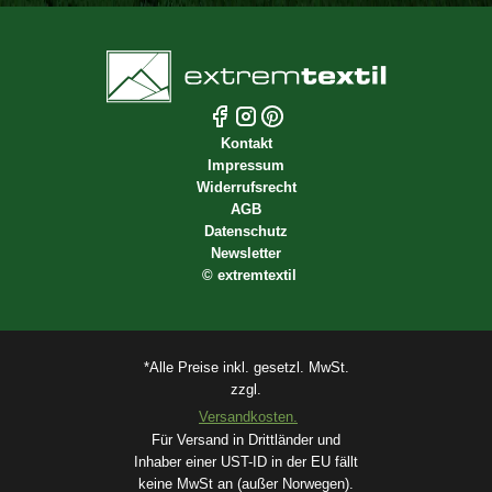
Kontakt
Impressum
Widerrufsrecht
AGB
Datenschutz
Newsletter
©
extremtextil
*Alle Preise inkl. gesetzl. MwSt.
zzgl.
Versandkosten.
Für Versand in Drittländer und
Inhaber einer UST-ID in der EU fällt
keine MwSt an (außer Norwegen).