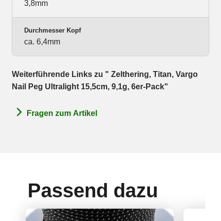
3,8mm
Durchmesser Kopf
ca. 6,4mm
Weiterführende Links zu " Zelthering, Titan, Vargo
Nail Peg Ultralight 15,5cm, 9,1g, 6er-Pack"
Fragen zum Artikel
Passend dazu