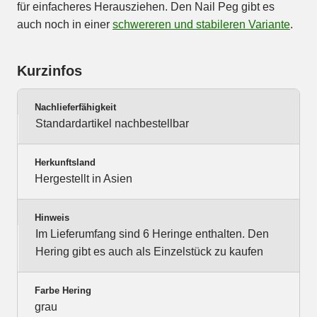
für einfacheres Herausziehen. Den Nail Peg gibt es
auch noch in einer
schwereren und stabileren Variante
.
Kurzinfos
Nachlieferfähigkeit
Standardartikel nachbestellbar
Herkunftsland
Hergestellt in Asien
Hinweis
Im Lieferumfang sind 6 Heringe enthalten. Den
Hering gibt es auch als Einzelstück zu kaufen
Farbe Hering
grau