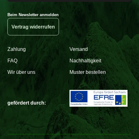
Beim Newsletter anmelden
Vertrag widerrufen
Zahlung
Versand
FAQ
Nachhaltigkeit
Wir über uns
Muster bestellen
gefördert durch: