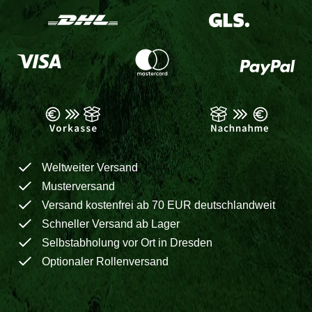
Weltweiter Versand
Musterversand
Versand kostenfrei ab 70 EUR deutschlandweit
Schneller Versand ab Lager
Selbstabholung vor Ort in Dresden
Optionaler Rollenversand