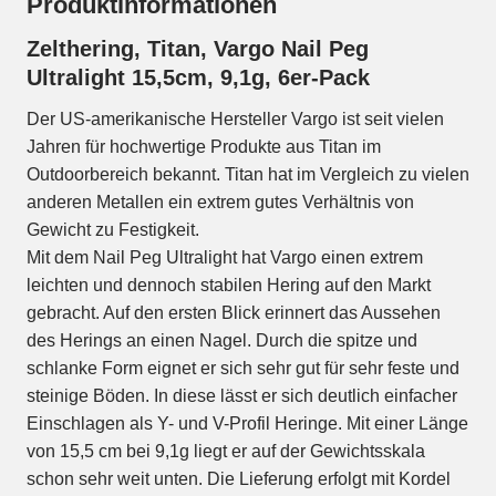
Produktinformationen
Zelthering, Titan, Vargo Nail Peg
Ultralight 15,5cm, 9,1g, 6er-Pack
Der US-amerikanische Hersteller Vargo ist seit vielen
Jahren für hochwertige Produkte aus Titan im
Outdoorbereich bekannt. Titan hat im Vergleich zu vielen
anderen Metallen ein extrem gutes Verhältnis von
Gewicht zu Festigkeit.
Mit dem Nail Peg Ultralight hat Vargo einen extrem
leichten und dennoch stabilen Hering auf den Markt
gebracht. Auf den ersten Blick erinnert das Aussehen
des Herings an einen Nagel. Durch die spitze und
schlanke Form eignet er sich sehr gut für sehr feste und
steinige Böden. In diese lässt er sich deutlich einfacher
Einschlagen als Y- und V-Profil Heringe. Mit einer Länge
von 15,5 cm bei 9,1g liegt er auf der Gewichtsskala
schon sehr weit unten. Die Lieferung erfolgt mit Kordel