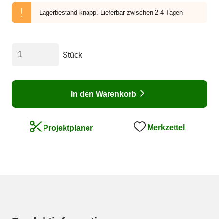
Lagerbestand knapp.
Lieferbar zwischen 2-4 Tagen
Stück
In den Warenkorb
Merkzettel
Projektplaner