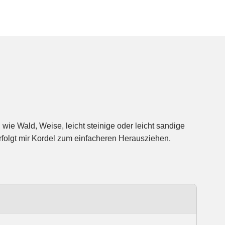
rfolgt mir Kordel zum einfacheren Herausziehen.