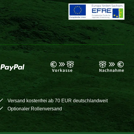
Versand kostenfrei ab 70 EUR deutschlandweit
Optionaler Rollenversand