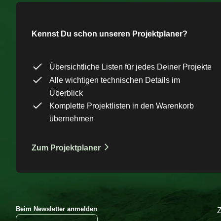
Kennst Du schon unseren Projektplaner?
Übersichtliche Listen für jedes Deiner Projekte
Alle wichtigen technischen Details im
Überblick
Komplette Projektlisten in den Warenkorb
übernehmen
Zum Projektplaner
Beim Newsletter anmelden