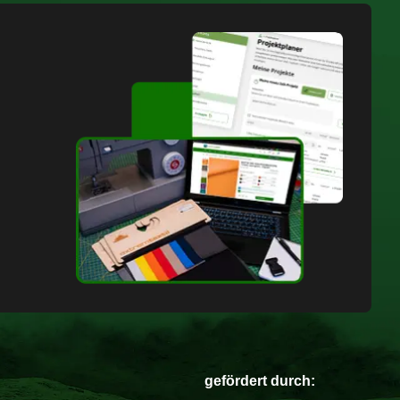
gefördert durch: