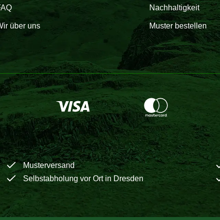
FAQ
Nachhaltigkeit
ir über uns
Muster bestellen
Musterversand
Selbstabholung vor Ort in Dresden