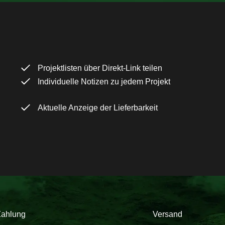
Projektlisten über Direkt-Link teilen
Individuelle Notizen zu jedem Projekt
Aktuelle Anzeige der Lieferbarkeit
Zahlung
Versand