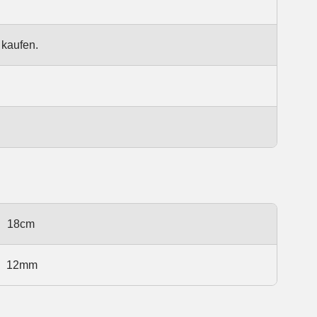
 kaufen.
18cm
12mm