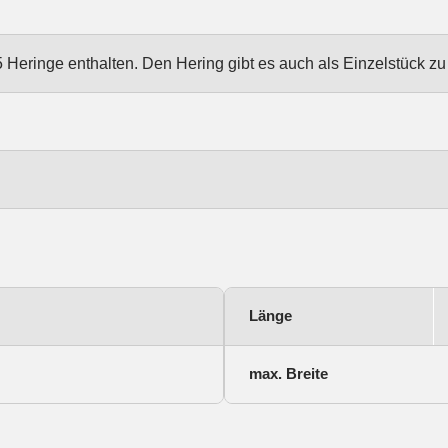
 Heringe enthalten. Den Hering gibt es auch als Einzelstück zu
Länge
max. Breite