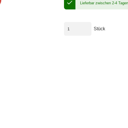
Lieferbar zwischen 2-4 Tage
Stück