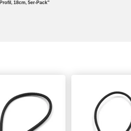
Profil, 18cm, 5er-Pack"