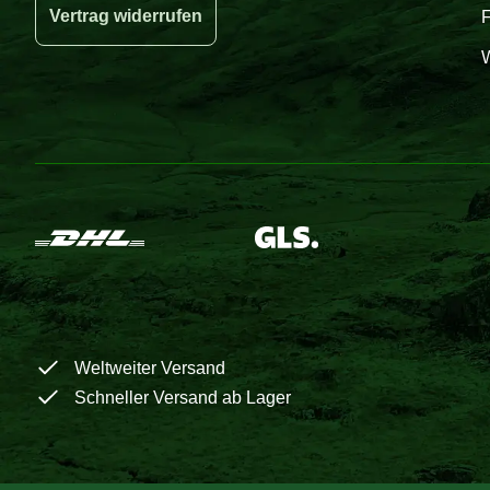
Vertrag widerrufen
W
Weltweiter Versand
Schneller Versand ab Lager