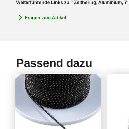
Weiterführende Links zu " Zelthering, Aluminium, Y-
Fragen zum Artikel
Passend dazu