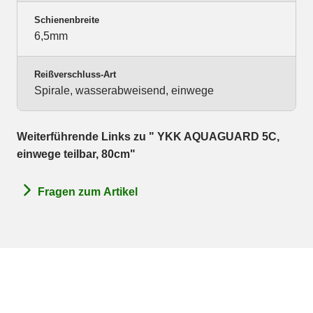
Schienenbreite
6,5mm
Reißverschluss-Art
Spirale, wasserabweisend, einwege
Weiterführende Links zu " YKK AQUAGUARD 5C,
einwege teilbar, 80cm"
Fragen zum Artikel