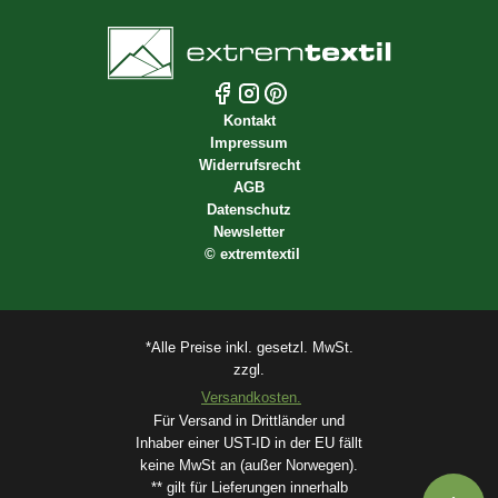
Kontakt
Impressum
Widerrufsrecht
AGB
Datenschutz
Newsletter
©
extremtextil
*Alle Preise inkl. gesetzl. MwSt.
zzgl.
Versandkosten.
Für Versand in Drittländer und
Inhaber einer UST-ID in der EU fällt
keine MwSt an (außer Norwegen).
** gilt für Lieferungen innerhalb