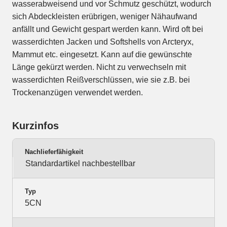
wasserabweisend und vor Schmutz geschützt, wodurch
sich Abdeckleisten erübrigen, weniger Nähaufwand
anfällt und Gewicht gespart werden kann. Wird oft bei
wasserdichten Jacken und Softshells von Arcteryx,
Mammut etc. eingesetzt. Kann auf die gewünschte
Länge gekürzt werden. Nicht zu verwechseln mit
wasserdichten Reißverschlüssen, wie sie z.B. bei
Trockenanzügen verwendet werden.
Kurzinfos
Nachlieferfähigkeit
Standardartikel nachbestellbar
Typ
5CN