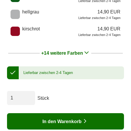
Lieferbar zwischen 2-4 Tagen
hellgrau
14,90 EUR
Lieferbar zwischen 2-4 Tagen
kirschrot
14,90 EUR
Lieferbar zwischen 2-4 Tagen
+14 weitere Farben
Lieferbar zwischen 2-4 Tagen
Stück
In den Warenkorb