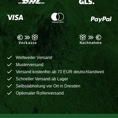
Weltweiter Versand
Musterversand
Versand kostenfrei ab 70 EUR deutschlandweit
Schneller Versand ab Lager
Selbstabholung vor Ort in Dresden
Optionaler Rollenversand