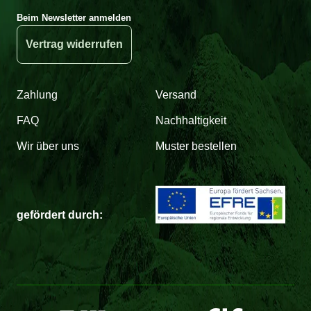
Beim Newsletter anmelden
Vertrag widerrufen
Zahlung
Versand
FAQ
Nachhaltigkeit
Wir über uns
Muster bestellen
gefördert durch: