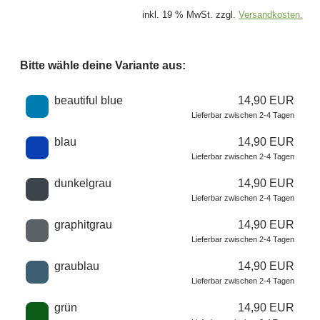
inkl. 19 % MwSt. zzgl.
Versandkosten.
Bitte wähle deine Variante aus:
Wähle eine Farbe
beautiful blue
14,90 EUR
Lieferbar zwischen 2-4 Tagen
blau
14,90 EUR
Lieferbar zwischen 2-4 Tagen
dunkelgrau
14,90 EUR
Lieferbar zwischen 2-4 Tagen
graphitgrau
14,90 EUR
Lieferbar zwischen 2-4 Tagen
graublau
14,90 EUR
Lieferbar zwischen 2-4 Tagen
grün
14,90 EUR