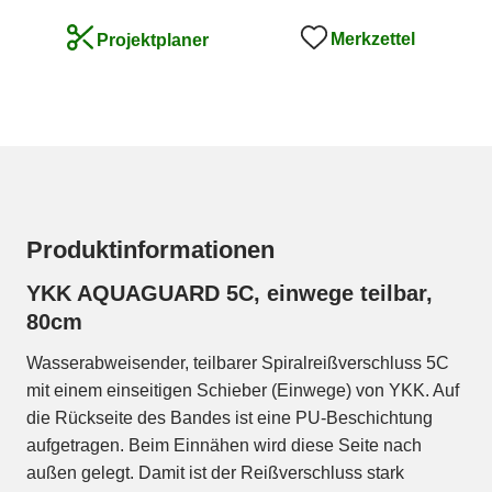
Merkzettel
Projektplaner
Produktinformationen
YKK AQUAGUARD 5C, einwege teilbar,
80cm
Wasserabweisender, teilbarer Spiralreißverschluss 5C
mit einem einseitigen Schieber (Einwege) von YKK. Auf
die Rückseite des Bandes ist eine PU-Beschichtung
aufgetragen. Beim Einnähen wird diese Seite nach
außen gelegt. Damit ist der Reißverschluss stark