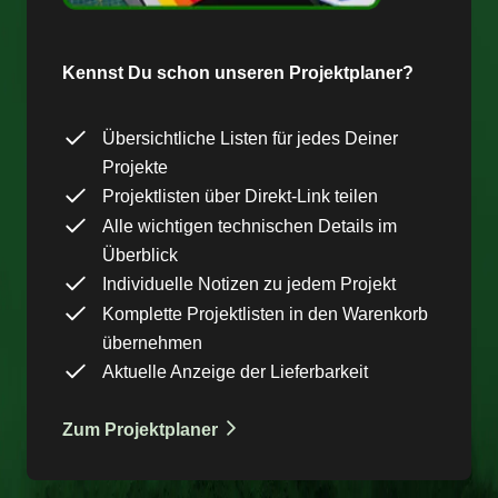
Kennst Du schon unseren Projektplaner?
Übersichtliche Listen für jedes Deiner
Projekte
Projektlisten über Direkt-Link teilen
Alle wichtigen technischen Details im
Überblick
Individuelle Notizen zu jedem Projekt
Komplette Projektlisten in den Warenkorb
übernehmen
Aktuelle Anzeige der Lieferbarkeit
Zum Projektplaner