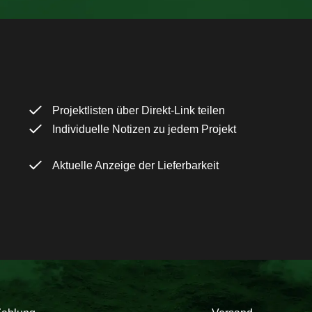
Projektlisten über Direkt-Link teilen
Individuelle Notizen zu jedem Projekt
Aktuelle Anzeige der Lieferbarkeit