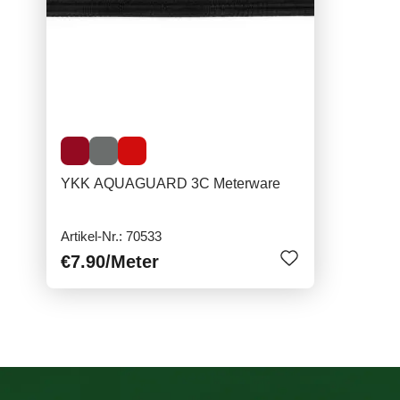
YKK AQUAGUARD 3C Meterware
Artikel-Nr.: 70533
€7.90
/Meter