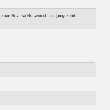
 einen Reverse-Reißverschluss (umgekehrt