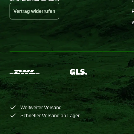
Vertrag widerrufen
W
Weltweiter Versand
Schneller Versand ab Lager