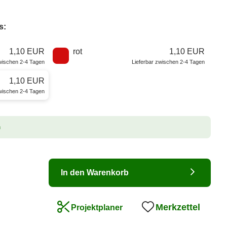
s:
1,10 EUR
rot
1,10 EUR
zwischen 2-4 Tagen
Lieferbar zwischen 2-4 Tagen
1,10 EUR
zwischen 2-4 Tagen
n
In den Warenkorb
Merkzettel
Projektplaner