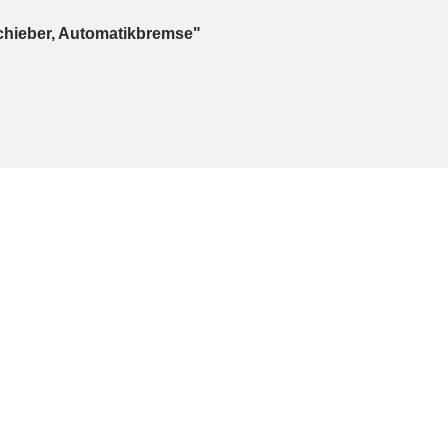
hieber, Automatikbremse"