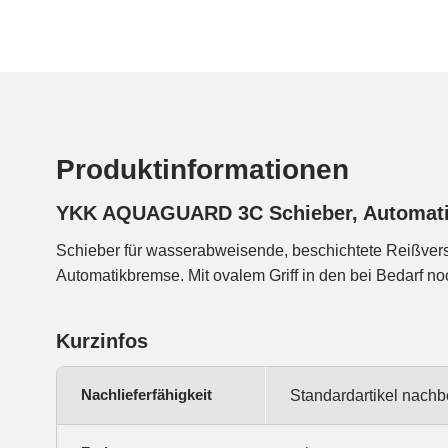
Produktinformationen
YKK AQUAGUARD 3C Schieber, Automat
Schieber für wasserabweisende, beschichtete Reißver
Automatikbremse. Mit ovalem Griff in den bei Bedarf no
Kurzinfos
Nachlieferfähigkeit
Standardartikel nachb