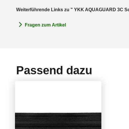
Weiterführende Links zu " YKK AQUAGUARD 3C Sc
Fragen zum Artikel
Passend dazu