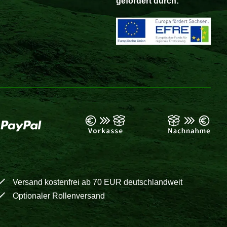
gefördert durch:
Versand kostenfrei ab 70 EUR deutschlandweit
Optionaler Rollenversand