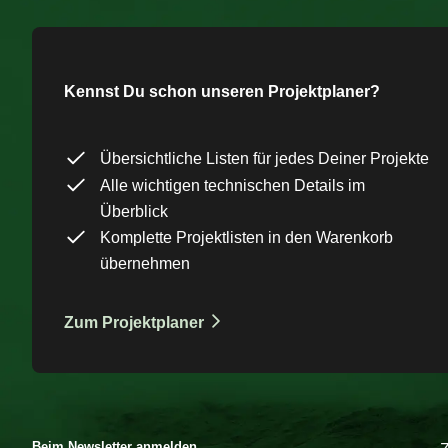
Kennst Du schon unseren Projektplaner?
Übersichtliche Listen für jedes Deiner Projekte
Alle wichtigen technischen Details im
Überblick
Komplette Projektlisten in den Warenkorb
übernehmen
Zum Projektplaner
Beim Newsletter anmelden