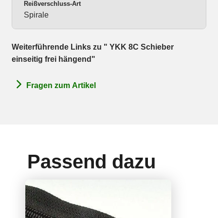
Reißverschluss-Art
Spirale
Weiterführende Links zu " YKK 8C Schieber
einseitig frei hängend"
Fragen zum Artikel
Passend dazu