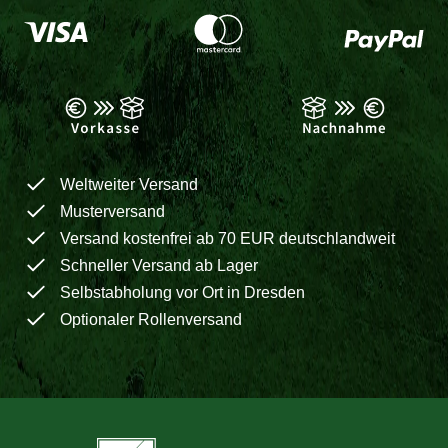
Weltweiter Versand
Musterversand
Versand kostenfrei ab 70 EUR deutschlandweit
Schneller Versand ab Lager
Selbstabholung vor Ort in Dresden
Optionaler Rollenversand