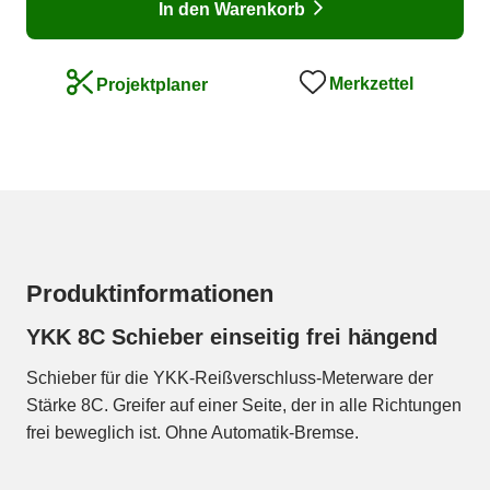
In den Warenkorb
Merkzettel
Projektplaner
Produktinformationen
YKK 8C Schieber einseitig frei hängend
Schieber für die YKK-Reißverschluss-Meterware der
Stärke 8C. Greifer auf einer Seite, der in alle Richtungen
frei beweglich ist. Ohne Automatik-Bremse.