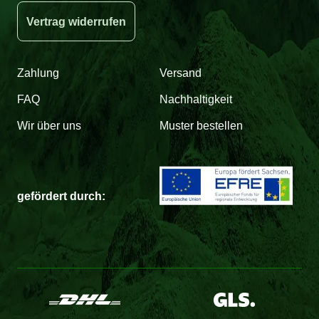
Vertrag widerrufen
Zahlung
Versand
FAQ
Nachhaltigkeit
Wir über uns
Muster bestellen
gefördert durch: