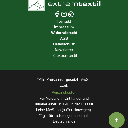
Kontakt
Impressum
Widerrufsrecht
AGB
Datenschutz
Newsletter
©
extremtextil
*Alle Preise inkl. gesetzl. MwSt.
zzgl.
Versandkosten.
Für Versand in Drittländer und
Inhaber einer UST-ID in der EU fällt
keine MwSt an (außer Norwegen).
** gilt für Lieferungen innerhalb
Deutschlands