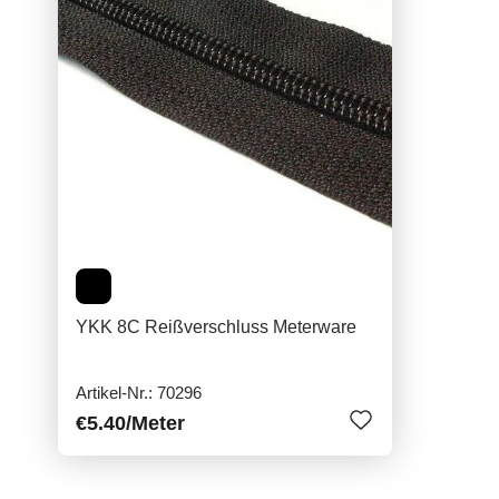
YKK 8C Reißverschluss Meterware
Artikel-Nr.: 70296
€5.40
/Meter