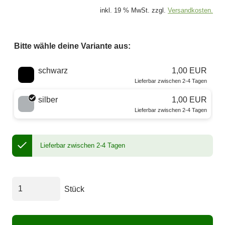
inkl. 19 % MwSt. zzgl.
Versandkosten.
Bitte wähle deine Variante aus:
Wähle eine Farbe
schwarz
1,00 EUR
Lieferbar zwischen 2-4 Tagen
silber
1,00 EUR
Lieferbar zwischen 2-4 Tagen
Lieferbar zwischen 2-4 Tagen
Stück