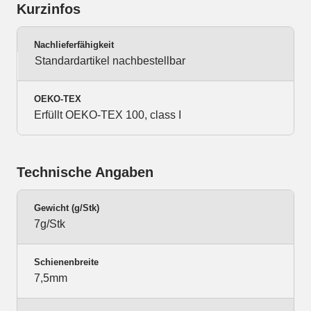
Kurzinfos
Nachlieferfähigkeit
Standardartikel nachbestellbar
OEKO-TEX
Erfüllt OEKO-TEX 100, class I
Technische Angaben
Gewicht (g/Stk)
7g/Stk
Schienenbreite
7,5mm