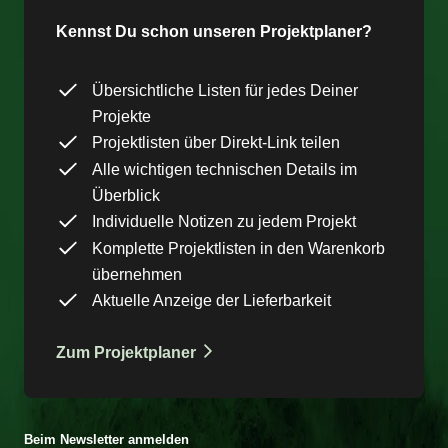
Kennst Du schon unseren Projektplaner?
Übersichtliche Listen für jedes Deiner
Projekte
Projektlisten über Direkt-Link teilen
Alle wichtigen technischen Details im
Überblick
Individuelle Notizen zu jedem Projekt
Komplette Projektlisten in den Warenkorb
übernehmen
Aktuelle Anzeige der Lieferbarkeit
Zum Projektplaner
Beim Newsletter anmelden