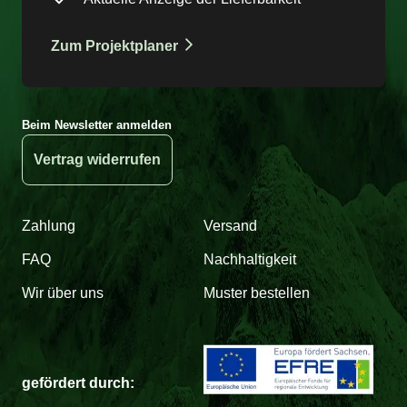
Zum Projektplaner
Beim Newsletter anmelden
Vertrag widerrufen
Zahlung
Versand
FAQ
Nachhaltigkeit
Wir über uns
Muster bestellen
gefördert durch: