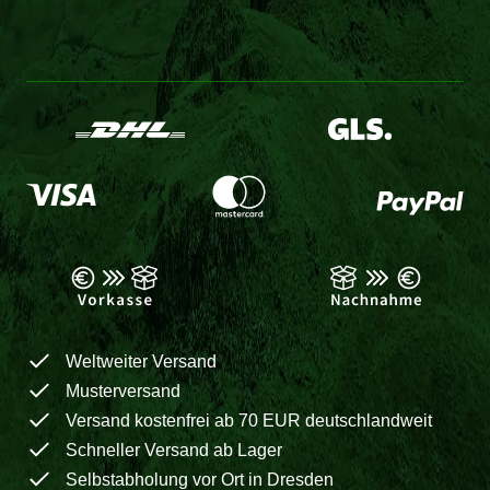
Weltweiter Versand
Musterversand
Versand kostenfrei ab 70 EUR deutschlandweit
Schneller Versand ab Lager
Selbstabholung vor Ort in Dresden