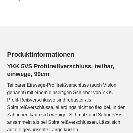
Produktinformationen
YKK 5VS Profilreißverschluss, teilbar,
einwege, 90cm
Teilbarer Einwege-Profilreißverschluss (auch Vislon
genannt) mit einem einseitigen Schieber von YKK.
Profil-Reißverschlüsse sind robuster als
Spiralreißverschlüsse, allerdings nicht so flexibel. In den
Zähnchen kann sich weniger Schmutz und Schnee/Eis
ansammeln als bei Spiralreißverschlüssen. Lässt sich
auf die gewünschte Länge kürzen.