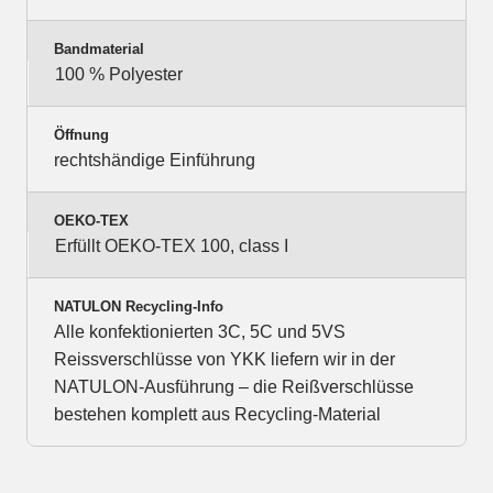
Bandmaterial
100 % Polyester
Öffnung
rechtshändige Einführung
OEKO-TEX
Erfüllt OEKO-TEX 100, class I
NATULON Recycling-Info
Alle konfektionierten 3C, 5C und 5VS
Reissverschlüsse von YKK liefern wir in der
NATULON-Ausführung – die Reißverschlüsse
bestehen komplett aus Recycling-Material