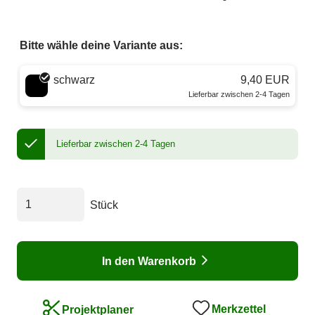
Bitte wähle deine Variante aus:
Wähle eine Farbe
schwarz
9,40 EUR
Lieferbar zwischen 2-4 Tagen
Lieferbar zwischen 2-4 Tagen
Stück
In den Warenkorb
Merkzettel
Projektplaner