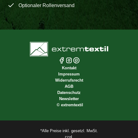
Optionaler Rollenversand
Kontakt
Impressum
Widerrufsrecht
AGB
Datenschutz
Newsletter
©
extremtextil
*Alle Preise inkl. gesetzl. MwSt.
zzgl.