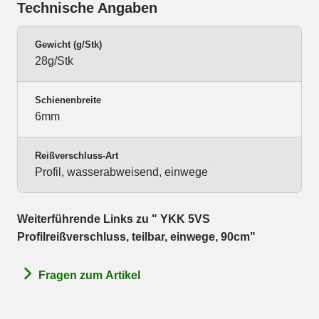
Technische Angaben
Gewicht (g/Stk)
28g/Stk
Schienenbreite
6mm
Reißverschluss-Art
Profil, wasserabweisend, einwege
Weiterführende Links zu " YKK 5VS
Profilreißverschluss, teilbar, einwege, 90cm"
Fragen zum Artikel