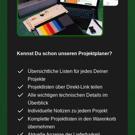
Kennst Du schon unseren Projektplaner?
Übersichtliche Listen für jedes Deiner
Projekte
Projektlisten über Direkt-Link teilen
Alle wichtigen technischen Details im
Überblick
Individuelle Notizen zu jedem Projekt
Komplette Projektlisten in den Warenkorb
übernehmen
Aktuelle Anzeige der Lieferbarkeit