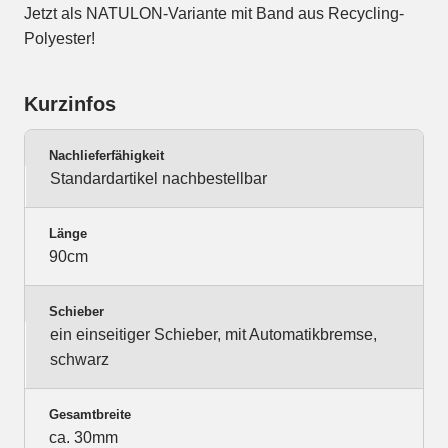
Jetzt als NATULON-Variante mit Band aus Recycling-
Polyester!
Kurzinfos
Nachlieferfähigkeit
Standardartikel nachbestellbar
Länge
90cm
Schieber
ein einseitiger Schieber, mit Automatikbremse,
schwarz
Gesamtbreite
ca. 30mm