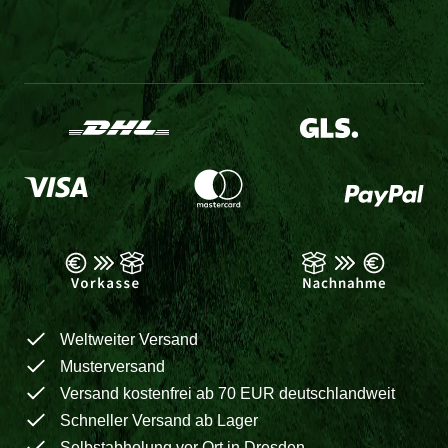
Weltweiter Versand
Musterversand
Versand kostenfrei ab 70 EUR deutschlandweit
Schneller Versand ab Lager
Selbstabholung vor Ort in Dresden