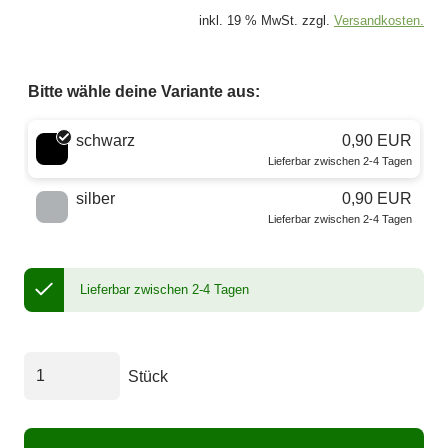
inkl. 19 % MwSt. zzgl.
Versandkosten.
Bitte wähle deine Variante aus:
Wähle eine Farbe
schwarz
0,90 EUR
Lieferbar zwischen 2-4 Tagen
silber
0,90 EUR
Lieferbar zwischen 2-4 Tagen
Lieferbar zwischen 2-4 Tagen
Stück