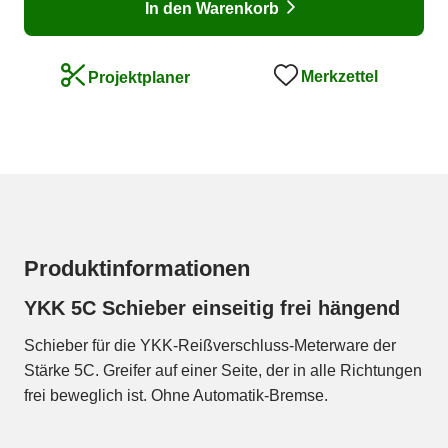
In den Warenkorb
Merkzettel
Projektplaner
Produktinformationen
YKK 5C Schieber einseitig frei hängend
Schieber für die YKK-Reißverschluss-Meterware der
Stärke 5C. Greifer auf einer Seite, der in alle Richtungen
frei beweglich ist. Ohne Automatik-Bremse.