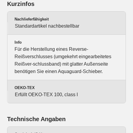
Kurzinfos
Nachlieferfähigkeit
Standardartikel nachbestellbar
Info
Für die Herstellung eines Reverse-
Reißverschlusses (umgekehrt eingearbeitetes
Reißver-schlussband) mit glatter Außenseite
benötigen Sie einen Aquaguard-Schieber.
OEKO-TEX
Erfüllt OEKO-TEX 100, class I
Technische Angaben