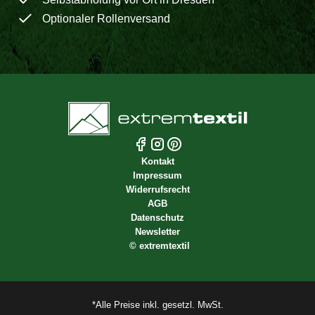
Optionaler Rollenversand
Kontakt
Impressum
Widerrufsrecht
AGB
Datenschutz
Newsletter
©
extremtextil
*Alle Preise inkl. gesetzl. MwSt.