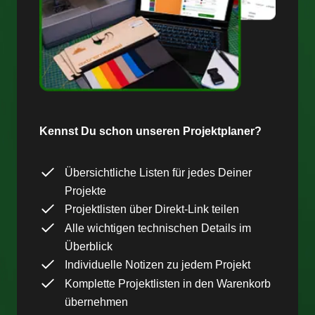
Kennst Du schon unseren Projektplaner?
Übersichtliche Listen für jedes Deiner
Projekte
Projektlisten über Direkt-Link teilen
Alle wichtigen technischen Details im
Überblick
Individuelle Notizen zu jedem Projekt
Komplette Projektlisten in den Warenkorb
übernehmen