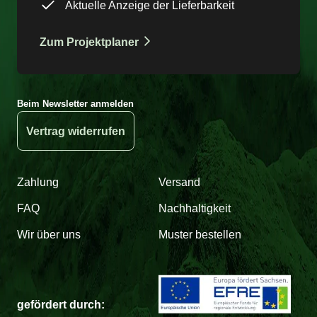
Aktuelle Anzeige der Lieferbarkeit
Zum Projektplaner
Beim Newsletter anmelden
Vertrag widerrufen
Zahlung
Versand
FAQ
Nachhaltigkeit
Wir über uns
Muster bestellen
gefördert durch: