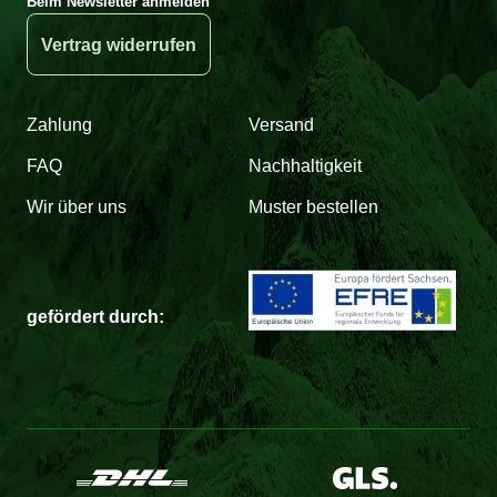
Beim Newsletter anmelden
Vertrag widerrufen
Zahlung
Versand
FAQ
Nachhaltigkeit
Wir über uns
Muster bestellen
gefördert durch: