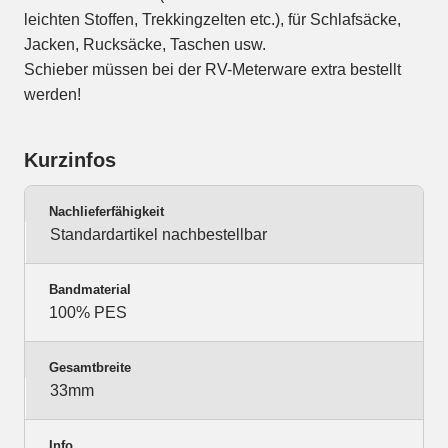
leichten Stoffen, Trekkingzelten etc.), für Schlafsäcke,
Jacken, Rucksäcke, Taschen usw.
Schieber müssen bei der RV-Meterware extra bestellt
werden!
Kurzinfos
Nachlieferfähigkeit
Standardartikel nachbestellbar
Bandmaterial
100% PES
Gesamtbreite
33mm
Info