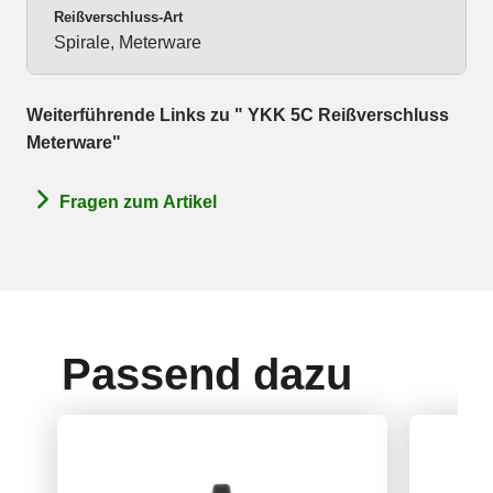
Reißverschluss-Art
Spirale, Meterware
Weiterführende Links zu " YKK 5C Reißverschluss
Meterware"
Fragen zum Artikel
Passend dazu