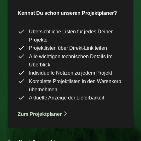
Kennst Du schon unseren Projektplaner?
Übersichtliche Listen für jedes Deiner
Projekte
Projektlisten über Direkt-Link teilen
Alle wichtigen technischen Details im
Überblick
Individuelle Notizen zu jedem Projekt
Komplette Projektlisten in den Warenkorb
übernehmen
Aktuelle Anzeige der Lieferbarkeit
Zum Projektplaner