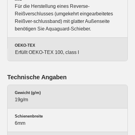
Für die Herstellung eines Reverse-
Reißverschlusses (umgekehrt eingearbeitetes
Reißver-schlussband) mit glatter Außenseite
benötigen Sie Aquaguard-Schieber.
OEKO-TEX
Erfüllt OEKO-TEX 100, class I
Technische Angaben
Gewicht (g/m)
19g/m
Schienenbreite
6mm