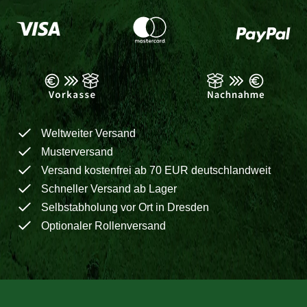
Weltweiter Versand
Musterversand
Versand kostenfrei ab 70 EUR deutschlandweit
Schneller Versand ab Lager
Selbstabholung vor Ort in Dresden
Optionaler Rollenversand