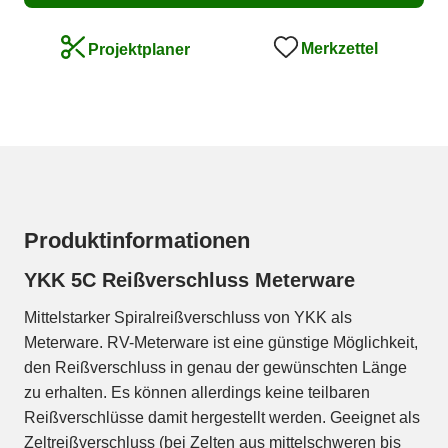
Merkzettel
Projektplaner
Produktinformationen
YKK 5C Reißverschluss Meterware
Mittelstarker Spiralreißverschluss von YKK als
Meterware. RV-Meterware ist eine günstige Möglichkeit,
den Reißverschluss in genau der gewünschten Länge
zu erhalten. Es können allerdings keine teilbaren
Reißverschlüsse damit hergestellt werden. Geeignet als
Zeltreißverschluss (bei Zelten aus mittelschweren bis