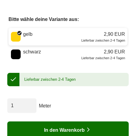
Bitte wähle deine Variante aus:
Wähle eine Farbe
gelb
2,90 EUR
Lieferbar zwischen 2-4 Tagen
schwarz
2,90 EUR
Lieferbar zwischen 2-4 Tagen
Lieferbar zwischen 2-4 Tagen
Meter
In den Warenkorb