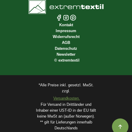
Kontakt
Impressum
Widerrufsrecht
AGB
Datenschutz
Newsletter
©
extremtextil
*Alle Preise inkl. gesetzl. MwSt.
zzgl.
Versandkosten.
Für Versand in Drittländer und
Inhaber einer UST-ID in der EU fällt
keine MwSt an (außer Norwegen).
** gilt für Lieferungen innerhalb
Deutschlands