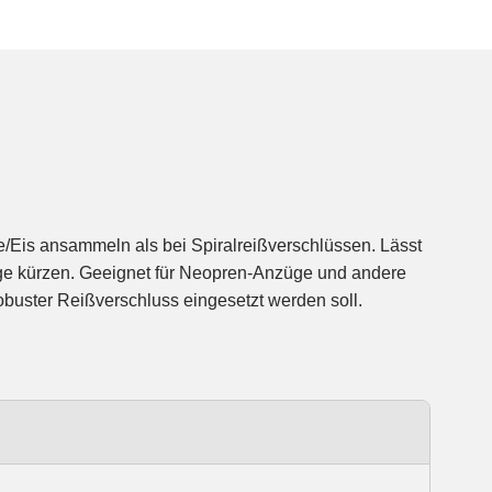
buster Reißverschluss eingesetzt werden soll.