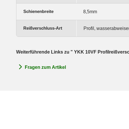
Schienenbreite
8,5mm
Reißverschluss-Art
Profil, wasserabweis
Weiterführende Links zu " YKK 10VF Profilreißversc
Fragen zum Artikel