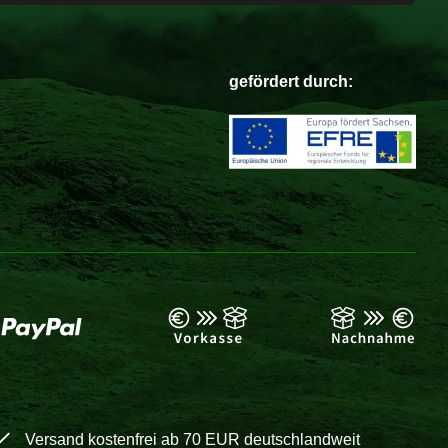
gefördert durch:
Versand kostenfrei ab 70 EUR deutschlandweit