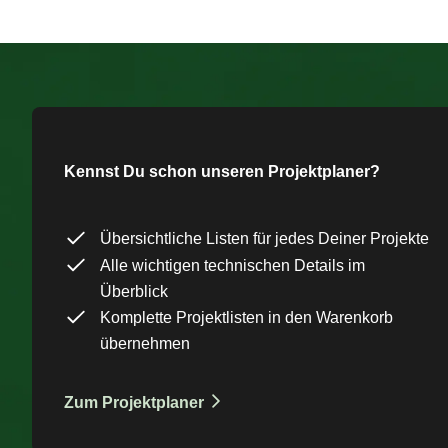
Kennst Du schon unseren Projektplaner?
Übersichtliche Listen für jedes Deiner Projekte
Alle wichtigen technischen Details im
Überblick
Komplette Projektlisten in den Warenkorb
übernehmen
Zum Projektplaner