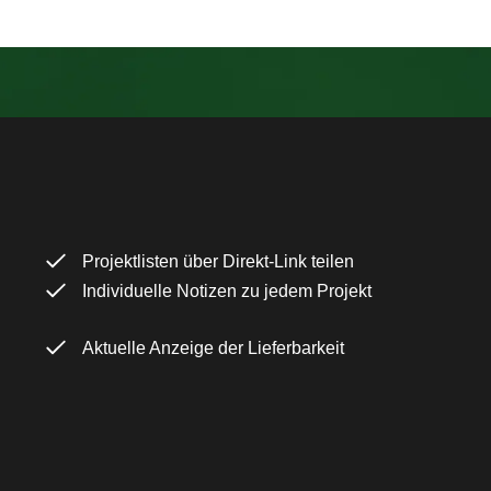
Projektlisten über Direkt-Link teilen
Individuelle Notizen zu jedem Projekt
Aktuelle Anzeige der Lieferbarkeit