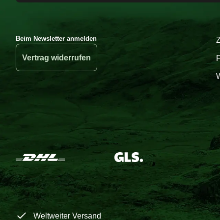
Beim Newsletter anmelden
Vertrag widerrufen
W
Weltweiter Versand