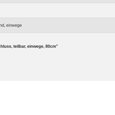
end, einwege
hluss, teilbar, einwege, 80cm"