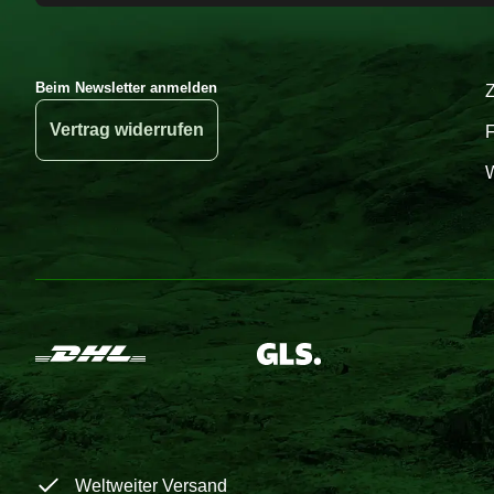
Beim Newsletter anmelden
Vertrag widerrufen
W
Weltweiter Versand