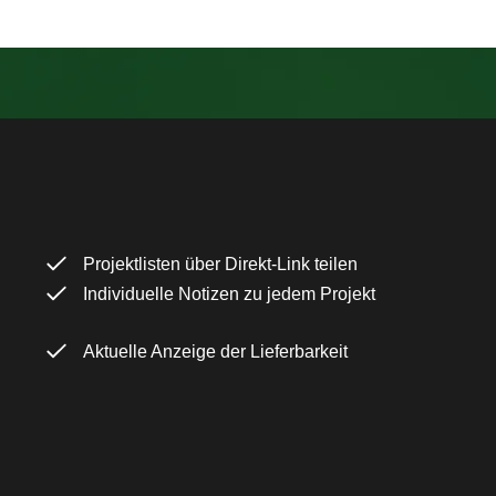
Projektlisten über Direkt-Link teilen
Individuelle Notizen zu jedem Projekt
Aktuelle Anzeige der Lieferbarkeit