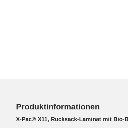
Produktinformationen
X-Pac® X11, Rucksack-Laminat mit Bio-