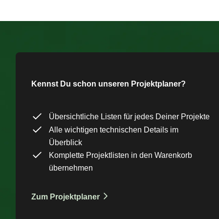
Kennst Du schon unseren Projektplaner?
Übersichtliche Listen für jedes Deiner Projekte
Alle wichtigen technischen Details im
Überblick
Komplette Projektlisten in den Warenkorb
übernehmen
Zum Projektplaner