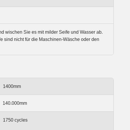
wischen Sie es mit milder Seife und Wasser ab.
fe sind nicht für die Maschinen-Wäsche oder den
1400mm
140.000mm
1750 cycles