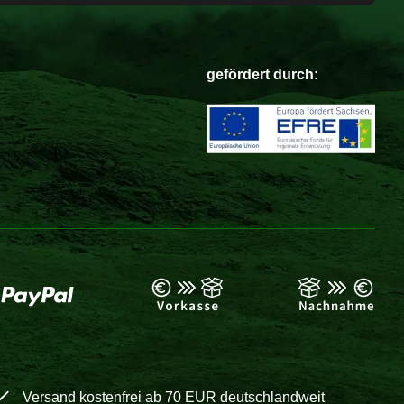
gefördert durch:
Versand kostenfrei ab 70 EUR deutschlandweit