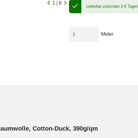
1 | 6
Lieferbar zwischen 2-4 Tage
Meter
Baumwolle, Cotton-Duck, 390g/qm