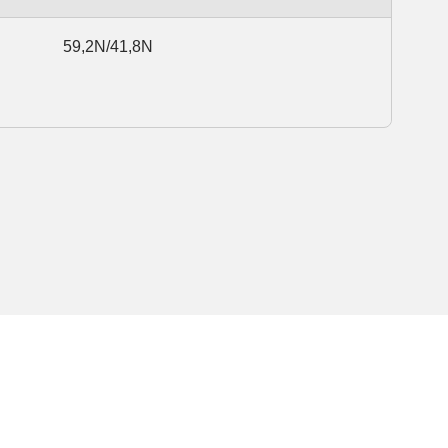
59,2N/41,8N