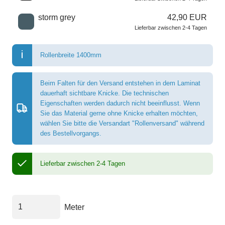
storm grey
42,90 EUR
Lieferbar zwischen 2-4 Tagen
Rollenbreite 1400mm
Beim Falten für den Versand entstehen in dem Laminat
dauerhaft sichtbare Knicke. Die technischen
Eigenschaften werden dadurch nicht beeinflusst. Wenn
Sie das Material gerne ohne Knicke erhalten möchten,
wählen Sie bitte die Versandart "Rollenversand" während
des Bestellvorgangs.
Lieferbar zwischen 2-4 Tagen
Meter