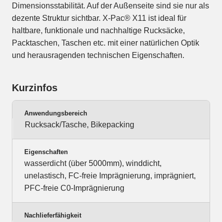
Dimensionsstabilität. Auf der Außenseite sind sie nur als
dezente Struktur sichtbar. X-Pac® X11 ist ideal für
haltbare, funktionale und nachhaltige Rucksäcke,
Packtaschen, Taschen etc. mit einer natürlichen Optik
und herausragenden technischen Eigenschaften.
Kurzinfos
Anwendungsbereich
Rucksack/Tasche, Bikepacking
Eigenschaften
wasserdicht (über 5000mm), winddicht,
unelastisch, FC-freie Imprägnierung, imprägniert,
PFC-freie C0-Imprägnierung
Nachlieferfähigkeit