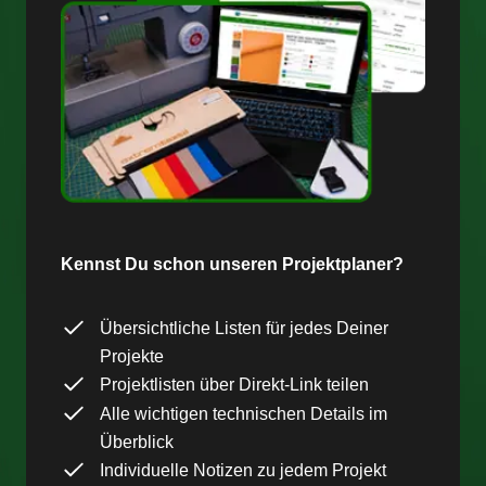
Kennst Du schon unseren Projektplaner?
Übersichtliche Listen für jedes Deiner
Projekte
Projektlisten über Direkt-Link teilen
Alle wichtigen technischen Details im
Überblick
Individuelle Notizen zu jedem Projekt