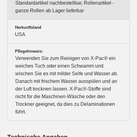
Standardartikel nachbestellbar, Rollenartikel -
ganze Rollen ab Lager lieferbar
Herkunftsland
USA
Pflegehinweis:
Verwenden Sie zum Reinigen von X-Pac® ein
weiches Tuch oder einen Schwamm und
wischen Sie es mit milder Seife und Wasser ab.
Danach mit frischem Wasser ausspülen und an
der Luft trocknen lassen. X-Pac®-Stoffe sind
nicht für die Maschinen-Wäsche oder den
Trockner geeignet, da dies zu Delaminationen
führt.