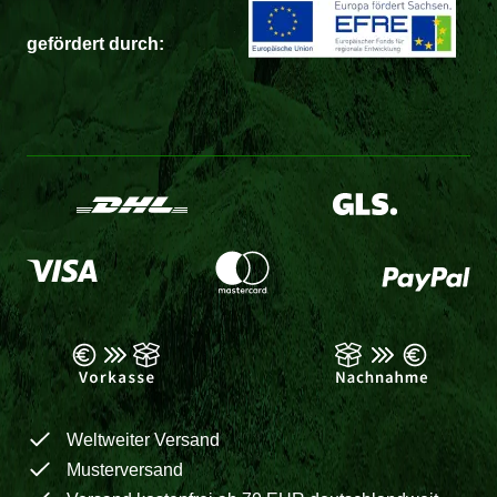
gefördert durch:
Weltweiter Versand
Musterversand