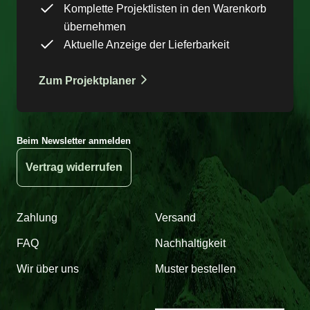
Komplette Projektlisten in den Warenkorb
übernehmen
Aktuelle Anzeige der Lieferbarkeit
Zum Projektplaner
Beim Newsletter anmelden
Vertrag widerrufen
Zahlung
Versand
FAQ
Nachhaltigkeit
Wir über uns
Muster bestellen