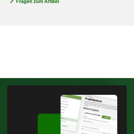
Fragen zum Artikel