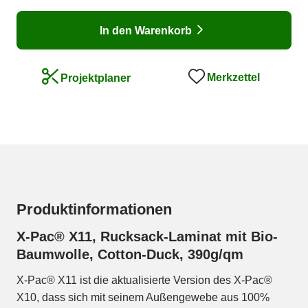
In den Warenkorb
Merkzettel
Projektplaner
Produktinformationen
X-Pac® X11, Rucksack-Laminat mit Bio-
Baumwolle, Cotton-Duck, 390g/qm
X-Pac® X11 ist die aktualisierte Version des X-Pac®
X10, dass sich mit seinem Außengewebe aus 100%