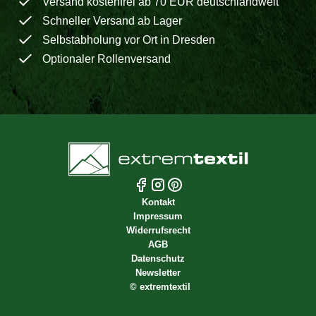
Versand kostenfrei ab 70 EUR deutschlandweit
Schneller Versand ab Lager
Selbstabholung vor Ort in Dresden
Optionaler Rollenversand
Kontakt
Impressum
Widerrufsrecht
AGB
Datenschutz
Newsletter
©
extremtextil