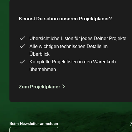
Kennst Du schon unseren Projektplaner?
Übersichtliche Listen für jedes Deiner Projekte
Alle wichtigen technischen Details im
Überblick
Komplette Projektlisten in den Warenkorb
übernehmen
Zum Projektplaner
Beim Newsletter anmelden