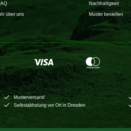
FAQ
Nachhaltigkeit
ir über uns
Muster bestellen
Musterversand
Selbstabholung vor Ort in Dresden