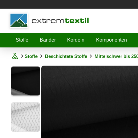
Shopware
Stoffe
Bänder
Kordeln
Komponenten
Stoffe
Beschichtete Stoffe
Mittelschwer bis 25