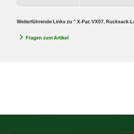
Weiterführende Links zu " X-Pac VX07, Rucksack-L
Fragen zum Artikel