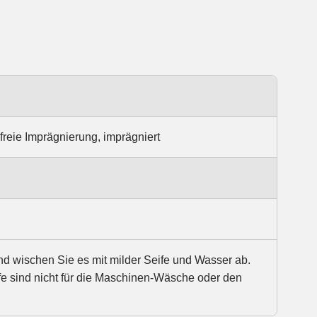
-freie Imprägnierung, imprägniert
wischen Sie es mit milder Seife und Wasser ab.
fe sind nicht für die Maschinen-Wäsche oder den