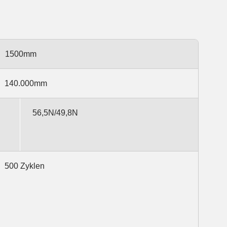
1500mm
140.000mm
56,5N/49,8N
500 Zyklen