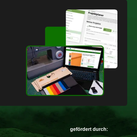
gefördert durch: