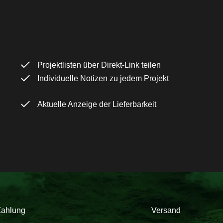
Projektlisten über Direkt-Link teilen
Individuelle Notizen zu jedem Projekt
Aktuelle Anzeige der Lieferbarkeit
Zahlung
Versand