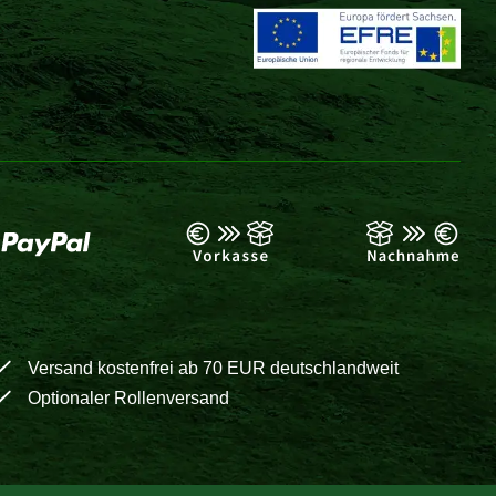
Versand kostenfrei ab 70 EUR deutschlandweit
Optionaler Rollenversand