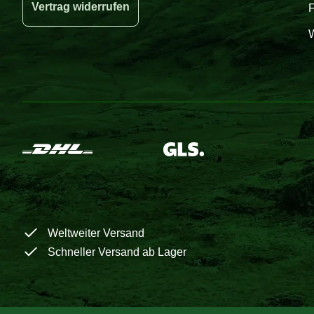
Vertrag widerrufen
W
Weltweiter Versand
Schneller Versand ab Lager