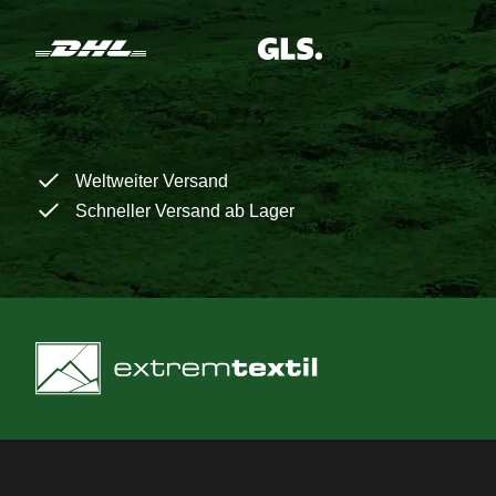
Weltweiter Versand
Schneller Versand ab Lager