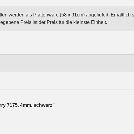
ten werden als Plattenware (58 x 91cm) angeliefert. Erhältlich 
ebene Preis ist der Preis für die kleinste Einheit.
rry 7175, 4mm, schwarz"