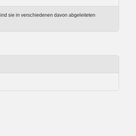
sind sie in verschiedenen davon abgeleiteten