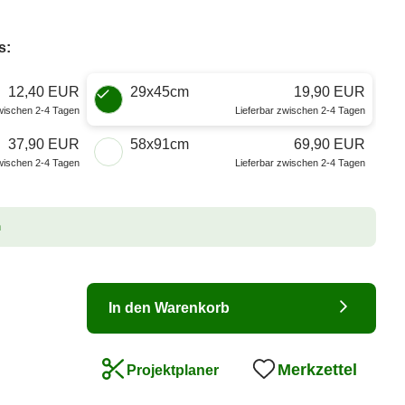
s:
12,40 EUR
29x45cm
19,90 EUR
zwischen 2-4 Tagen
Lieferbar zwischen 2-4 Tagen
37,90 EUR
58x91cm
69,90 EUR
zwischen 2-4 Tagen
Lieferbar zwischen 2-4 Tagen
n
In den Warenkorb
Merkzettel
Projektplaner