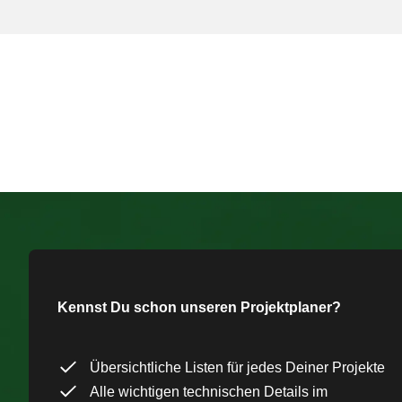
Kennst Du schon unseren Projektplaner?
Übersichtliche Listen für jedes Deiner Projekte
Alle wichtigen technischen Details im