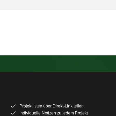
Projektlisten über Direkt-Link teilen
Individuelle Notizen zu jedem Projekt