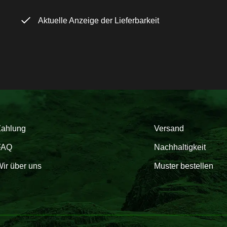
Aktuelle Anzeige der Lieferbarkeit
Zahlung
Versand
FAQ
Nachhaltigkeit
ir über uns
Muster bestellen