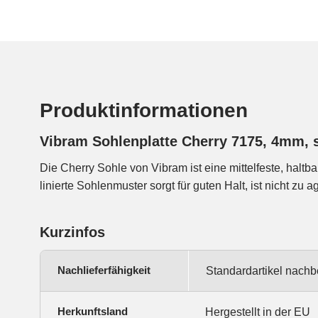
Produktinformationen
Vibram Sohlenplatte Cherry 7175, 4mm, 
Die Cherry Sohle von Vibram ist eine mittelfeste, halt
linierte Sohlenmuster sorgt für guten Halt, ist nicht zu 
Kurzinfos
Nachlieferfähigkeit
Standardartikel nachb
Herkunftsland
Hergestellt in der EU