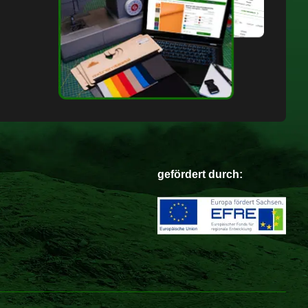
gefördert durch: