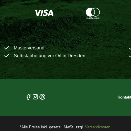
Musterversand
Selbstabholung vor Ort in Dresden
Kontak
*Alle Preise inkl. gesetzl. MwSt. zzgl.
Versandkosten.