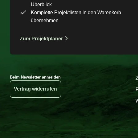
Überblick
Komplette Projektlisten in den Warenkorb
übernehmen
Zum Projektplaner
Beim Newsletter anmelden
Vertrag widerrufen
W