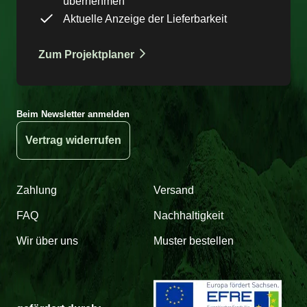
übernehmen
Aktuelle Anzeige der Lieferbarkeit
Zum Projektplaner
Beim Newsletter anmelden
Vertrag widerrufen
Zahlung
Versand
FAQ
Nachhaltigkeit
Wir über uns
Muster bestellen