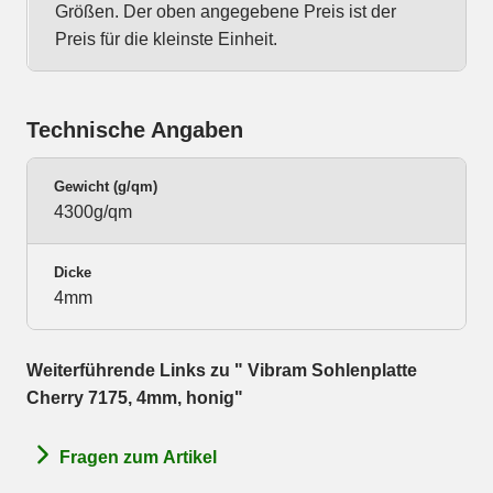
Größen. Der oben angegebene Preis ist der
Preis für die kleinste Einheit.
Technische Angaben
Gewicht (g/qm)
4300g/qm
Dicke
4mm
Weiterführende Links zu " Vibram Sohlenplatte
Cherry 7175, 4mm, honig"
Fragen zum Artikel