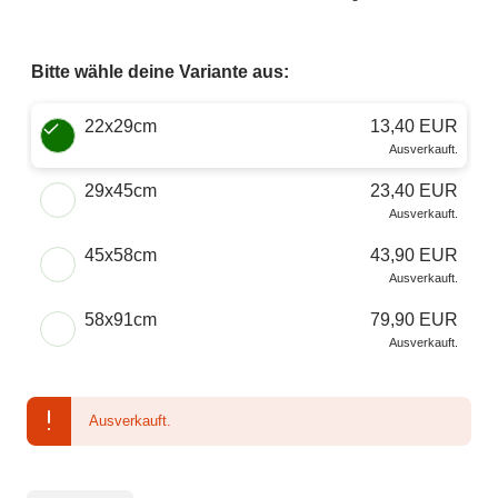
Bitte wähle deine Variante aus:
Wähle eine Größe
22x29cm
13,40 EUR
Ausverkauft.
29x45cm
23,40 EUR
Ausverkauft.
45x58cm
43,90 EUR
Ausverkauft.
58x91cm
79,90 EUR
Ausverkauft.
Ausverkauft.