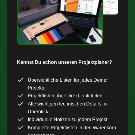
Kennst Du schon unseren Projektplaner?
Übersichtliche Listen für jedes Deiner
Projekte
Projektlisten über Direkt-Link teilen
Alle wichtigen technischen Details im
Überblick
Individuelle Notizen zu jedem Projekt
Komplette Projektlisten in den Warenkorb