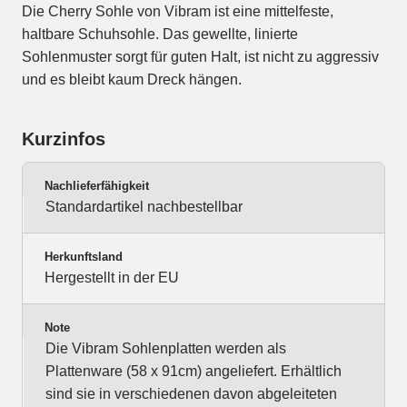
Die Cherry Sohle von Vibram ist eine mittelfeste,
haltbare Schuhsohle. Das gewellte, linierte
Sohlenmuster sorgt für guten Halt, ist nicht zu aggressiv
und es bleibt kaum Dreck hängen.
Kurzinfos
Nachlieferfähigkeit
Standardartikel nachbestellbar
Herkunftsland
Hergestellt in der EU
Note
Die Vibram Sohlenplatten werden als
Plattenware (58 x 91cm) angeliefert. Erhältlich
sind sie in verschiedenen davon abgeleiteten