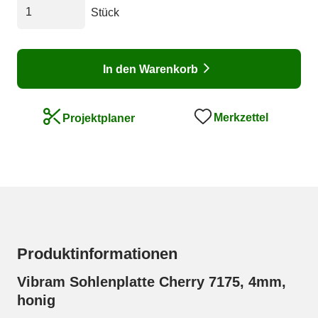
Stück
In den Warenkorb
Merkzettel
Projektplaner
Produktinformationen
Vibram Sohlenplatte Cherry 7175, 4mm,
honig