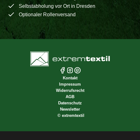
Selbstabholung vor Ort in Dresden
Optionaler Rollenversand
Kontakt
Impressum
Widerrufsrecht
AGB
Datenschutz
Newsletter
©
extremtextil