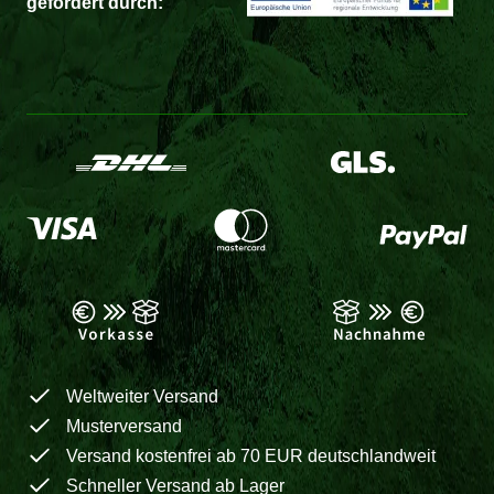
gefördert durch:
Weltweiter Versand
Musterversand
Versand kostenfrei ab 70 EUR deutschlandweit
Schneller Versand ab Lager