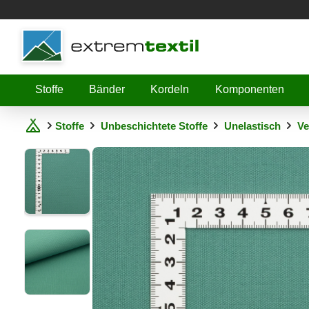
Shopware
Stoffe
Bänder
Kordeln
Komponenten
Stoffe
Unbeschichtete Stoffe
Unelastisch
Ve