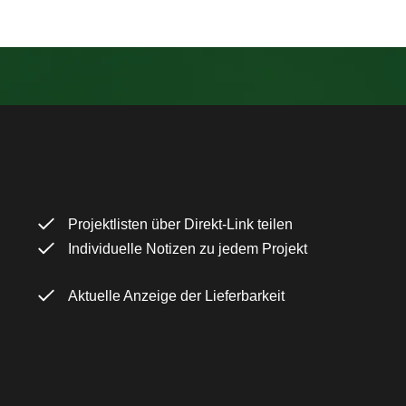
Projektlisten über Direkt-Link teilen
Individuelle Notizen zu jedem Projekt
Aktuelle Anzeige der Lieferbarkeit