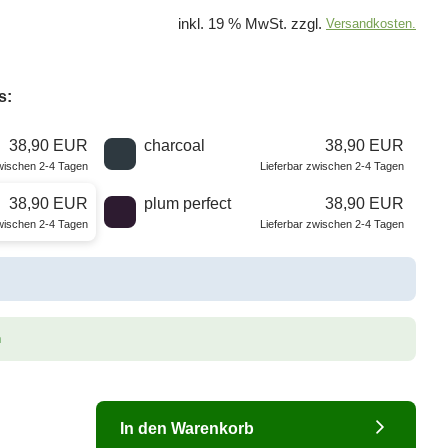
inkl. 19 % MwSt. zzgl.
Versandkosten.
s:
38,90 EUR
charcoal
38,90 EUR
zwischen 2-4 Tagen
Lieferbar zwischen 2-4 Tagen
38,90 EUR
plum perfect
38,90 EUR
zwischen 2-4 Tagen
Lieferbar zwischen 2-4 Tagen
n
In den Warenkorb