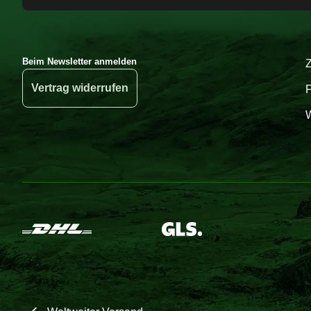
Beim Newsletter anmelden
Vertrag widerrufen
W