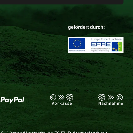
gefördert durch: