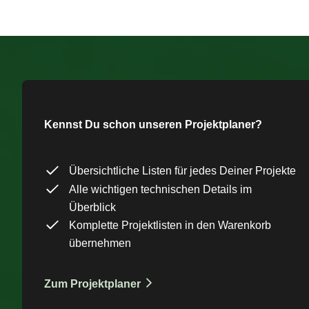
Kennst Du schon unseren Projektplaner?
Übersichtliche Listen für jedes Deiner Projekte
Alle wichtigen technischen Details im
Überblick
Komplette Projektlisten in den Warenkorb
übernehmen
Zum Projektplaner