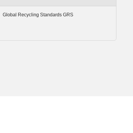
Global Recycling Standards GRS