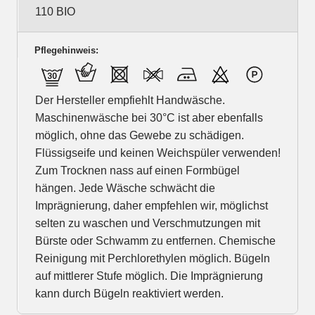
110 BIO
Pflegehinweis:
Der Hersteller empfiehlt Handwäsche.
Maschinenwäsche bei 30°C ist aber ebenfalls
möglich, ohne das Gewebe zu schädigen.
Flüssigseife und keinen Weichspüler verwenden!
Zum Trocknen nass auf einen Formbügel
hängen. Jede Wäsche schwächt die
Imprägnierung, daher empfehlen wir, möglichst
selten zu waschen und Verschmutzungen mit
Bürste oder Schwamm zu entfernen. Chemische
Reinigung mit Perchlorethylen möglich. Bügeln
auf mittlerer Stufe möglich. Die Imprägnierung
kann durch Bügeln reaktiviert werden.