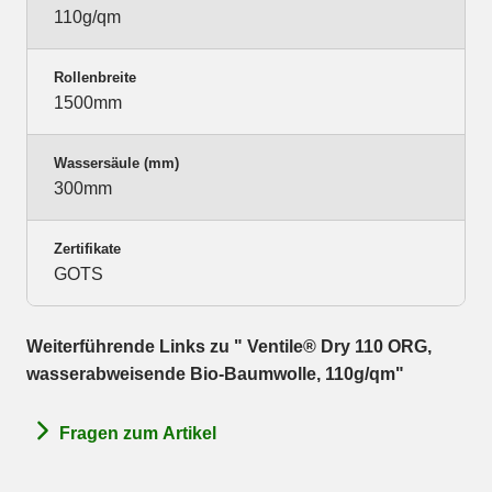
110g/qm
Rollenbreite
1500mm
Wassersäule (mm)
300mm
Zertifikate
GOTS
Weiterführende Links zu " Ventile® Dry 110 ORG,
wasserabweisende Bio-Baumwolle, 110g/qm"
Fragen zum Artikel