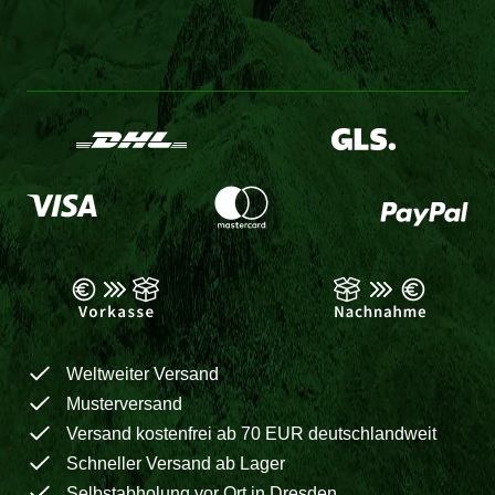
Weltweiter Versand
Musterversand
Versand kostenfrei ab 70 EUR deutschlandweit
Schneller Versand ab Lager
Selbstabholung vor Ort in Dresden