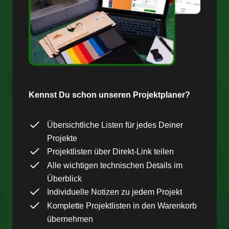
Kennst Du schon unseren Projektplaner?
Übersichtliche Listen für jedes Deiner
Projekte
Projektlisten über Direkt-Link teilen
Alle wichtigen technischen Details im
Überblick
Individuelle Notizen zu jedem Projekt
Komplette Projektlisten in den Warenkorb
übernehmen