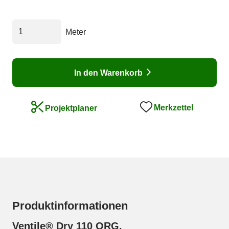
Meter
In den Warenkorb
Merkzettel
Projektplaner
Produktinformationen
Ventile® Dry 110 ORG,