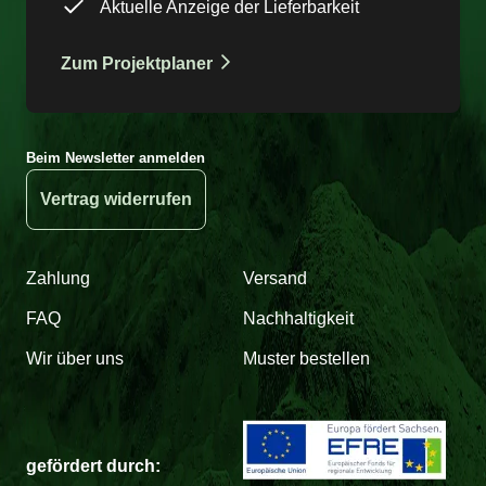
Aktuelle Anzeige der Lieferbarkeit
Zum Projektplaner
Beim Newsletter anmelden
Vertrag widerrufen
Zahlung
Versand
FAQ
Nachhaltigkeit
Wir über uns
Muster bestellen
gefördert durch: