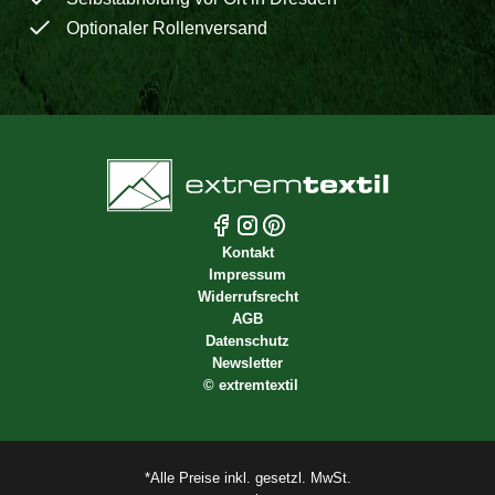
Optionaler Rollenversand
Kontakt
Impressum
Widerrufsrecht
AGB
Datenschutz
Newsletter
©
extremtextil
*Alle Preise inkl. gesetzl. MwSt.