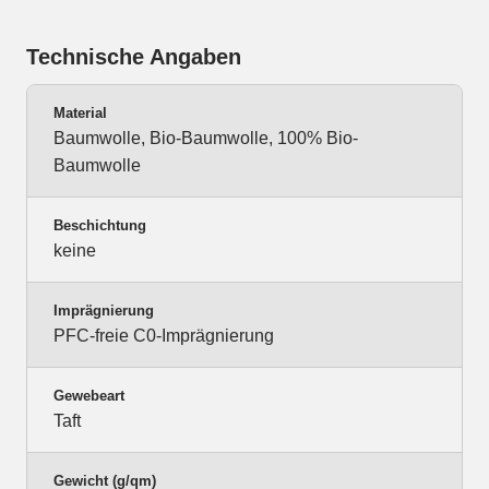
Technische Angaben
Material
Baumwolle, Bio-Baumwolle, 100% Bio-
Baumwolle
Beschichtung
keine
Imprägnierung
PFC-freie C0-Imprägnierung
Gewebeart
Taft
Gewicht (g/qm)