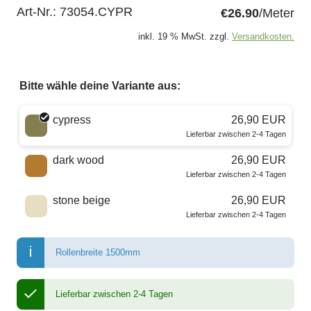
Art-Nr.:
73054.CYPR
€26.90
/Meter
inkl. 19 % MwSt. zzgl.
Versandkosten.
Bitte wähle deine Variante aus:
Wähle eine Farbe
cypress
26,90 EUR
Lieferbar zwischen 2-4 Tagen
dark wood
26,90 EUR
Lieferbar zwischen 2-4 Tagen
stone beige
26,90 EUR
Lieferbar zwischen 2-4 Tagen
Rollenbreite 1500mm
Lieferbar zwischen 2-4 Tagen