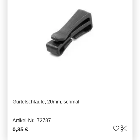
Gürtelschlaufe, 20mm, schmal
Artikel-Nr.: 72787
0,35 €