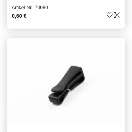
Artikel-Nr.: 70080
0,60 €