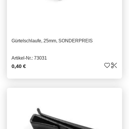
Gürtelschlaufe, 25mm, SONDERPREIS
Artikel-Nr.: 73031
0,40 €