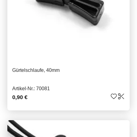
Gürtelschlaufe, 40mm
Artikel-Nr.: 70081
0,90 €