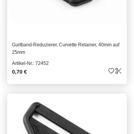
Gurtband-Reduzierer, Curvette Retainer, 40mm auf
25mm
Artikel-Nr.: 72452
0,70 €