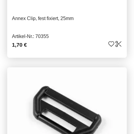
Annex Clip, fest fixiert, 25mm
Artikel-Nr.: 70355
1,70 €