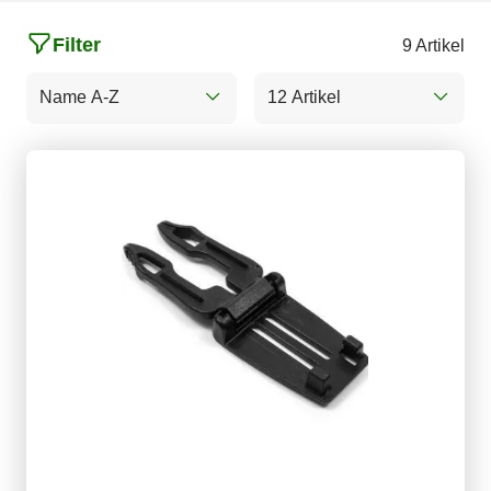
Filter
9 Artikel
Name A-Z
12 Artikel