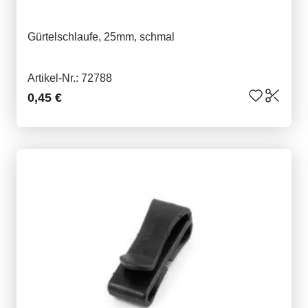
Gürtelschlaufe, 25mm, schmal
Artikel-Nr.: 72788
0,45 €