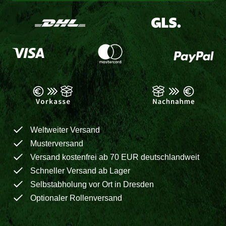
Weltweiter Versand
Musterversand
Versand kostenfrei ab 70 EUR deutschlandweit
Schneller Versand ab Lager
Selbstabholung vor Ort in Dresden
Optionaler Rollenversand