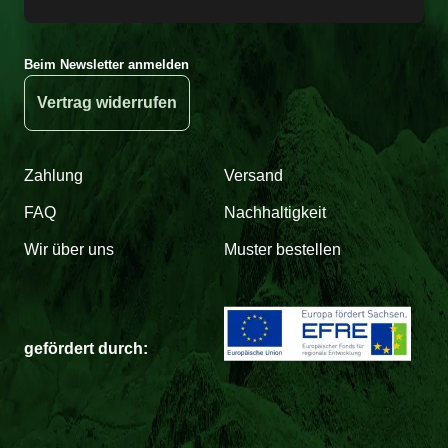
Beim Newsletter anmelden
Vertrag widerrufen
Zahlung
Versand
FAQ
Nachhaltigkeit
Wir über uns
Muster bestellen
gefördert durch: