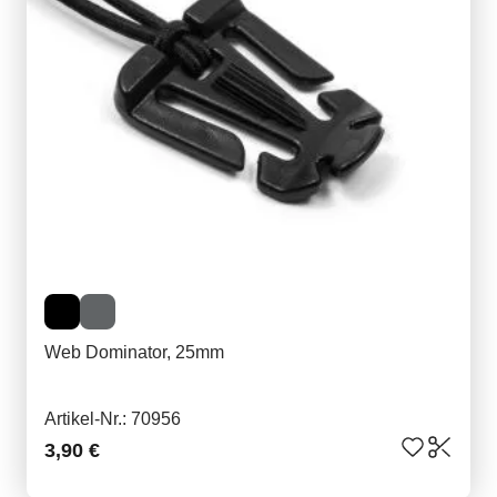
Web Dominator, 25mm
Artikel-Nr.: 70956
3,90 €