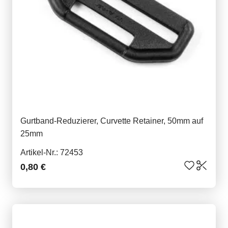
Gurtband-Reduzierer, Curvette Retainer, 50mm auf
25mm
Artikel-Nr.: 72453
0,80 €