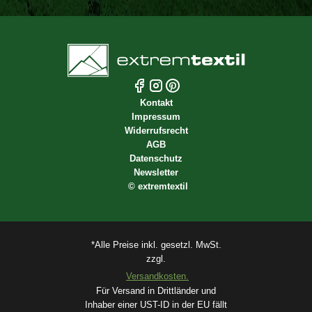
Kontakt
Impressum
Widerrufsrecht
AGB
Datenschutz
Newsletter
©
extremtextil
*Alle Preise inkl. gesetzl. MwSt.
zzgl.
Versandkosten.
Für Versand in Drittländer und
Inhaber einer UST-ID in der EU fällt