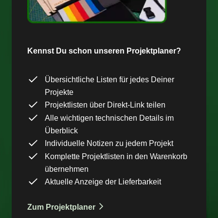
Kennst Du schon unseren Projektplaner?
Übersichtliche Listen für jedes Deiner
Projekte
Projektlisten über Direkt-Link teilen
Alle wichtigen technischen Details im
Überblick
Individuelle Notizen zu jedem Projekt
Komplette Projektlisten in den Warenkorb
übernehmen
Aktuelle Anzeige der Lieferbarkeit
Zum Projektplaner