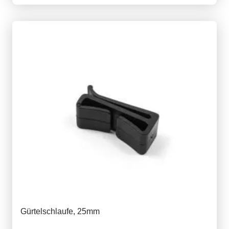
Gürtelschlaufe, 25mm