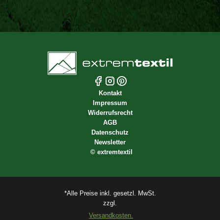
Kontakt
Impressum
Widerrufsrecht
AGB
Datenschutz
Newsletter
©
extremtextil
*Alle Preise inkl. gesetzl. MwSt.
zzgl.
Versandkosten.