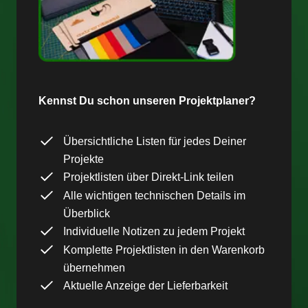
Kennst Du schon unseren Projektplaner?
Übersichtliche Listen für jedes Deiner
Projekte
Projektlisten über Direkt-Link teilen
Alle wichtigen technischen Details im
Überblick
Individuelle Notizen zu jedem Projekt
Komplette Projektlisten in den Warenkorb
übernehmen
Aktuelle Anzeige der Lieferbarkeit