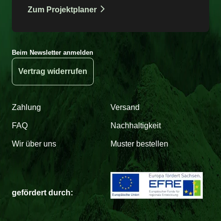
Zum Projektplaner
Beim Newsletter anmelden
Vertrag widerrufen
Zahlung
Versand
FAQ
Nachhaltigkeit
Wir über uns
Muster bestellen
gefördert durch: