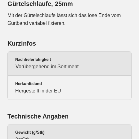
Gürtelschlaufe, 25mm
Mit der Gürtelschlaufe lässt sich das lose Ende vom
Gurtband variabel fixieren.
Kurzinfos
Nachlieferfähigkeit
Vorübergehend im Sortiment
Herkunftsland
Hergestellt in der EU
Technische Angaben
Gewicht (g/Stk)