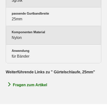
3g/Stk
passende Gurtbandbreite
25mm
Komponenten Material
Nylon
Anwendung
für Bänder
Weiterführende Links zu " Gürtelschlaufe, 25mm"
Fragen zum Artikel