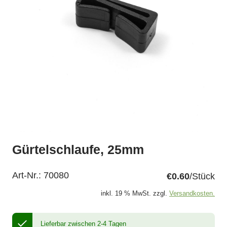
Gürtelschlaufe, 25mm
Art-Nr.:
70080
€0.60
/Stück
inkl. 19 % MwSt. zzgl.
Versandkosten.
Lieferbar zwischen 2-4 Tagen