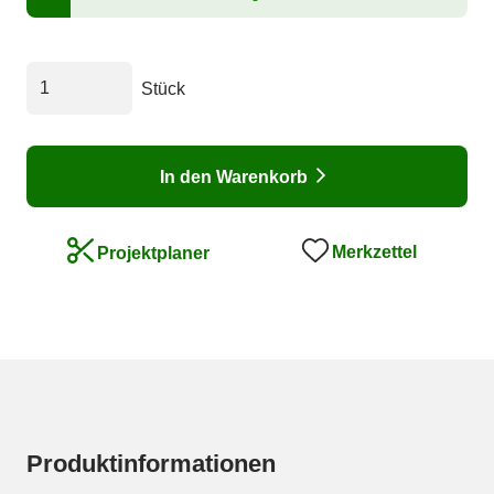
Stück
In den Warenkorb
Merkzettel
Projektplaner
Produktinformationen