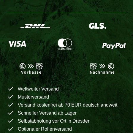
Weltweiter Versand
Musterversand
Versand kostenfrei ab 70 EUR deutschlandweit
Schneller Versand ab Lager
Selbstabholung vor Ort in Dresden
Optionaler Rollenversand