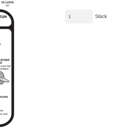
Stück