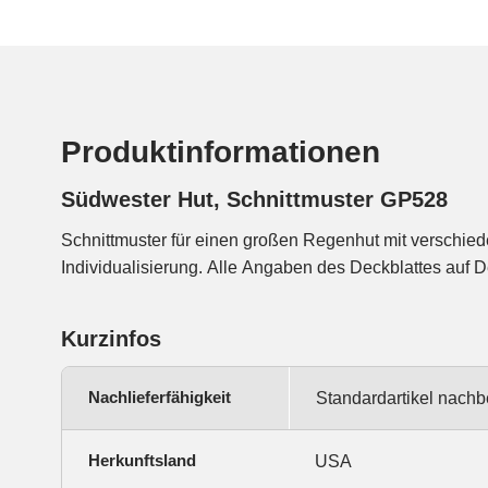
Produktinformationen
Südwester Hut, Schnittmuster GP528
Schnittmuster für einen großen Regenhut mit verschie
Individualisierung. Alle Angaben des Deckblattes auf D
Kurzinfos
Nachlieferfähigkeit
Standardartikel nachb
Herkunftsland
USA