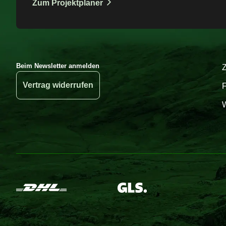
Zum Projektplaner
Beim Newsletter anmelden
Vertrag widerrufen
W