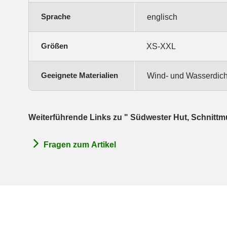
Sprache
englisch
Größen
XS-XXL
Geeignete Materialien
Wind- und Wasserdich
Weiterführende Links zu " Südwester Hut, Schnitt
Fragen zum Artikel