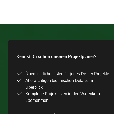
Kennst Du schon unseren Projektplaner?
Übersichtliche Listen für jedes Deiner Projekte
Alle wichtigen technischen Details im
Überblick
Komplette Projektlisten in den Warenkorb
übernehmen