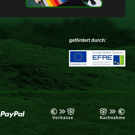
gefördert durch: