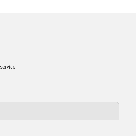
service.