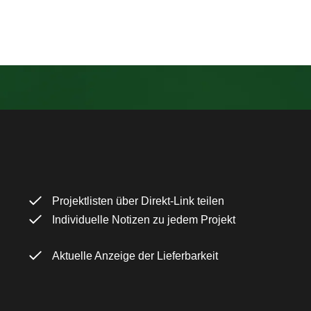
Projektlisten über Direkt-Link teilen
Individuelle Notizen zu jedem Projekt
Aktuelle Anzeige der Lieferbarkeit