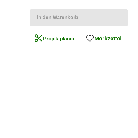
In den Warenkorb
Merkzettel
Projektplaner