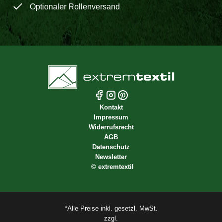
Optionaler Rollenversand
Kontakt
Impressum
Widerrufsrecht
AGB
Datenschutz
Newsletter
©
extremtextil
*Alle Preise inkl. gesetzl. MwSt.
zzgl.