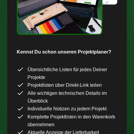
Kennst Du schon unseren Projektplaner?
Übersichtliche Listen für jedes Deiner
Projekte
Projektlisten über Direkt-Link teilen
Alle wichtigen technischen Details im
Überblick
Individuelle Notizen zu jedem Projekt
Komplette Projektlisten in den Warenkorb
übernehmen
Aktuelle Anzeige der Lieferbarkeit