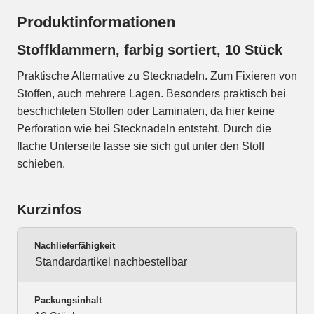
Produktinformationen
Stoffklammern, farbig sortiert, 10 Stück
Praktische Alternative zu Stecknadeln. Zum Fixieren von
Stoffen, auch mehrere Lagen. Besonders praktisch bei
beschichteten Stoffen oder Laminaten, da hier keine
Perforation wie bei Stecknadeln entsteht. Durch die
flache Unterseite lasse sie sich gut unter den Stoff
schieben.
Kurzinfos
Nachlieferfähigkeit
Standardartikel nachbestellbar
Packungsinhalt