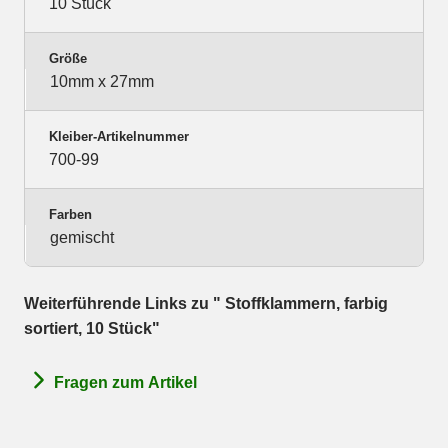
10 Stück
Größe
10mm x 27mm
Kleiber-Artikelnummer
700-99
Farben
gemischt
Weiterführende Links zu " Stoffklammern, farbig
sortiert, 10 Stück"
Fragen zum Artikel