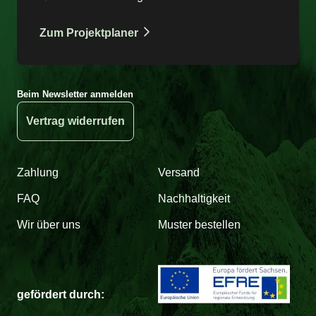
Zum Projektplaner
Beim Newsletter anmelden
Vertrag widerrufen
Zahlung
Versand
FAQ
Nachhaltigkeit
Wir über uns
Muster bestellen
gefördert durch: