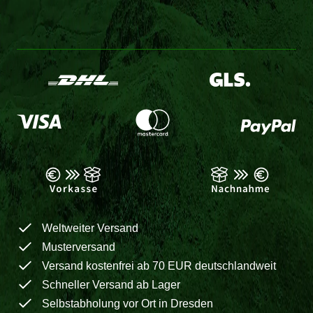
Weltweiter Versand
Musterversand
Versand kostenfrei ab 70 EUR deutschlandweit
Schneller Versand ab Lager
Selbstabholung vor Ort in Dresden