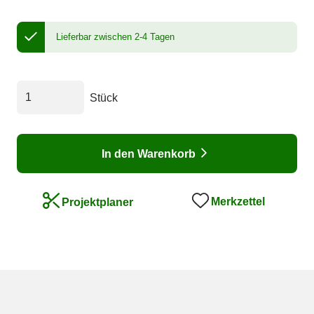
Lieferbar zwischen 2-4 Tagen
Stück
In den Warenkorb
Merkzettel
Projektplaner