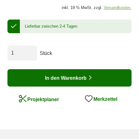
inkl. 19 % MwSt. zzgl.
Versandkosten.
Lieferbar zwischen 2-4 Tagen
Stück
In den Warenkorb
Merkzettel
Projektplaner