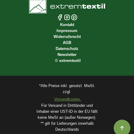
Kontakt
Impressum
Widerrufsrecht
AGB
Datenschutz
Newsletter
©
extremtextil
*Alle Preise inkl. gesetzl. MwSt.
zzgl.
Versandkosten.
Für Versand in Drittländer und
Inhaber einer UST-ID in der EU fällt
keine MwSt an (außer Norwegen).
** gilt für Lieferungen innerhalb
Deutschlands