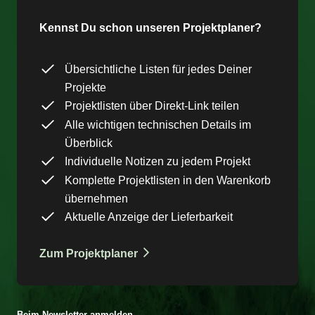
Kennst Du schon unseren Projektplaner?
Übersichtliche Listen für jedes Deiner
Projekte
Projektlisten über Direkt-Link teilen
Alle wichtigen technischen Details im
Überblick
Individuelle Notizen zu jedem Projekt
Komplette Projektlisten in den Warenkorb
übernehmen
Aktuelle Anzeige der Lieferbarkeit
Zum Projektplaner
Beim Newsletter anmelden