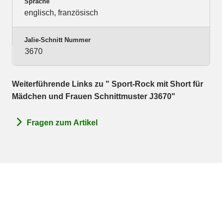
Sprache
englisch, französisch
Jalie-Schnitt Nummer
3670
Weiterführende Links zu " Sport-Rock mit Short für
Mädchen und Frauen Schnittmuster J3670"
Fragen zum Artikel