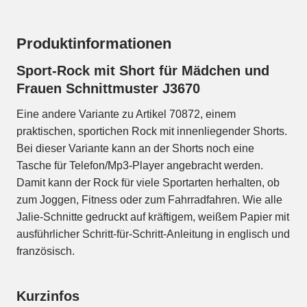
Produktinformationen
Sport-Rock mit Short für Mädchen und
Frauen Schnittmuster J3670
Eine andere Variante zu Artikel 70872, einem
praktischen, sportichen Rock mit innenliegender Shorts.
Bei dieser Variante kann an der Shorts noch eine
Tasche für Telefon/Mp3-Player angebracht werden.
Damit kann der Rock für viele Sportarten herhalten, ob
zum Joggen, Fitness oder zum Fahrradfahren. Wie alle
Jalie-Schnitte gedruckt auf kräftigem, weißem Papier mit
ausführlicher Schritt-für-Schritt-Anleitung in englisch und
französisch.
Kurzinfos