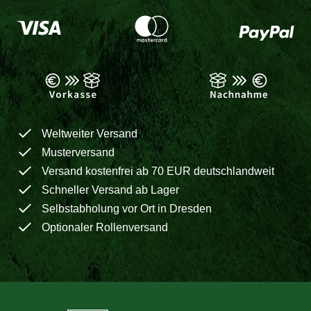
Weltweiter Versand
Musterversand
Versand kostenfrei ab 70 EUR deutschlandweit
Schneller Versand ab Lager
Selbstabholung vor Ort in Dresden
Optionaler Rollenversand