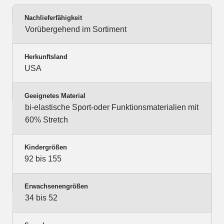
Nachlieferfähigkeit
Vorübergehend im Sortiment
Herkunftsland
USA
Geeignetes Material
bi-elastische Sport-oder Funktionsmaterialien mit
60% Stretch
Kindergrößen
92 bis 155
Erwachsenengrößen
34 bis 52