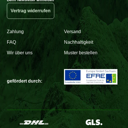
Vertrag widerrufen
Zahlung
Versand
FAQ
Nachhaltigkeit
Wir über uns
Muster bestellen
gefördert durch: