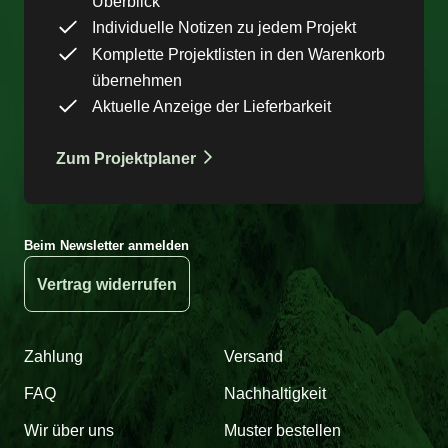
Überblick
Individuelle Notizen zu jedem Projekt
Komplette Projektlisten in den Warenkorb
übernehmen
Aktuelle Anzeige der Lieferbarkeit
Zum Projektplaner
Beim Newsletter anmelden
Vertrag widerrufen
Zahlung
Versand
FAQ
Nachhaltigkeit
Wir über uns
Muster bestellen