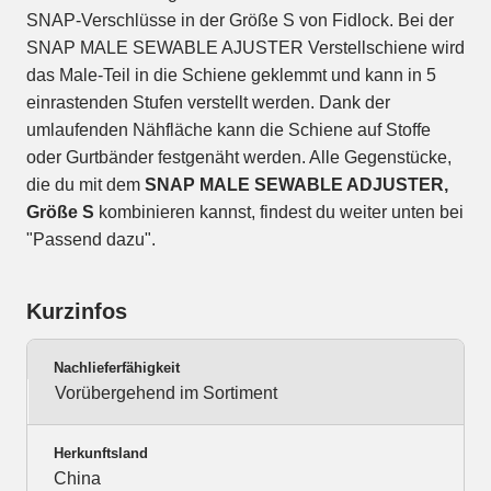
SNAP-Verschlüsse in der Größe S von Fidlock. Bei der
SNAP MALE SEWABLE AJUSTER Verstellschiene wird
das Male-Teil in die Schiene geklemmt und kann in 5
einrastenden Stufen verstellt werden. Dank der
umlaufenden Nähfläche kann die Schiene auf Stoffe
oder Gurtbänder festgenäht werden. Alle Gegenstücke,
die du mit dem
SNAP MALE SEWABLE ADJUSTER,
Größe S
kombinieren kannst, findest du weiter unten bei
"Passend dazu".
Kurzinfos
Nachlieferfähigkeit
Vorübergehend im Sortiment
Herkunftsland
China