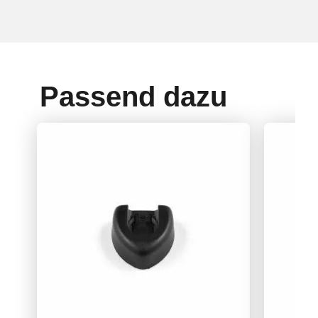
Passend dazu