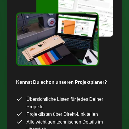
Kennst Du schon unseren Projektplaner?
Übersichtliche Listen für jedes Deiner
Projekte
Projektlisten über Direkt-Link teilen
Alle wichtigen technischen Details im