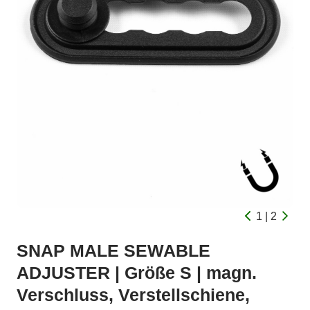
1 | 2
SNAP MALE SEWABLE
ADJUSTER | Größe S | magn.
Verschluss, Verstellschiene,