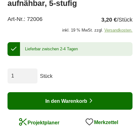
aufnähbar, 5-stufig
Art-Nr.:
72006
3,20 €
/Stück
inkl. 19 % MwSt. zzgl.
Versandkosten.
Lieferbar zwischen 2-4 Tagen
Stück
In den Warenkorb
Merkzettel
Projektplaner