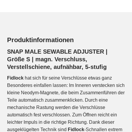
Produktinformationen
SNAP MALE SEWABLE ADJUSTER |
Größe S | magn. Verschluss,
Verstellschiene, aufnähbar, 5-stufig
Fidlock
hat sich für seine Verschlüsse etwas ganz
Besonderes einfallen lassen: Im Inneren verstecken sich
kleine Neodym-Magnete, die beim Zusammenführen der
Teile automatisch zusammenklicken. Durch eine
mechanische Rastung werden die Verschlüsse
automatisch fest verschlossen. Zum Öffnen reicht ein
leichter Impuls in die richtige Richtung. Dank dieser
ausgeklügelten Technik sind
Fidlock
-Schnallen extrem