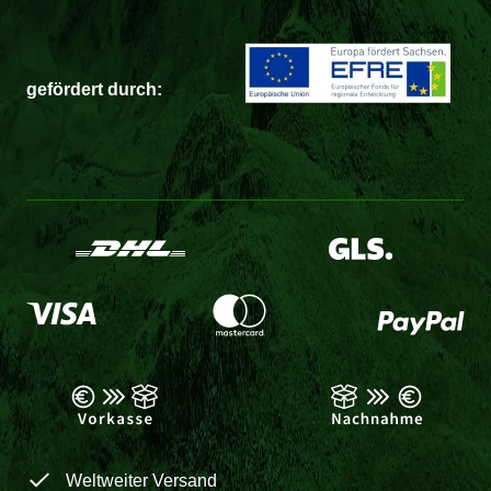
gefördert durch:
Weltweiter Versand