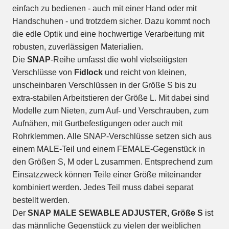
einfach zu bedienen - auch mit einer Hand oder mit
Handschuhen - und trotzdem sicher. Dazu kommt noch
die edle Optik und eine hochwertige Verarbeitung mit
robusten, zuverlässigen Materialien.
Die
SNAP
-Reihe umfasst die wohl vielseitigsten
Verschlüsse von
Fidlock
und reicht von kleinen,
unscheinbaren Verschlüssen in der Größe S bis zu
extra-stabilen Arbeitstieren der Größe L. Mit dabei sind
Modelle zum Nieten, zum Auf- und Verschrauben, zum
Aufnähen, mit Gurtbefestigungen oder auch mit
Rohrklemmen. Alle SNAP-Verschlüsse setzen sich aus
einem MALE-Teil und einem FEMALE-Gegenstück in
den Größen S, M oder L zusammen. Entsprechend zum
Einsatzzweck können Teile einer Größe miteinander
kombiniert werden. Jedes Teil muss dabei separat
bestellt werden.
Der
SNAP MALE SEWABLE ADJUSTER, Größe S
ist
das männliche Gegenstück zu vielen der weiblichen