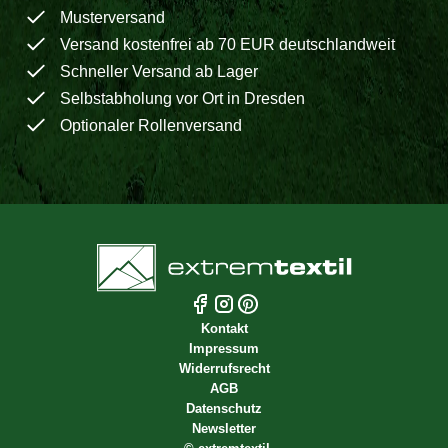
Musterversand
Versand kostenfrei ab 70 EUR deutschlandweit
Schneller Versand ab Lager
Selbstabholung vor Ort in Dresden
Optionaler Rollenversand
Kontakt
Impressum
Widerrufsrecht
AGB
Datenschutz
Newsletter