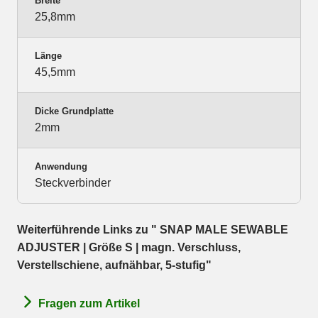
Breite
25,8mm
Länge
45,5mm
Dicke Grundplatte
2mm
Anwendung
Steckverbinder
Weiterführende Links zu " SNAP MALE SEWABLE
ADJUSTER | Größe S | magn. Verschluss,
Verstellschiene, aufnähbar, 5-stufig"
Fragen zum Artikel