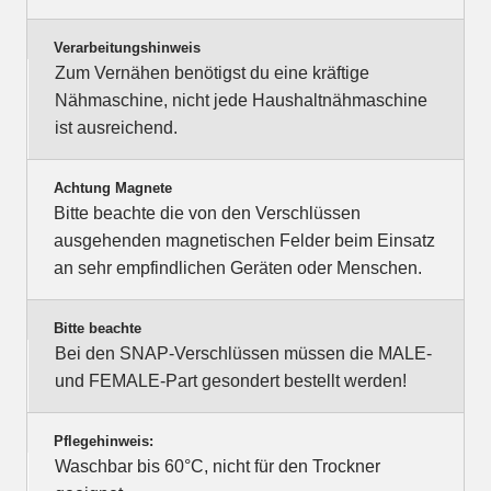
Verarbeitungshinweis
Zum Vernähen benötigst du eine kräftige
Nähmaschine, nicht jede Haushaltnähmaschine
ist ausreichend.
Achtung Magnete
Bitte beachte die von den Verschlüssen
ausgehenden magnetischen Felder beim Einsatz
an sehr empfindlichen Geräten oder Menschen.
Bitte beachte
Bei den SNAP-Verschlüssen müssen die MALE-
und FEMALE-Part gesondert bestellt werden!
Pflegehinweis:
Waschbar bis 60°C, nicht für den Trockner