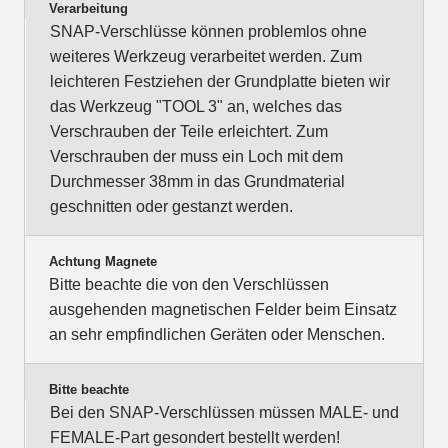
Verarbeitung
SNAP-Verschlüsse können problemlos ohne
weiteres Werkzeug verarbeitet werden. Zum
leichteren Festziehen der Grundplatte bieten wir
das Werkzeug "TOOL 3" an, welches das
Verschrauben der Teile erleichtert. Zum
Verschrauben der muss ein Loch mit dem
Durchmesser 38mm in das Grundmaterial
geschnitten oder gestanzt werden.
Achtung Magnete
Bitte beachte die von den Verschlüssen
ausgehenden magnetischen Felder beim Einsatz
an sehr empfindlichen Geräten oder Menschen.
Bitte beachte
Bei den SNAP-Verschlüssen müssen MALE- und
FEMALE-Part gesondert bestellt werden!