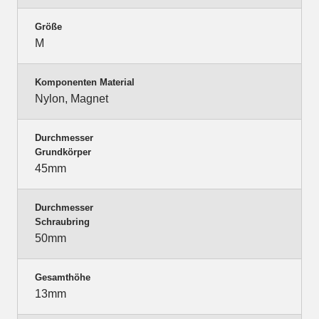
Größe
M
Komponenten Material
Nylon, Magnet
Durchmesser
Grundkörper
45mm
Durchmesser
Schraubring
50mm
Gesamthöhe
13mm