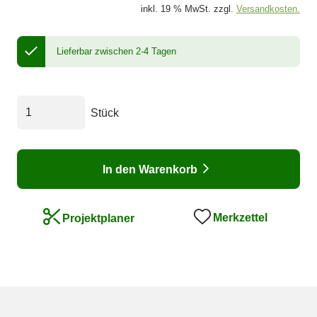
inkl. 19 % MwSt. zzgl.
Versandkosten.
Lieferbar zwischen 2-4 Tagen
Stück
In den Warenkorb
Merkzettel
Projektplaner