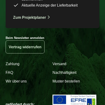
Aktuelle Anzeige der Lieferbarkeit
Zum Projektplaner
Beim Newsletter anmelden
Vertrag widerrufen
Zahlung
Versand
FAQ
Nachhaltigkeit
Wir über uns
Muster bestellen
gefördert durch: