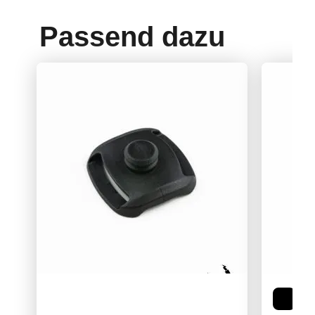
Passend dazu