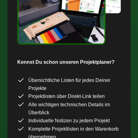
Kennst Du schon unseren Projektplaner?
Übersichtliche Listen für jedes Deiner
Projekte
Projektlisten über Direkt-Link teilen
Alle wichtigen technischen Details im
Überblick
Individuelle Notizen zu jedem Projekt
Komplette Projektlisten in den Warenkorb
übernehmen