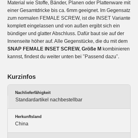
Material wie Stoffe, Bänder, Planen oder Plattenware mit
einer Gesamtdricke bis ca. 6mm geeignet. Im Gegensatz
zum normalen FEMALE SCREW, ist die INSET Variante
komplett eingelassen und von außen ergibt sich ein
bündiger und glatter Abschluss. Dafür baut sie auf der
Innenseite höher auf. Alle Gegenstücke, die du mit dem
SNAP FEMALE INSET SCREW, Größe M
kombinieren
kannst, findest du weiter unten bei "Passend dazu".
Kurzinfos
Nachlieferfähigkeit
Standardartikel nachbestellbar
Herkunftsland
China