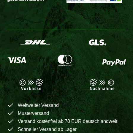
Weltweiter Versand
Musterversand
Versand kostenfrei ab 70 EUR deutschlandweit
Schneller Versand ab Lager