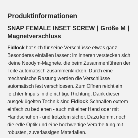
Produktinformationen
SNAP FEMALE INSET SCREW | Größe M |
Magnetverschluss
Fidlock
hat sich für seine Verschlüsse etwas ganz
Besonderes einfallen lassen: Im Inneren verstecken sich
kleine Neodym-Magnete, die beim Zusammenführen der
Teile automatisch zusammenklicken. Durch eine
mechanische Rastung werden die Verschlüsse
automatisch fest verschlossen. Zum Öffnen reicht ein
leichter Impuls in die richtige Richtung. Dank dieser
ausgeklügelten Technik sind
Fidlock
-Schnallen extrem
einfach zu bedienen - auch mit einer Hand oder mit
Handschuhen - und trotzdem sicher. Dazu kommt noch
die edle Optik und eine hochwertige Verarbeitung mit
robusten, zuverlässigen Materialien.