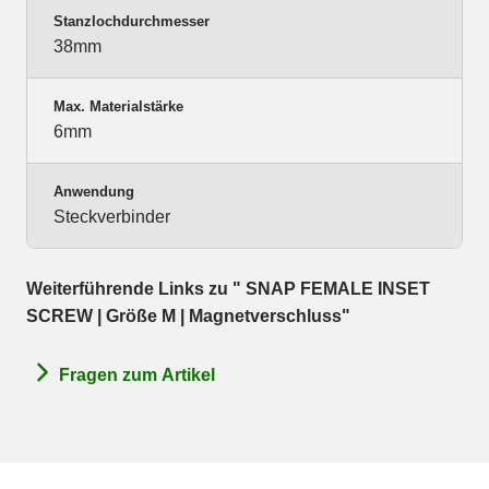
Stanzlochdurchmesser
38mm
Max. Materialstärke
6mm
Anwendung
Steckverbinder
Weiterführende Links zu " SNAP FEMALE INSET
SCREW | Größe M | Magnetverschluss"
Fragen zum Artikel