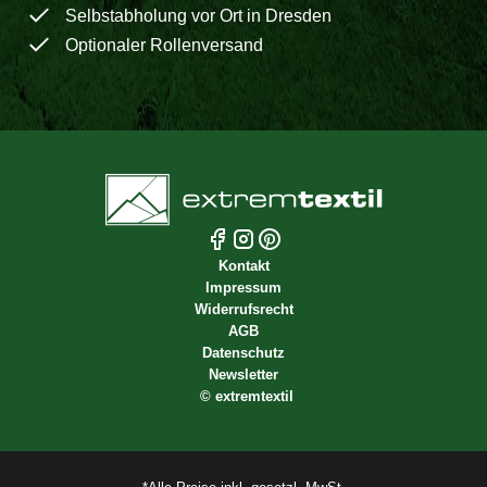
Selbstabholung vor Ort in Dresden
Optionaler Rollenversand
Kontakt
Impressum
Widerrufsrecht
AGB
Datenschutz
Newsletter
©
extremtextil