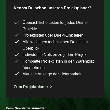
Kennst Du schon unseren Projektplaner?
Übersichtliche Listen für jedes Deiner
Projekte
Projektlisten über Direkt-Link teilen
Alle wichtigen technischen Details im
Überblick
Individuelle Notizen zu jedem Projekt
Komplette Projektlisten in den Warenkorb
übernehmen
Aktuelle Anzeige der Lieferbarkeit
Zum Projektplaner
Beim Newsletter anmelden