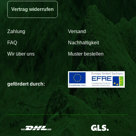
Vertrag widerrufen
Zahlung
Versand
FAQ
Nachhaltigkeit
Wir über uns
Muster bestellen
gefördert durch: