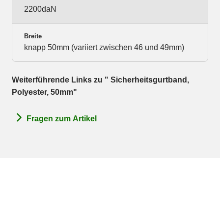
2200daN
Breite
knapp 50mm (variiert zwischen 46 und 49mm)
Weiterführende Links zu " Sicherheitsgurtband,
Polyester, 50mm"
Fragen zum Artikel