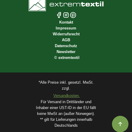
Kontakt
Impressum
Widerrufsrecht
AGB
Datenschutz
Newsletter
©
extremtextil
*Alle Preise inkl. gesetzl. MwSt.
zzgl.
Versandkosten.
Für Versand in Drittländer und
Inhaber einer UST-ID in der EU fällt
keine MwSt an (außer Norwegen).
** gilt für Lieferungen innerhalb
Deutschlands