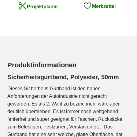
Merkzettel
Projektplaner
Produktinformationen
Sicherheitsgurtband, Polyester, 50mm
Dieses Sicherheits-Gurtband ist den hohen
Anforderungen der Autoindustrie nicht gerecht
geworden. Es als 2. Wahl zu bezeichnen, wäre aber
deutlich übertrieben. Es ist immer noch weitgehend
fehlerfrei und super geeignet für Taschen, Rucksäcke,
zum Befestigen, Festzurren, Verstärken etc.. Das
Gurtband hat eine sehr weiche, glatte Oberfläche, hat