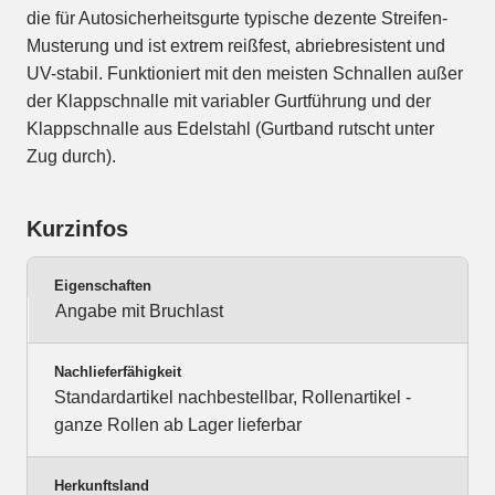
die für Autosicherheitsgurte typische dezente Streifen-
Musterung und ist extrem reißfest, abriebresistent und
UV-stabil. Funktioniert mit den meisten Schnallen außer
der Klappschnalle mit variabler Gurtführung und der
Klappschnalle aus Edelstahl (Gurtband rutscht unter
Zug durch).
Kurzinfos
Eigenschaften
Angabe mit Bruchlast
Nachlieferfähigkeit
Standardartikel nachbestellbar, Rollenartikel -
ganze Rollen ab Lager lieferbar
Herkunftsland