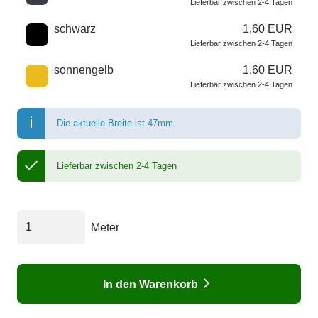
Lieferbar zwischen 2-4 Tagen
schwarz
1,60 EUR
Lieferbar zwischen 2-4 Tagen
sonnengelb
1,60 EUR
Lieferbar zwischen 2-4 Tagen
Die aktuelle Breite ist 47mm.
Lieferbar zwischen 2-4 Tagen
Meter
In den Warenkorb