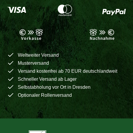
Weltweiter Versand
Musterversand
Versand kostenfrei ab 70 EUR deutschlandweit
Schneller Versand ab Lager
Selbstabholung vor Ort in Dresden
Optionaler Rollenversand