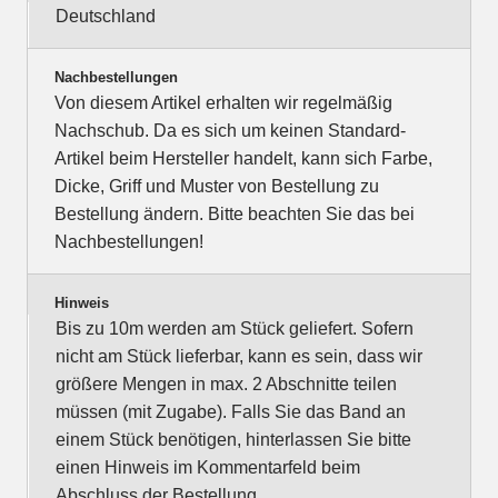
Deutschland
Nachbestellungen
Von diesem Artikel erhalten wir regelmäßig
Nachschub. Da es sich um keinen Standard-
Artikel beim Hersteller handelt, kann sich Farbe,
Dicke, Griff und Muster von Bestellung zu
Bestellung ändern. Bitte beachten Sie das bei
Nachbestellungen!
Hinweis
Bis zu 10m werden am Stück geliefert. Sofern
nicht am Stück lieferbar, kann es sein, dass wir
größere Mengen in max. 2 Abschnitte teilen
müssen (mit Zugabe). Falls Sie das Band an
einem Stück benötigen, hinterlassen Sie bitte
einen Hinweis im Kommentarfeld beim
Abschluss der Bestellung.