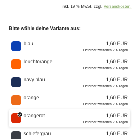
inkl. 19 % MwSt. zzgl.
Versandkosten.
Bitte wähle deine Variante aus:
Wähle eine Farbe
blau
1,60 EUR
Lieferbar zwischen 2-4 Tagen
leuchtorange
1,60 EUR
Lieferbar zwischen 2-4 Tagen
navy blau
1,60 EUR
Lieferbar zwischen 2-4 Tagen
orange
1,60 EUR
Lieferbar zwischen 2-4 Tagen
orangerot
1,60 EUR
Lieferbar zwischen 2-4 Tagen
schiefergrau
1,60 EUR