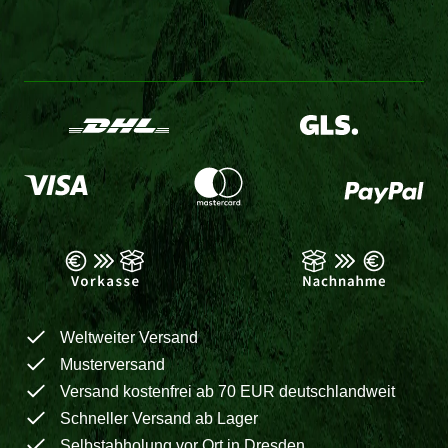
Weltweiter Versand
Musterversand
Versand kostenfrei ab 70 EUR deutschlandweit
Schneller Versand ab Lager
Selbstabholung vor Ort in Dresden