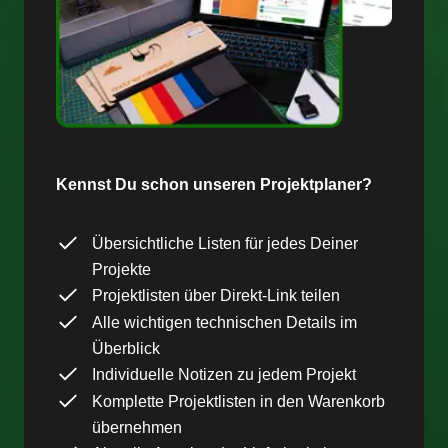
Kennst Du schon unseren Projektplaner?
Übersichtliche Listen für jedes Deiner
Projekte
Projektlisten über Direkt-Link teilen
Alle wichtigen technischen Details im
Überblick
Individuelle Notizen zu jedem Projekt
Komplette Projektlisten in den Warenkorb
übernehmen