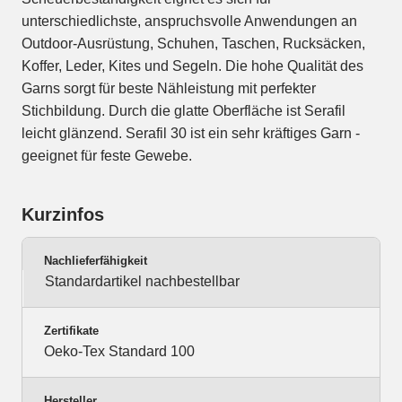
unterschiedlichste, anspruchsvolle Anwendungen an
Outdoor-Ausrüstung, Schuhen, Taschen, Rucksäcken,
Koffer, Leder, Kites und Segeln. Die hohe Qualität des
Garns sorgt für beste Nähleistung mit perfekter
Stichbildung. Durch die glatte Oberfläche ist Serafil
leicht glänzend. Serafil 30 ist ein sehr kräftiges Garn -
geeignet für feste Gewebe.
Kurzinfos
Nachlieferfähigkeit
Standardartikel nachbestellbar
Zertifikate
Oeko-Tex Standard 100
Hersteller