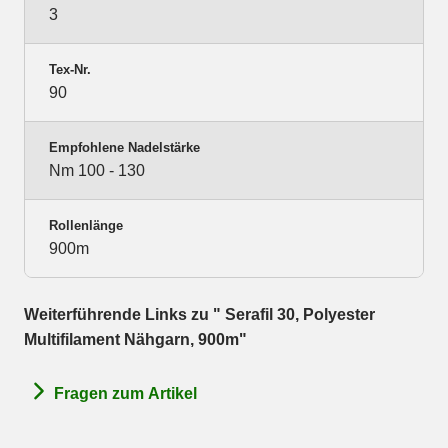
3
Tex-Nr.
90
Empfohlene Nadelstärke
Nm 100 - 130
Rollenlänge
900m
Weiterführende Links zu " Serafil 30, Polyester
Multifilament Nähgarn, 900m"
Fragen zum Artikel