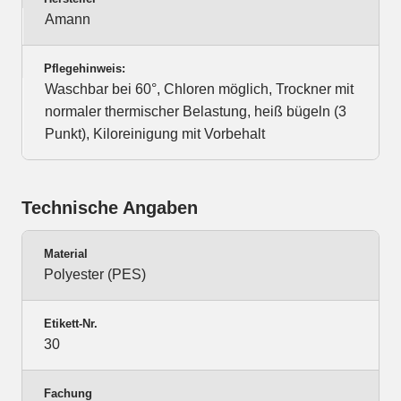
Amann
Pflegehinweis:
Waschbar bei 60°, Chloren möglich, Trockner mit
normaler thermischer Belastung, heiß bügeln (3
Punkt), Kiloreinigung mit Vorbehalt
Technische Angaben
Material
Polyester (PES)
Etikett-Nr.
30
Fachung