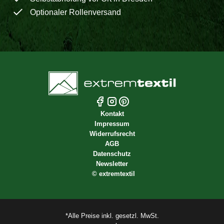
Optionaler Rollenversand
Kontakt
Impressum
Widerrufsrecht
AGB
Datenschutz
Newsletter
©
extremtextil
*Alle Preise inkl. gesetzl. MwSt.