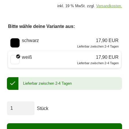
inkl. 19 % MwSt. zzgl.
Versandkosten.
Bitte wähle deine Variante aus:
Wähle eine Farbe
schwarz
17,90 EUR
Lieferbar zwischen 2-4 Tagen
weiß
17,90 EUR
Lieferbar zwischen 2-4 Tagen
Lieferbar zwischen 2-4 Tagen
Stück