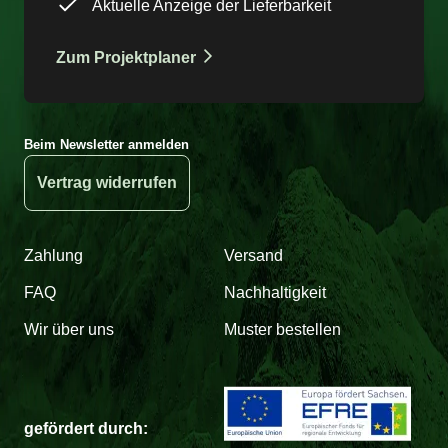
Aktuelle Anzeige der Lieferbarkeit
Zum Projektplaner
Beim Newsletter anmelden
Vertrag widerrufen
Zahlung
Versand
FAQ
Nachhaltigkeit
Wir über uns
Muster bestellen
gefördert durch: