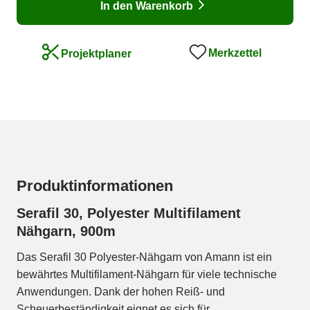
In den Warenkorb
Merkzettel
Projektplaner
Produktinformationen
Serafil 30, Polyester Multifilament
Nähgarn, 900m
Das Serafil 30 Polyester-Nähgarn von Amann ist ein
bewährtes Multifilament-Nähgarn für viele technische
Anwendungen. Dank der hohen Reiß- und
Scheuerbeständigkeit eignet es sich für